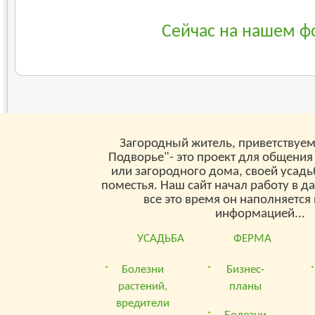
Сейчас на нашем ф
Загородный житель, приветствуем
Подворье"- это проект для общения
или загородного дома, своей усад
поместья. Наш сайт начал работу в д
все это время он наполняетс
информацией...
УСАДЬБА
ФЕРМА
Болезни
Бизнес-
растений,
планы
вредители