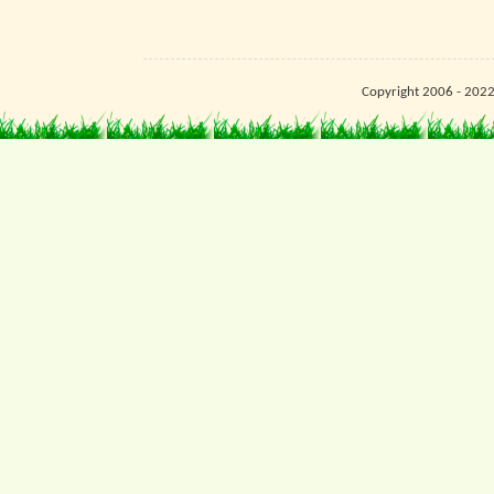
Copyright 2006 - 202