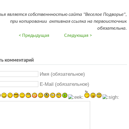
ья является собственнностью сайта "Веселое Подворье",
при копировании активная ссылка на первоисточник
обязательна.
< Предыдущая
Следующая >
ть комментарий
Имя (обязательное)
E-Mail (обязательное)