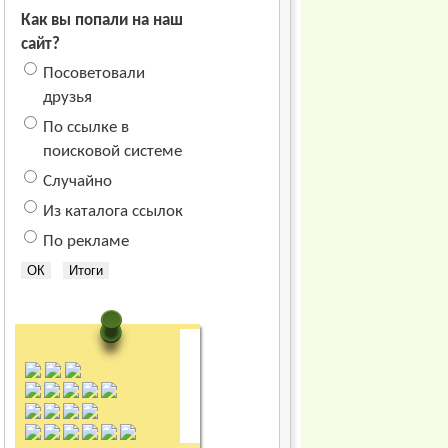
Как вы попали на наш
сайт?
Посоветовали
друзья
По ссылке в
поисковой системе
Случайно
Из каталога ссылок
По рекламе