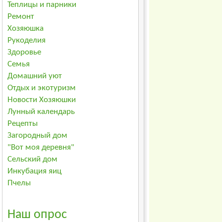
Теплицы и парники
Ремонт
Хозяюшка
Рукоделия
Здоровье
Семья
Домашний уют
Отдых и экотуризм
Новости Хозяюшки
Лунный календарь
Рецепты
Загородный дом
"Вот моя деревня"
Сельский дом
Инкубация яиц
Пчелы
Наш опрос