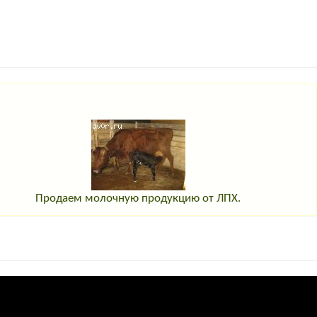
Продаем молочную продукцию от ЛПХ.