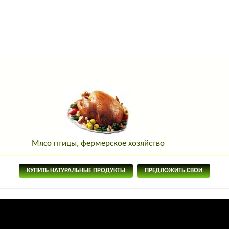
Мясо птицы, фермерское хозяйство
КУПИТЬ НАТУРАЛЬНЫЕ ПРОДУКТЫ
ПРЕДЛОЖИТЬ СВОИ