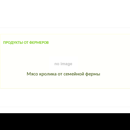
ПРОДУКТЫ ОТ ФЕРМЕРОВ
Мясо кролика от семейной фермы