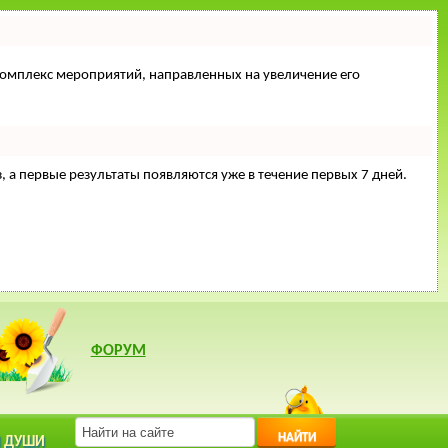
й комплекс мероприятий, направленных на увеличение его
з, а первые результаты появляются уже в течение первых 7 дней.
ФОРУМ
НАЙТИ
 ДУШИ