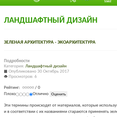
ЛАНДШАФТНЫЙ ДИЗАЙН
ЗЕЛЕНАЯ АРХИТЕКТУРА - ЭКОАРХИТЕКТУРА
Подробности
Категория:
Ландшафтный дизайн
Опубликовано 30 Октябрь 2017
Просмотров: 6
Рейтинг:
/ 0
Плохо
Отлично
Эти термины происходят от материалов, которые использу
и в соответствии с их названиями стараются применять з