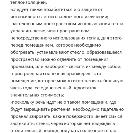
теплоизоляцией;
-следует также позаботиться и о защите от
интенсивного летнего солнечного излучения;
-застекленным пространством использования тепла
управлять легче, чем пространством
непосредственного использования тепла, для этого
перед помещением, которое необходимо
обогревать, устанавливают стекло, образовавшееся
пространство можно отделить от помещения
проемами, или наоборот - связать их между собой;
-пристроенная солнечная оранжерея - это
помещение, которое можно использовать большую
часть года, ее единственный недостаток -
значительная стоимость;
-поскольку речь идет не о таком помещении. где
будут выращивать растения, необходимо тщательно
проанализировать, какие поверхности имеет смысл
застеклить: стены, через которые нет надежды в
отопительный период получать солнечное тепло,