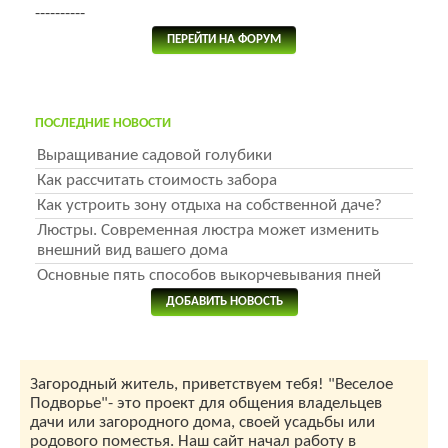
----------
ПЕРЕЙТИ НА ФОРУМ
ПОСЛЕДНИЕ НОВОСТИ
Выращивание садовой голубики
Как рассчитать стоимость забора
Как устроить зону отдыха на собственной даче?
Люстры. Современная люстра может изменить
внешний вид вашего дома
Основные пять способов выкорчевывания пней
ДОБАВИТЬ НОВОСТЬ
Загородный житель, приветствуем тебя! "Веселое
Подворье"- это проект для общения владельцев
дачи или загородного дома, своей усадьбы или
родового поместья. Наш сайт начал работу в