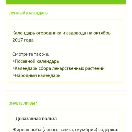
ЛУННЫЙ КАЛЕНДАРЬ
Календарь огородника и садовода на октябрь
2017 года
Смотрите так же:
>
Посевной календарь
>
Календарь сбора лекарственных растений
>
Народный календарь
ЗНАЕТЕ ЛИ ВЫ?
Доказанная польза
Жирная рыба (лосось, семга, скумбрия) содержит