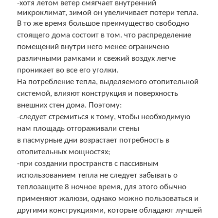
-хотя летом ветер смягчает внутренний
микроклимат, зимой он увеличивает потери тепла.
В то же время большое преимущество свободно
стоящего дома состоит в том. что распределение
помещений внутри него менее ограничено
различными рамками и свежий воздух легче
проникает во все его уголки.
На потребление тепла, выделяемого отопительной
системой, влияют конструкция и поверхность
внешних стен дома. Поэтому:
-следует стремиться к тому, чтобы необходимую
нам площадь отгораживали стены
в пасмурные дни возрастает потребность в
отопительных мощностях;
-при создании пространств с пассивным
использованием тепла не следует забывать о
теплозащите 8 ночное время, для этого обычно
применяют жалюзи, однако можно пользоваться и
другими конструкциями, которые обладают лучшей