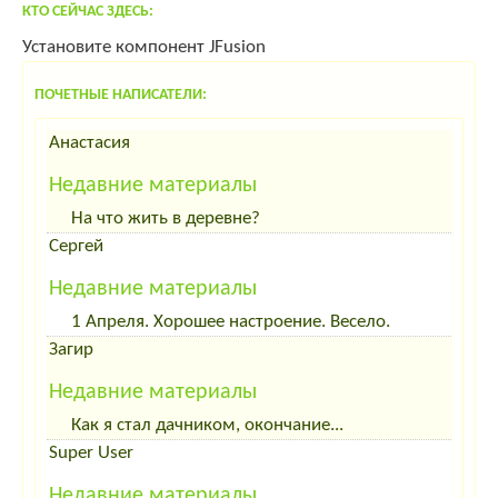
КТО СЕЙЧАС ЗДЕСЬ:
Установите компонент JFusion
ПОЧЕТНЫЕ НАПИСАТЕЛИ:
Анастасия
Недавние материалы
На что жить в деревне?
Сергей
Недавние материалы
1 Апреля. Хорошее настроение. Весело.
Загир
Недавние материалы
Как я стал дачником, окончание...
Super User
Недавние материалы