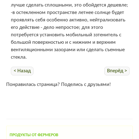
лучше сделать сплошными, это обойдется дешевле;
-в остекленном пространстве летнее солнце будет
проявлять себя особенно активно, нейтрализовать
его действие - дело непростое; для этого
потребуется установить мобильный ззтенитель с
большой поверхностью и с нижним и верхним
вентиляционными зазорами или сделать съемные
стекла.
< Назад
Вперёд >
Понравилась страница? Поделись с друзьями!
ПРОДУКТЫ ОТ ФЕРМЕРОВ