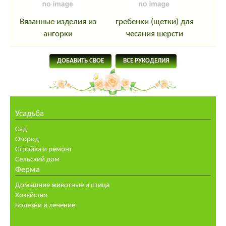
Вязанные изделия из
гребенки (щетки) для
ангорки
чесания шерсти
ДОБАВИТЬ СВОЕ
ВСЕ РУКОДЕЛИЯ
Усадьба
Сад
Огород
Стройка и ремонт
Сельский дом
Ферма
Домашние животные и птица
Хозяйство
Болезни и лечение