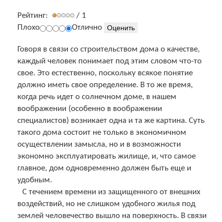
Рейтинг:
/ 1
Плохо
Отлично
Говоря в связи со строительством дома о качестве,
каждый человек понимает под этим словом что-то
свое. Это естественно, поскольку всякое понятие
должно иметь свое определение. В то же время,
когда речь идет о солнечном доме, в нашем
воображении (особенно в воображении
специалистов) возникает одна и та же картина. Суть
такого дома состоит не только в экономичном
осуществлении замысла, но и в возможности
экономно эксплуатировать жилище, и, что самое
главное, дом одновременно должен быть еще и
удобным.
С течением времени из защищенного от внешних
воздействий, но не слишком удобного жилья под
землей человечество вышло на поверхность. В связи