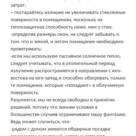
затрат;
~ постарайтесь излишне не увеличивать стеклянные
поверхности в помещениях, поскольку их
теплозащитная способность ниже, нем у стен;
-определяя размеры окон, не следует забывать о
том. что и зимой, и летом помещение необходимо
проветривать:
-если мы используем пассивное солнечное тепло,
следует учитывать, что в отопительный период
излучение распространяется в направлении с юго-
востока на юго-запад и способно обогревать только
те помещения, которые «попадают» в облучаемую
поверхность.
Разумеется, мы не всегда свободны в принятии
решений, потому что зимние условия в
большинстве случаев ограничивают нашу фантазию.
Ведь может случиться, что:
-рядом с домом имеются обширные посадки