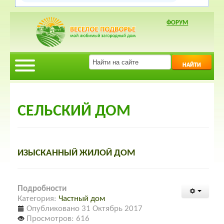
ФОРУМ
НАЙТИ
СЕЛЬСКИЙ ДОМ
ИЗЫСКАННЫЙ ЖИЛОЙ ДОМ
Подробности
Категория:
Частный дом
Опубликовано 31 Октябрь 2017
Просмотров: 616