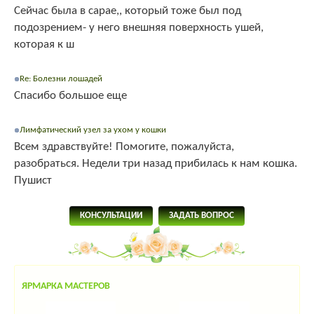
Сейчас была в сарае,, который тоже был под
подозрением- у него внешняя поверхность ушей,
которая к ш
Re: Болезни лошадей
Спасибо большое еще
Лимфатический узел за ухом у кошки
Всем здравствуйте! Помогите, пожалуйста,
разобраться. Недели три назад прибилась к нам кошка.
Пушист
КОНСУЛЬТАЦИИ
ЗАДАТЬ ВОПРОС
ЯРМАРКА МАСТЕРОВ