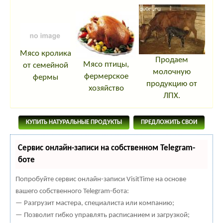
Мясо кролика
Продаем
Мясо птицы,
от семейной
молочную
фермерское
фермы
продукцию от
хозяйство
ЛПХ.
КУПИТЬ НАТУРАЛЬНЫЕ ПРОДУКТЫ
ПРЕДЛОЖИТЬ СВОИ
Сервис онлайн-записи на собственном Telegram-
боте
Попробуйте сервис онлайн-записи VisitTime на основе
вашего собственного Telegram-бота:
— Разгрузит мастера, специалиста или компанию;
— Позволит гибко управлять расписанием и загрузкой;