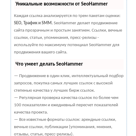
Уникальные возможности от SeoHammer
Каждая ссылка анализируется по трем пакетам оценки:
SEO, Трафик и SMM.
SeoHammer делает продвижение
сайта прозрачным и простым занятием. Ссылки, вечные
ссылки, статьи, упоминания, пресс-релизы -
используйте по максимуму потенциал SeoHammer для
продвижения вашего сайта.
Что умеет делать SeoHammer
— Продвижение в один клик, интеллектуальный подбор
запросов, покупка самых лучших ссылок с высокой
степенью качества у лучших бирж ссылок.
— Регулярная проверка качества ссылок по более чем
100 показателям и ежедневный пересчет показателей
качества проекта.
— Все известные форматы ссылок: арендные ссылки,
вечные ссылки, публикации (упоминания, мнения,
отзывы, статьи, пресс-релизы).