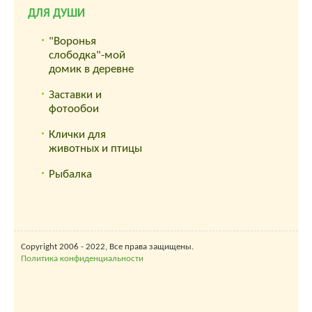
ДЛЯ ДУШИ
"Воронья
слободка"-мой
домик в деревне
Заставки и
фотообои
Клички для
животных и птицы
Рыбалка
Copyright 2006 - 2022, Все права защищены.
Политика конфиденциальности