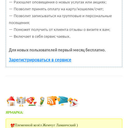
— Разошлет оповещения о новых услугах или акциях;
— Позволит принять оплату на карту/кошелек/счет;
— Позволит записываться на групповые и персональные
посещения;
— Поможет получить от клиента отзывы о визите к вам;
— Включает в себя сервис чаевых.
Для новых пользователей первый месяц бесплатно.
Зарегистрироваться в сервисе
ЯРМАРКА:
Племенной козёл Жемчуг Ламанчский )