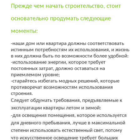
Прежде чем начать строительство, стоит
основательно продумать следующие
моменты:
-наши дом или квартира должны соответствовать
истинным потребностям их использования, и жизнь
в них должна быть по возможности более удобной:
-использование энергии, которое требует
постоянных затрат, должно оставаться на
приемлемом уровне;
-старайтесь избегать модных решений, которые
противоречат возможностям использования
строения.
Следует обдумать требования, предъявляемые к
эксплуатации квартиры летом и зимой:
-для освещения помещения, которое используется
для дневного пребывания, лучше в максимальной
степени использовать естественный свет, потому
что искусственное освещение требует больших