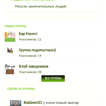
Мысли замечательных людей
НАШИ ГРУППЫ
Бар Насест
Участников: 12
Группа подопытных))
Участников: 19
Клуб заводчиков
Участников: 28
ВСЕ ГРУППЫ
СЕЙЧАС В ГРУППАХ:
ВиШня163
у меня новый аватар