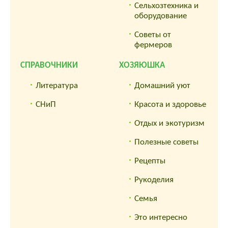
Сельхозтехника и
оборудование
Советы от
фермеров
СПРАВОЧНИКИ
ХОЗЯЮШКА
Литература
Домашний уют
СНиП
Красота и здоровье
Отдых и экотуризм
Полезные советы
Рецепты
Рукоделия
Семья
Это интересно