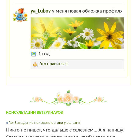
ya_Lubov
у меня новая обложка профиля
1 год
Это нравится:1
КОНСУЛЬТАЦИИ ВЕТЕРИНАРОВ
Re: Выпадение полового органа у селезня
Никто не пишет, что дальше с селезнем... А я напишу.