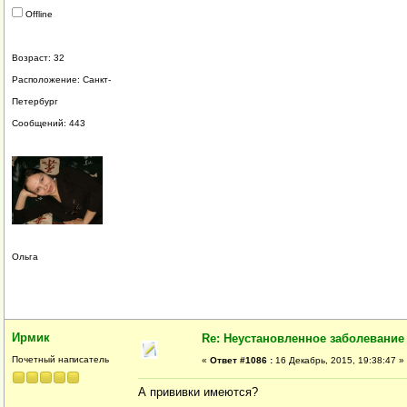
Offline
Возраст: 32
Расположение: Санкт-
Петербург
Сообщений: 443
Ольга
Ирмик
Re: Неустановленное заболевание
Почетный написатель
«
Ответ #1086 :
16 Декабрь, 2015, 19:38:47 »
А прививки имеются?