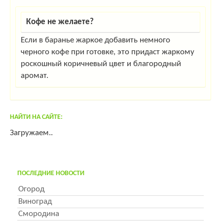
Кофе не желаете?
Если в баранье жаркое добавить немного
черного кофе при готовке, это придаст жаркому
роскошный коричневый цвет и благородный
аромат.
НАЙТИ НА САЙТЕ:
Загружаем..
ПОСЛЕДНИЕ НОВОСТИ
Огород
Виноград
Смородина