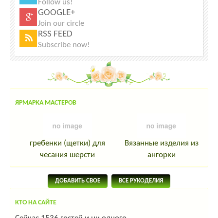
Follow us!
GOOGLE+
Join our circle
RSS FEED
Subscribe now!
ЯРМАРКА МАСТЕРОВ
гребенки (щетки) для
Вязанные изделия из
чесания шерсти
ангорки
ДОБАВИТЬ СВОЕ
ВСЕ РУКОДЕЛИЯ
КТО НА САЙТЕ