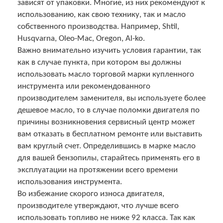
зависят от упаковки. Многие, из них рекомендуют к
использованию, как свою технику, так и масло
собственного производства. Например, Shtil,
Husqvarna, Oleo-Mac, Oregon, Al-ko.
Важно внимательно изучить условия гарантии, так
как в случае пункта, при котором вы должны
использовать масло торговой марки купленного
инструмента или рекомендованного
производителем заменителя, вы используете более
дешевое масло, то в случае поломки двигателя по
причины возникновения сервисный центр может
вам отказать в бесплатном ремонте или выставить
вам круглый счет. Определившись в марке масло
для вашей бензопилы, старайтесь применять его в
эксплуатации на протяжении всего времени
использования инструмента.
Во избежание скорого износа двигателя,
производителе утверждают, что лучше всего
использовать топливо не ниже 92 класса. Так как