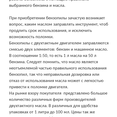
выбранного бензина и масла.
При приобретении бензопилы зачастую возникает
вопрос, каким маслом заправлять инструмент, чтоб
продлить срок использования, и исключить
возможность поломки.
Бензопилы с двухтактным двигателем заправляются
смесью двух элементов: бензин и машинное масло.
В соотношении 1:50, то есть 1 л масла на 50 л
бензина. Следует помнить, что масло является
неотъемлемой частью правильного использования
бензопил, так что неправильная дозировка или
отказ от использования масла может с легкостью
привести к поломке двигателя.
На рынке взору покупателя представлено большое
количество различных фирм производителей
двухтактного масла. В различных для удобства
упаковках от 1 литра до 100 мл. Цены так же