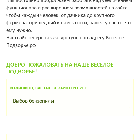
Мы постоянно продолжаем работать над увеличением
функционала и расширением возможностей на сайте,
чтобы каждый человек, от дачника до крупного
фермера, пришедший к нам в гости, нашел у нас то, что
ему нужно.
Наш сайт теперь так же доступен по адресу Веселое-
Подворье.рф
ДОБРО ПОЖАЛОВАТЬ НА НАШЕ ВЕСЕЛОЕ
ПОДВОРЬЕ!
ВОЗМОЖНО, ВАС ТАК ЖЕ ЗАИНТЕРЕСУЕТ:
Выбор бензопилы