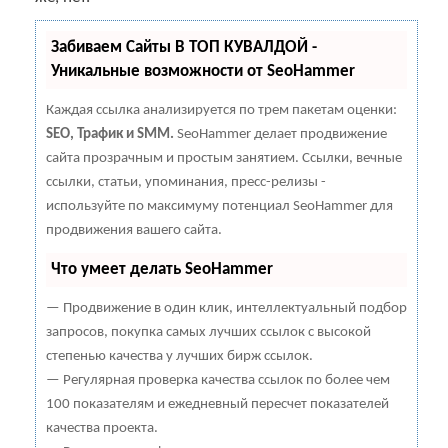
Забиваем Сайты В ТОП КУВАЛДОЙ -
Уникальные возможности от SeoHammer
Каждая ссылка анализируется по трем пакетам оценки:
SEO, Трафик и SMM.
SeoHammer делает продвижение
сайта прозрачным и простым занятием. Ссылки, вечные
ссылки, статьи, упоминания, пресс-релизы -
используйте по максимуму потенциал SeoHammer для
продвижения вашего сайта.
Что умеет делать SeoHammer
— Продвижение в один клик, интеллектуальный подбор
запросов, покупка самых лучших ссылок с высокой
степенью качества у лучших бирж ссылок.
— Регулярная проверка качества ссылок по более чем
100 показателям и ежедневный пересчет показателей
качества проекта.