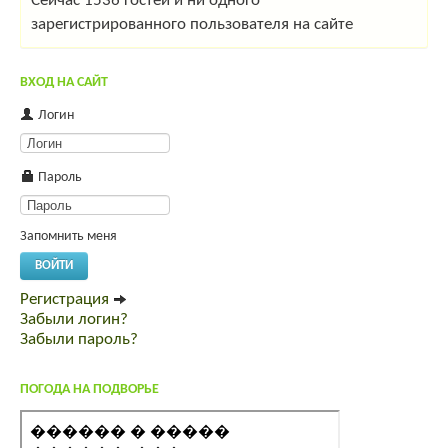
Сейчас 1536 гостей и ни одного
зарегистрированного пользователя на сайте
ВХОД НА САЙТ
Логин
Пароль
Запомнить меня
ВОЙТИ
Регистрация
Забыли логин?
Забыли пароль?
ПОГОДА НА ПОДВОРЬЕ