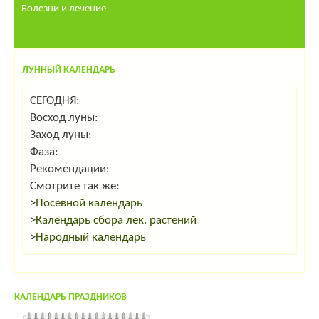
Болезни и лечение
ЛУННЫЙ КАЛЕНДАРЬ
СЕГОДНЯ:
Восход луны:
Заход луны:
Фаза:
Рекомендации:
Смотрите так же:
>
Посевной календарь
>
Календарь сбора лек. растений
>
Народный календарь
КАЛЕНДАРЬ ПРАЗДНИКОВ