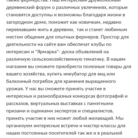
также фермерства. Наш интересный дружелюбный
деревенский форум о различных увлечениях, которые
становятся доступны и возможны благодаря жизни в
загородном доме, поможет как новичкам, недавно
переехавшим жить в деревню, так и станет любимым
местом общения для опытных фермеров. Простор для
деятельности на сайте вам обеспечат клубы по
интересам и "Ярмарка"- доска объявлений на
различную сельскохозяйственную тематику. В нашем
магазине вы сможете приобрести полезные товары для
вашего хозяйства, купить инкубатор для яиц или
балконный погребок для хранения выращенного
урожая. У нас вы сможете принять участие в
интересных и разнообразных конкурсах фотографий и
рассказов, виртуальных выставках с памятными
призами и оценками экспертов и специалистов,
принять участие в них может любой желающий. Мы
организуем интересные встречи и мастер-классы для
наших постоянных посетителей так же и в реальной