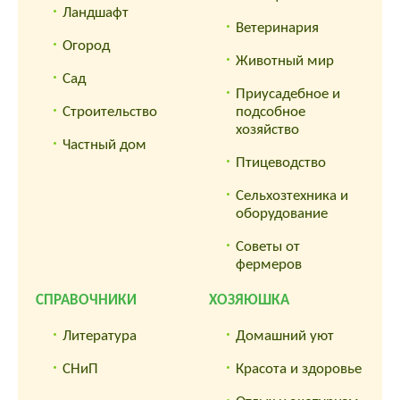
Ландшафт
Ветеринария
Огород
Животный мир
Сад
Приусадебное и
Строительство
подсобное
хозяйство
Частный дом
Птицеводство
Сельхозтехника и
оборудование
Советы от
фермеров
СПРАВОЧНИКИ
ХОЗЯЮШКА
Литература
Домашний уют
СНиП
Красота и здоровье