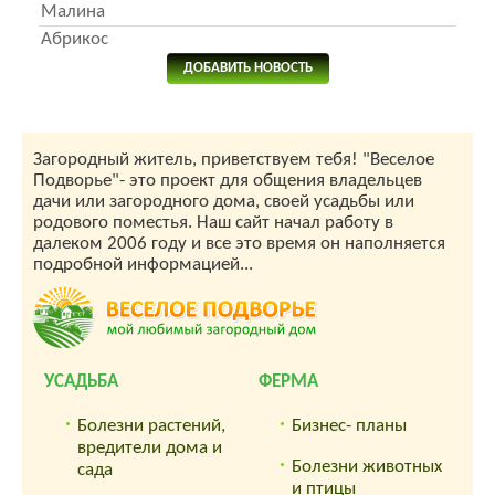
Малина
Абрикос
ДОБАВИТЬ НОВОСТЬ
Загородный житель, приветствуем тебя! "Веселое
Подворье"- это проект для общения владельцев
дачи или загородного дома, своей усадьбы или
родового поместья. Наш сайт начал работу в
далеком 2006 году и все это время он наполняется
подробной информацией...
УСАДЬБА
ФЕРМА
Болезни растений,
Бизнес- планы
вредители дома и
Болезни животных
сада
и птицы