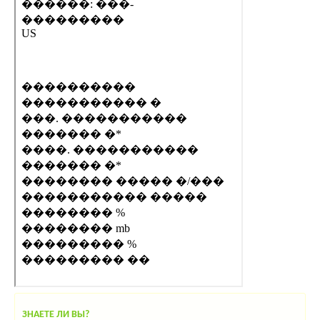
ЗНАЕТЕ ЛИ ВЫ?