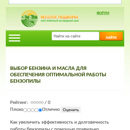
ФОРУМ
НАЙТИ
ВЫБОР БЕНЗИНА И МАСЛА ДЛЯ
ОБЕСПЕЧЕНИЯ ОПТИМАЛЬНОЙ РАБОТЫ
БЕНЗОПИЛЫ
Рейтинг:
/ 0
Плохо
Отлично
Как увеличить эффективность и долговечность
работы бензопилы с помощью правильно