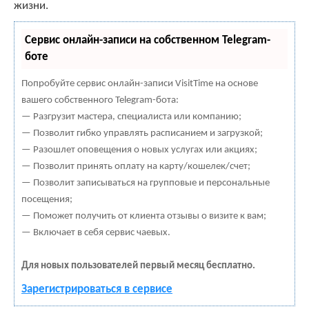
жизни.
Сервис онлайн-записи на собственном Telegram-
боте
Попробуйте сервис онлайн-записи VisitTime на основе
вашего собственного Telegram-бота:
— Разгрузит мастера, специалиста или компанию;
— Позволит гибко управлять расписанием и загрузкой;
— Разошлет оповещения о новых услугах или акциях;
— Позволит принять оплату на карту/кошелек/счет;
— Позволит записываться на групповые и персональные
посещения;
— Поможет получить от клиента отзывы о визите к вам;
— Включает в себя сервис чаевых.
Для новых пользователей первый месяц бесплатно.
Зарегистрироваться в сервисе