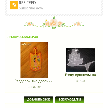
RSS FEED
Subscribe now!
ЯРМАРКА МАСТЕРОВ
Вяжу крючком на
заказ
Разделочные досочки,
вешалки
ДОБАВИТЬ СВОЕ
ВСЕ РУКОДЕЛИЯ