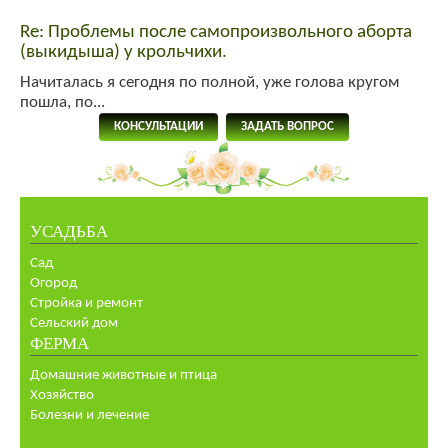
Re: Проблемы после самопроизвольного аборта
(выкидыша) у крольчихи.
Начиталась я сегодня по полной, уже голова кругом
пошла, по...
КОНСУЛЬТАЦИИ
ЗАДАТЬ ВОПРОС
УСАДЬБА
Сад
Огород
Стройка и ремонт
Сельский дом
ФЕРМА
Домашние животные и птица
Хозяйство
Болезни и лечение