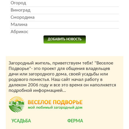
Огород
Виноград
Смородина
Малина
Абрикос
ДОБАВИТЬ НОВОСТЬ
Загородный житель, приветствуем тебя! "Веселое
Подворье"- это проект для общения владельцев
дачи или загородного дома, своей усадьбы или
родового поместья. Наш сайт начал работу в
далеком 2006 году и все это время он наполняется
подробной информацией...
УСАДЬБА
ФЕРМА