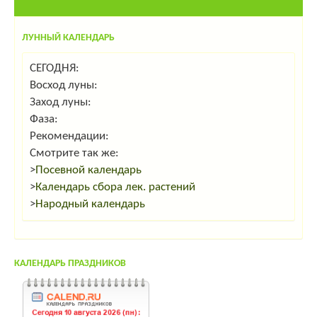
ЛУННЫЙ КАЛЕНДАРЬ
СЕГОДНЯ:
Восход луны:
Заход луны:
Фаза:
Рекомендации:
Смотрите так же:
>
Посевной календарь
>
Календарь сбора лек. растений
>
Народный календарь
КАЛЕНДАРЬ ПРАЗДНИКОВ