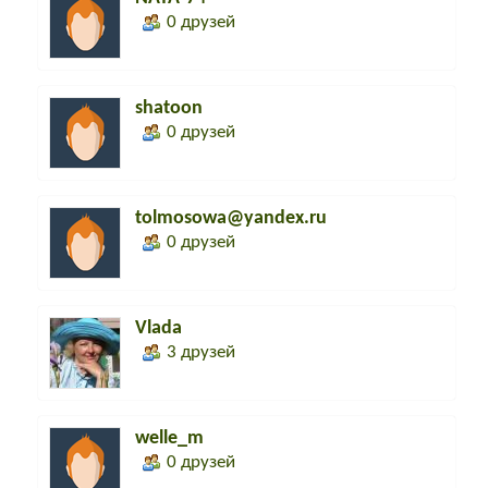
0 друзей
shatoon
0 друзей
tolmosowa@yandex.ru
0 друзей
Vlada
3 друзей
welle_m
0 друзей