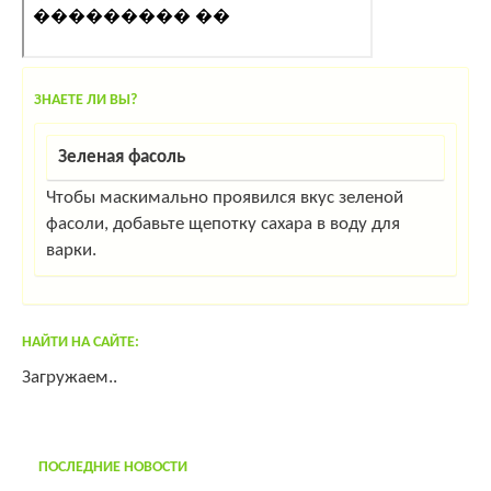
ЗНАЕТЕ ЛИ ВЫ?
Зеленая фасоль
Чтобы маскимально проявился вкус зеленой
фасоли, добавьте щепотку сахара в воду для
варки.
НАЙТИ НА САЙТЕ:
Загружаем..
ПОСЛЕДНИЕ НОВОСТИ