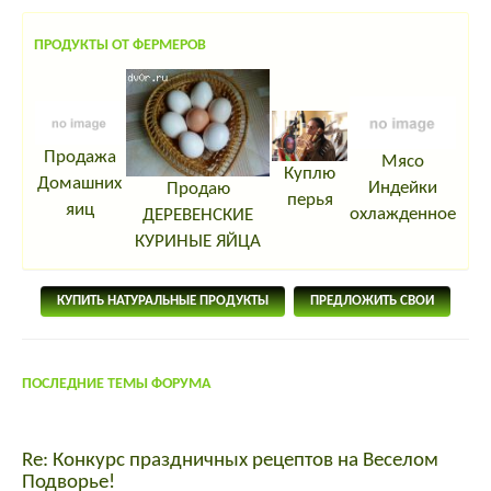
ПРОДУКТЫ ОТ ФЕРМЕРОВ
Продажа
Мясо
Куплю
Домашних
Индейки
Продаю
перья
яиц
охлажденное
ДЕРЕВЕНСКИЕ
КУРИНЫЕ ЯЙЦА
КУПИТЬ НАТУРАЛЬНЫЕ ПРОДУКТЫ
ПРЕДЛОЖИТЬ СВОИ
ПОСЛЕДНИЕ ТЕМЫ ФОРУМА
Re: Конкурс праздничных рецептов на Веселом
Подворье!