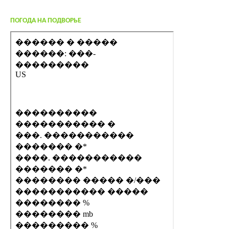
ПОГОДА НА ПОДВОРЬЕ