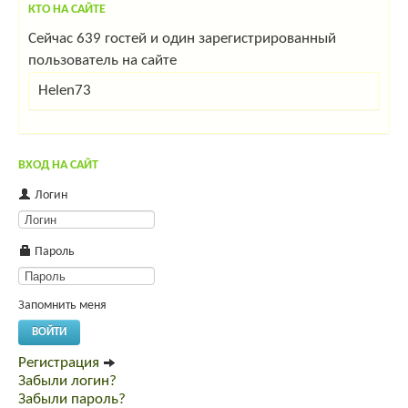
КТО НА САЙТЕ
Сейчас 639 гостей и один зарегистрированный
пользователь на сайте
Helen73
ВХОД НА САЙТ
Логин
Пароль
Запомнить меня
ВОЙТИ
Регистрация
Забыли логин?
Забыли пароль?