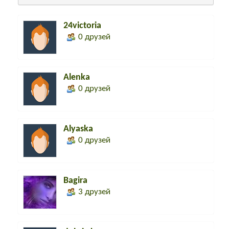
24victoria
0 друзей
Alenka
0 друзей
Alyaska
0 друзей
Bagira
3 друзей