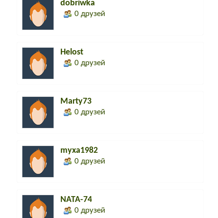
dobriwka
0 друзей
Helost
0 друзей
Marty73
0 друзей
myxa1982
0 друзей
NATA-74
0 друзей