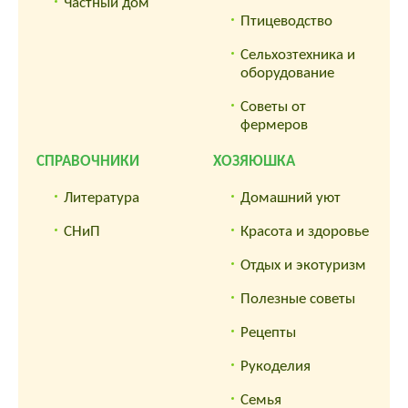
Частный дом
Птицеводство
Сельхозтехника и
оборудование
Советы от
фермеров
СПРАВОЧНИКИ
ХОЗЯЮШКА
Литература
Домашний уют
СНиП
Красота и здоровье
Отдых и экотуризм
Полезные советы
Рецепты
Рукоделия
Семья