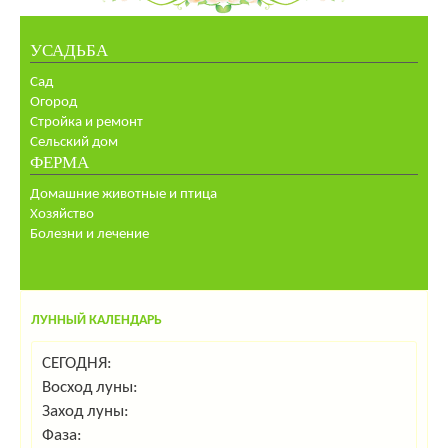
УСАДЬБА
Сад
Огород
Стройка и ремонт
Сельский дом
ФЕРМА
Домашние животные и птица
Хозяйство
Болезни и лечение
ЛУННЫЙ КАЛЕНДАРЬ
СЕГОДНЯ:
Восход луны:
Заход луны:
Фаза: