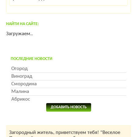
НАЙТИ НА САЙТЕ:
Загружаем..
ПОСЛЕДНИЕ НОВОСТИ
Огород
Виноград
Смородина
Малина
Абрикос
ДОБАВИТЬ НОВОСТЬ
Загородный житель, приветствуем тебя! "Веселое