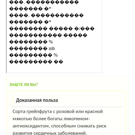
ЗНАЕТЕ ЛИ ВЫ?
Доказанная польза
Сорта грейпфрута с розовой или красной
мякотью более богаты ликопеном-
антиоксидантом, способным снижать риск
развития сердечных заболеваний.