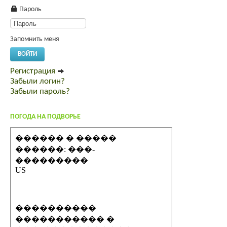
Пароль
Запомнить меня
ВОЙТИ
Регистрация
Забыли логин?
Забыли пароль?
ПОГОДА НА ПОДВОРЬЕ