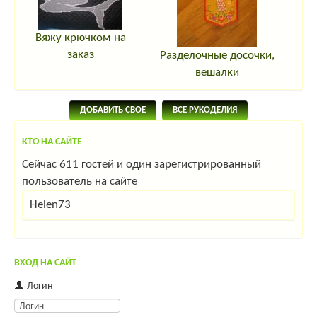
Вяжу крючком на
заказ
Разделочные досочки,
вешалки
ДОБАВИТЬ СВОЕ
ВСЕ РУКОДЕЛИЯ
КТО НА САЙТЕ
Сейчас 611 гостей и один зарегистрированный
пользователь на сайте
Helen73
ВХОД НА САЙТ
Логин