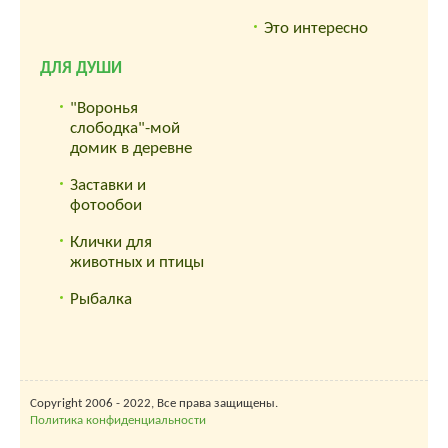
Это интересно
ДЛЯ ДУШИ
"Воронья
слободка"-мой
домик в деревне
Заставки и
фотообои
Клички для
животных и птицы
Рыбалка
Copyright 2006 - 2022, Все права защищены.
Политика конфиденциальности