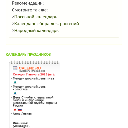
Рекомендации:
Смотрите так же:
>
Посевной календарь
>
Календарь сбора лек. растений
>
Народный календарь
КАЛЕНДАРЬ ПРАЗДНИКОВ