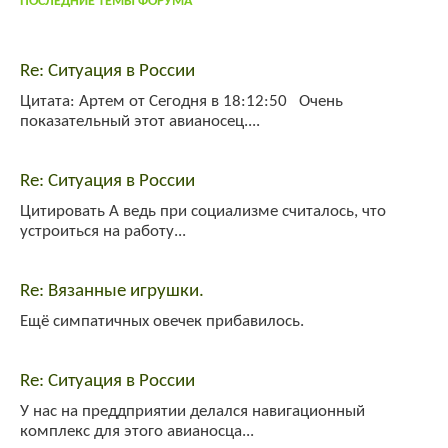
ПОСЛЕДНИЕ ТЕМЫ ФОРУМА
Re: Ситуация в России
Цитата: Артем от Сегодня в 18:12:50 Очень
показательный этот авианосец....
Re: Ситуация в России
Цитировать А ведь при социализме считалось, что
устроиться на работу...
Re: Вязанные игрушки.
Ещё симпатичных овечек прибавилось.
Re: Ситуация в России
У нас на преддприятии делался навигационный
комплекс для этого авианосца...