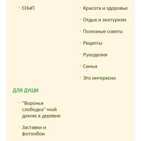
СНиП
Красота и здоровье
Отдых и экотуризм
Полезные советы
Рецепты
Рукоделия
Семья
Это интересно
ДЛЯ ДУШИ
"Воронья
слободка"-мой
домик в деревне
Заставки и
фотообои