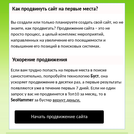
Как продвинуть сайт на первые места?
Вы создали или только планируете создать свой сайт, но не
знаете, как продвигать? Продвижение сайта – это не
просто процесс, а целый комплекс мероприятий,
направленных на увеличение его посещаемости и
повышение его позиций в поисковых системах.
Ускорение продвижения
Если вам трудно попасть на первые места в поиске
самостоятельно, попробуйте технологию
Буст
, она
ускоряет продвижение в десятки раз, а первые результаты
появляются уже в течение первых 7 дней. Если ни один
запрос у вас не продвинется в Топ10 за месяц, то в
SeoHammer
за бустер
вернут деньги.
Начать продвижение сайта