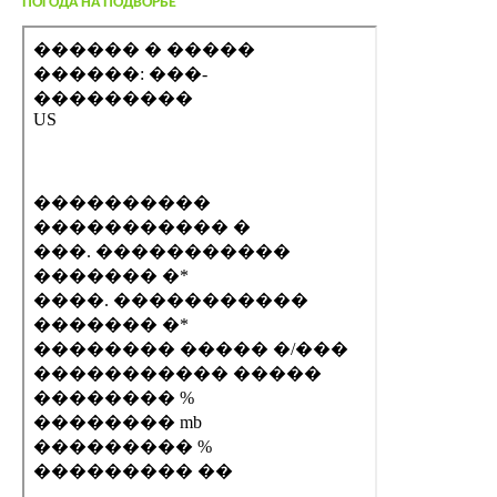
ПОГОДА НА ПОДВОРЬЕ