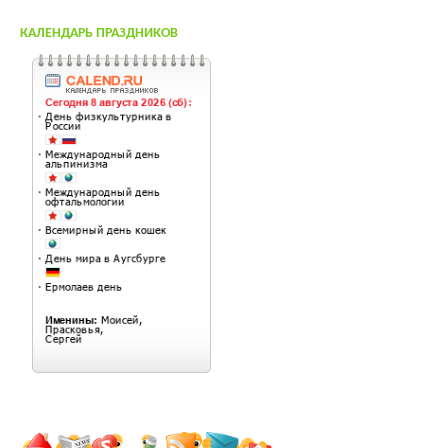
КАЛЕНДАРЬ ПРАЗДНИКОВ