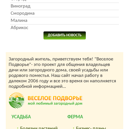
Виноград
Смородина
Малина
Абрикос
ДОБАВИТЬ НОВОСТЬ
Загородный житель, приветствуем тебя! "Веселое
Подворье"- это проект для общения владельцев
дачи или загородного дома, своей усадьбы или
родового поместья. Наш сайт начал работу в
далеком 2006 году и все это время он наполняется
подробной информацией...
УСАДЬБА
ФЕРМА
Болезни растений,
Бизнес- планы