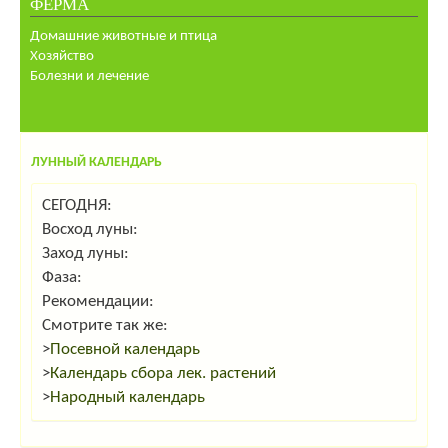
ФЕРМА
Домашние животные и птица
Хозяйство
Болезни и лечение
ЛУННЫЙ КАЛЕНДАРЬ
СЕГОДНЯ:
Восход луны:
Заход луны:
Фаза:
Рекомендации:
Смотрите так же:
>
Посевной календарь
>
Календарь сбора лек. растений
>
Народный календарь