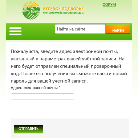
ФОРУМ
НАЙТИ
Пожалуйста, введите адрес электронной почты,
указанный в параметрах вашей учётной записи. На
него будет отправлен специальный проверочный
код. После его получения вы сможете ввести новый
пароль для вашей учетной записи.
Адрес электронной почты
*
ОТПРАВИТЬ