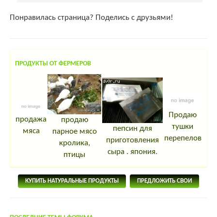
Понравилась страница? Поделись с друзьями!
ПРОДУКТЫ ОТ ФЕРМЕРОВ
Продаю
продажа
продаю
тушки
пепсин для
мяса
парное мясо
перепелов
приготовления
кролика,
сыра . япония.
птицы
КУПИТЬ НАТУРАЛЬНЫЕ ПРОДУКТЫ
ПРЕДЛОЖИТЬ СВОИ