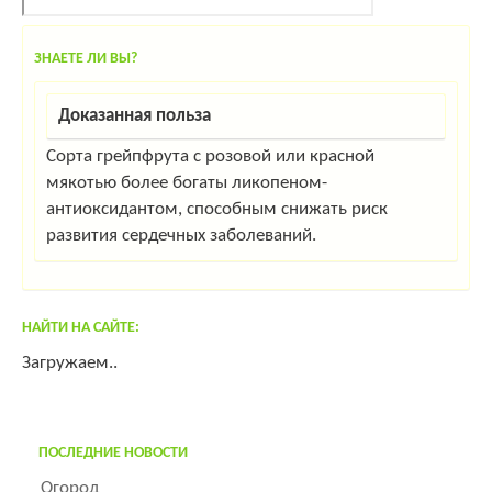
ЗНАЕТЕ ЛИ ВЫ?
Доказанная польза
Сорта грейпфрута с розовой или красной
мякотью более богаты ликопеном-
антиоксидантом, способным снижать риск
развития сердечных заболеваний.
НАЙТИ НА САЙТЕ:
Загружаем..
ПОСЛЕДНИЕ НОВОСТИ
Огород