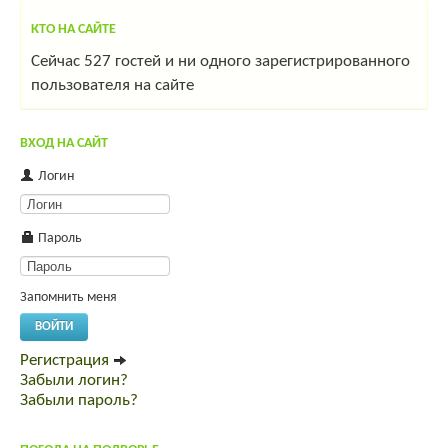
КТО НА САЙТЕ
Сейчас 527 гостей и ни одного зарегистрированного
пользователя на сайте
ВХОД НА САЙТ
Логин
Пароль
Запомнить меня
ВОЙТИ
Регистрация
Забыли логин?
Забыли пароль?