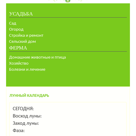
УСАДЬБА
Сад
Огород
Стройка и ремонт
Сельский дом
ФЕРМА
Домашние животные и птица
Хозяйство
Болезни и лечение
ЛУННЫЙ КАЛЕНДАРЬ
СЕГОДНЯ:
Восход луны:
Заход луны:
Фаза: