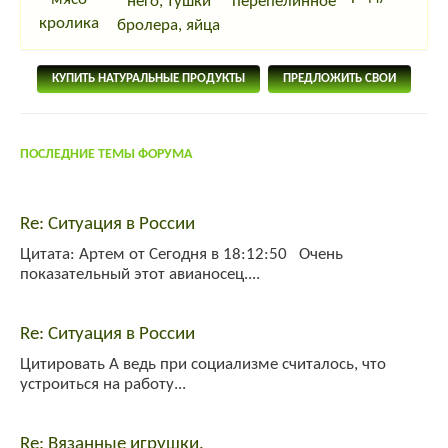
него, тушки
перепелинное
кролика
бролера, яйца
КУПИТЬ НАТУРАЛЬНЫЕ ПРОДУКТЫ
ПРЕДЛОЖИТЬ СВОИ
ПОСЛЕДНИЕ ТЕМЫ ФОРУМА
Re: Ситуация в России
Цитата: Артем от Сегодня в 18:12:50 Очень
показательный этот авианосец....
Re: Ситуация в России
Цитировать А ведь при социализме считалось, что
устроиться на работу...
Re: Вязанные игрушки.