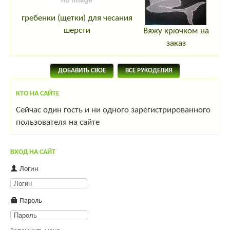
гребенки (щетки) для чесания
шерсти
Вяжу крючком на
заказ
ДОБАВИТЬ СВОЕ
ВСЕ РУКОДЕЛИЯ
КТО НА САЙТЕ
Сейчас один гость и ни одного зарегистрированного
пользователя на сайте
ВХОД НА САЙТ
Логин
Пароль