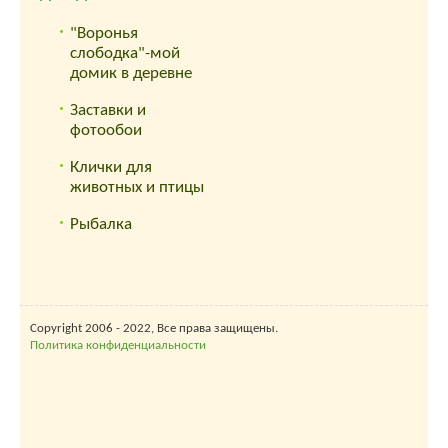
"Воронья
слободка"-мой
домик в деревне
Заставки и
фотообои
Клички для
животных и птицы
Рыбалка
Copyright 2006 - 2022, Все права защищены.
Политика конфиденциальности