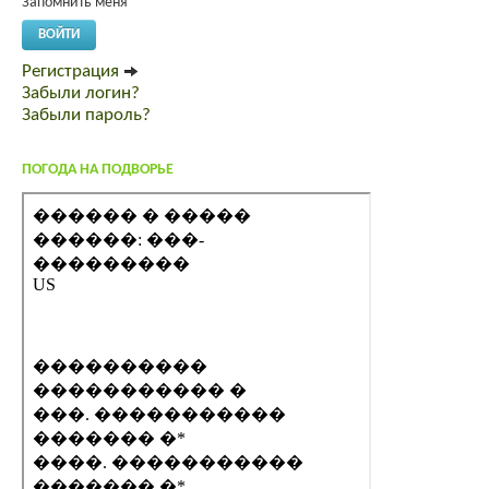
Запомнить меня
ВОЙТИ
Регистрация
Забыли логин?
Забыли пароль?
ПОГОДА НА ПОДВОРЬЕ