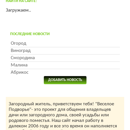
НАЙТИ НА САЙТЕ:
Загружаем..
ПОСЛЕДНИЕ НОВОСТИ
Огород
Виноград
Смородина
Малина
Абрикос
ДОБАВИТЬ НОВОСТЬ
Загородный житель, приветствуем тебя! "Веселое
Подворье"- это проект для общения владельцев
дачи или загородного дома, своей усадьбы или
родового поместья. Наш сайт начал работу в
далеком 2006 году и все это время он наполняется