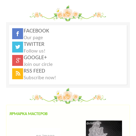
FACEBOOK
Our page
TWITTER
Follow us!
GOOGLE+
Join our circle
RSS FEED
Subscribe now!
ЯРМАРКА МАСТЕРОВ