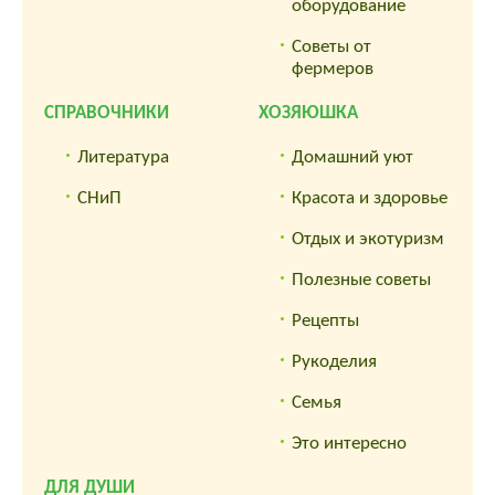
оборудование
Советы от
фермеров
СПРАВОЧНИКИ
ХОЗЯЮШКА
Литература
Домашний уют
СНиП
Красота и здоровье
Отдых и экотуризм
Полезные советы
Рецепты
Рукоделия
Семья
Это интересно
ДЛЯ ДУШИ