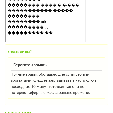
ЗНАЕТЕ ЛИ ВЫ?
Берегите ароматы
Пряные травы, обогащающие супы своими
ароматами, следует закладывать в кастрюлю в
последние 10 минут готовки: так они не
потеряют эфирные масла раньше времени.