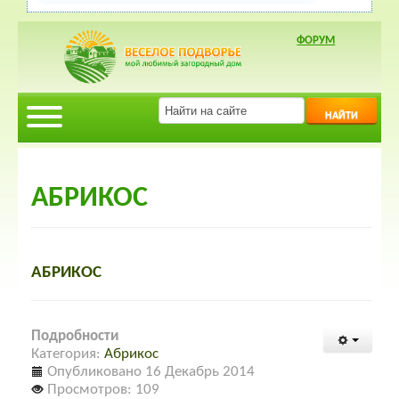
ФОРУМ
НАЙТИ
АБРИКОС
АБРИКОС
Подробности
Категория:
Абрикос
Опубликовано 16 Декабрь 2014
Просмотров: 109