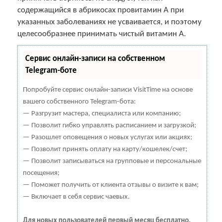
содержащийся в абрикосах провитамин А при
указанных заболеваниях не усваивается, и поэтому
целесообразнее принимать чистый витамин А.
Сервис онлайн-записи на собственном
Telegram-боте
Попробуйте сервис онлайн-записи VisitTime на основе
вашего собственного Telegram-бота:
— Разгрузит мастера, специалиста или компанию;
— Позволит гибко управлять расписанием и загрузкой;
— Разошлет оповещения о новых услугах или акциях;
— Позволит принять оплату на карту/кошелек/счет;
— Позволит записываться на групповые и персональные
посещения;
— Поможет получить от клиента отзывы о визите к вам;
— Включает в себя сервис чаевых.
Для новых пользователей первый месяц бесплатно.