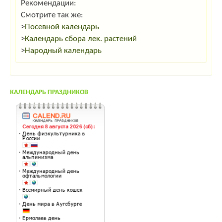
Рекомендации:
Смотрите так же:
>
Посевной календарь
>
Календарь сбора лек. растений
>
Народный календарь
КАЛЕНДАРЬ ПРАЗДНИКОВ