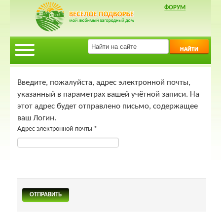
ФОРУМ
НАЙТИ
Введите, пожалуйста, адрес электронной почты,
указанный в параметрах вашей учётной записи. На
этот адрес будет отправлено письмо, содержащее
ваш Логин.
Адрес электронной почты
*
ОТПРАВИТЬ