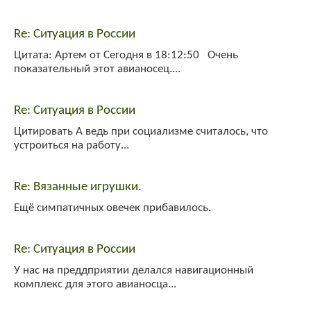
Re: Ситуация в России
Цитата: Артем от Сегодня в 18:12:50 Очень
показательный этот авианосец....
Re: Ситуация в России
Цитировать А ведь при социализме считалось, что
устроиться на работу...
Re: Вязанные игрушки.
Ещё симпатичных овечек прибавилось.
Re: Ситуация в России
У нас на преддприятии делался навигационный
комплекс для этого авианосца...