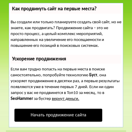
Как продвинуть сайт на первые места?
Вы создали или только планируете создать свой сайт, но не
знаете, как продвигать? Продвижение сайта – это не
просто процесс, а целый комплекс мероприятий,
направленных на увеличение его посещаемости и
повышение его позиций в поисковых системах.
Ускорение продвижения
Если вам трудно попасть на первые места в поиске
самостоятельно, попробуйте технологию
Буст
, она
ускоряет продвижение в десятки раз, а первые результаты
появляются уже в течение первых 7 дней. Если ни один
запрос у вас не продвинется в Топ10 за месяц, то в
SeoHammer
за бустер
вернут деньги.
Начать продвижение сайта