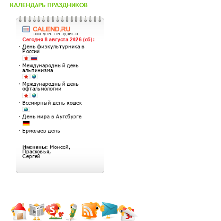
КАЛЕНДАРЬ ПРАЗДНИКОВ