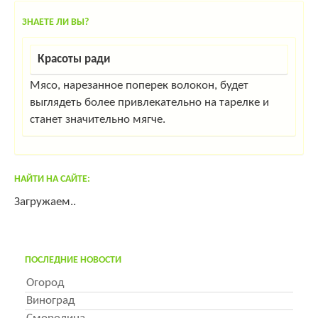
ЗНАЕТЕ ЛИ ВЫ?
Красоты ради
Мясо, нарезанное поперек волокон, будет
выглядеть более привлекательно на тарелке и
станет значительно мягче.
НАЙТИ НА САЙТЕ:
Загружаем..
ПОСЛЕДНИЕ НОВОСТИ
Огород
Виноград