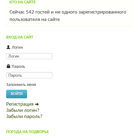
КТО НА САЙТЕ
Сейчас 542 гостей и ни одного зарегистрированного
пользователя на сайте
ВХОД НА САЙТ
Логин
Пароль
Запомнить меня
ВОЙТИ
Регистрация
Забыли логин?
Забыли пароль?
ПОГОДА НА ПОДВОРЬЕ