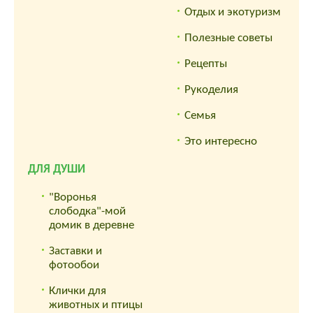
Отдых и экотуризм
Полезные советы
Рецепты
Рукоделия
Семья
Это интересно
ДЛЯ ДУШИ
"Воронья
слободка"-мой
домик в деревне
Заставки и
фотообои
Клички для
животных и птицы