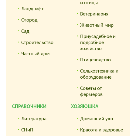
и птицы
Ландшафт
Ветеринария
Огород
Животный мир
Сад
Приусадебное и
Строительство
подсобное
хозяйство
Частный дом
Птицеводство
Сельхозтехника и
оборудование
Советы от
фермеров
СПРАВОЧНИКИ
ХОЗЯЮШКА
Литература
Домашний уют
СНиП
Красота и здоровье