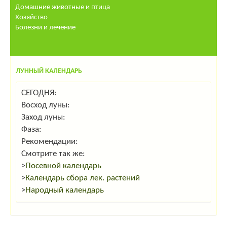
Домашние животные и птица
Хозяйство
Болезни и лечение
ЛУННЫЙ КАЛЕНДАРЬ
СЕГОДНЯ:
Восход луны:
Заход луны:
Фаза:
Рекомендации:
Смотрите так же:
>
Посевной календарь
>
Календарь сбора лек. растений
>
Народный календарь