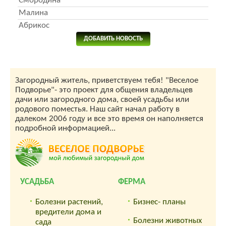
Смородина
Малина
Абрикос
ДОБАВИТЬ НОВОСТЬ
Загородный житель, приветствуем тебя! "Веселое
Подворье"- это проект для общения владельцев
дачи или загородного дома, своей усадьбы или
родового поместья. Наш сайт начал работу в
далеком 2006 году и все это время он наполняется
подробной информацией...
УСАДЬБА
ФЕРМА
Болезни растений,
Бизнес- планы
вредители дома и
Болезни животных
сада