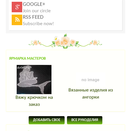
GOOGLE+
Join our circle
RSS FEED
Subscribe now!
ЯРМАРКА МАСТЕРОВ
Вязанные изделия из
ангорки
Вяжу крючком на
заказ
ДОБАВИТЬ СВОЕ
ВСЕ РУКОДЕЛИЯ