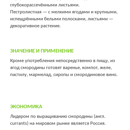
глубокорассечёнными листьями.
Пестролистная — с мелкими ягодами и крупными,
испещрёнными белыми полосками, листьями —
декоративное растение.
ЗНАЧЕНИЕ И ПРИМЕНЕНИЕ
Кроме употребления непосредственно в пищу, из
ягод смородины готовят варенье, компот, желе,
пастилу, мармелад, сиропы и смородиновое вино.
ЭКОНОМИКА
Лидером по выращиванию смородины (англ.
currants) на мировом рынке является Россия.