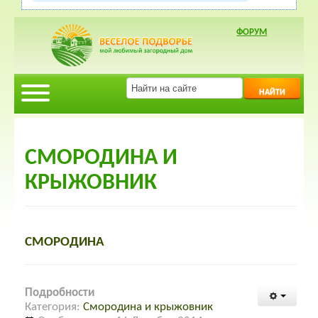
ФОРУМ
НАЙТИ
СМОРОДИНА И
КРЫЖОВНИК
СМОРОДИНА
Подробности
Категория:
Смородина и крыжовник