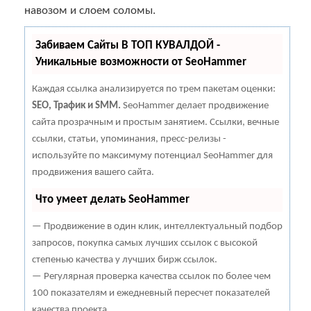
навозом и слоем соломы.
Забиваем Сайты В ТОП КУВАЛДОЙ -
Уникальные возможности от SeoHammer
Каждая ссылка анализируется по трем пакетам оценки:
SEO, Трафик и SMM.
SeoHammer делает продвижение
сайта прозрачным и простым занятием. Ссылки, вечные
ссылки, статьи, упоминания, пресс-релизы -
используйте по максимуму потенциал SeoHammer для
продвижения вашего сайта.
Что умеет делать SeoHammer
— Продвижение в один клик, интеллектуальный подбор
запросов, покупка самых лучших ссылок с высокой
степенью качества у лучших бирж ссылок.
— Регулярная проверка качества ссылок по более чем
100 показателям и ежедневный пересчет показателей
качества проекта.