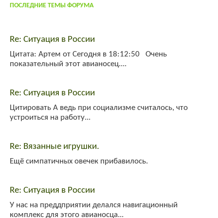
ПОСЛЕДНИЕ ТЕМЫ ФОРУМА
Re: Ситуация в России
Цитата: Артем от Сегодня в 18:12:50 Очень
показательный этот авианосец....
Re: Ситуация в России
Цитировать А ведь при социализме считалось, что
устроиться на работу...
Re: Вязанные игрушки.
Ещё симпатичных овечек прибавилось.
Re: Ситуация в России
У нас на преддприятии делался навигационный
комплекс для этого авианосца...