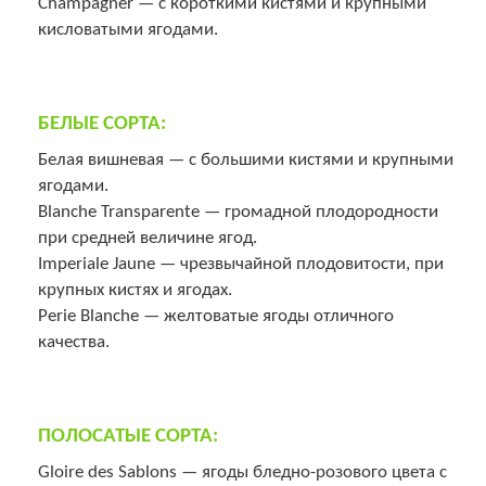
Champagner — с короткими кистями и крупными
кисловатыми ягодами.
БЕЛЫЕ СОРТА:
Белая вишневая — с большими кистями и крупными
ягодами.
Blanche Transparente — громадной плодородности
при средней величине ягод.
Imperiale Jaune — чрезвычайной плодовитости, при
крупных кистях и ягодах.
Perie Blanche — желтоватые ягоды отличного
качества.
ПОЛОСАТЫЕ СОРТА:
Gloire des Sablons — ягоды бледно-розового цвета с