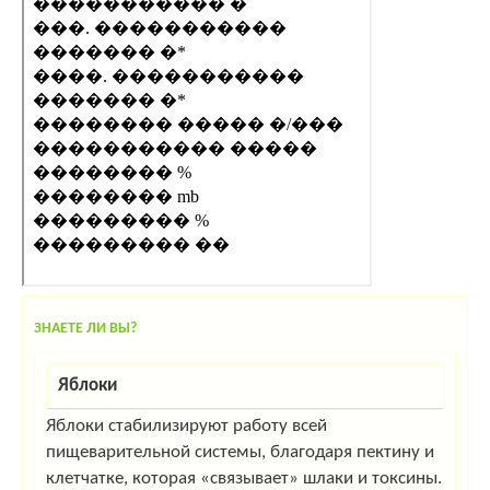
ЗНАЕТЕ ЛИ ВЫ?
Яблоки
Яблоки стабилизируют работу всей
пищеварительной системы, благодаря пектину и
клетчатке, которая «связывает» шлаки и токсины.