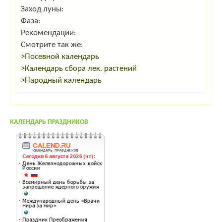
Заход луны:
Фаза:
Рекомендации:
Смотрите так же:
>
Посевной календарь
>
Календарь сбора лек. растений
>
Народный календарь
КАЛЕНДАРЬ ПРАЗДНИКОВ