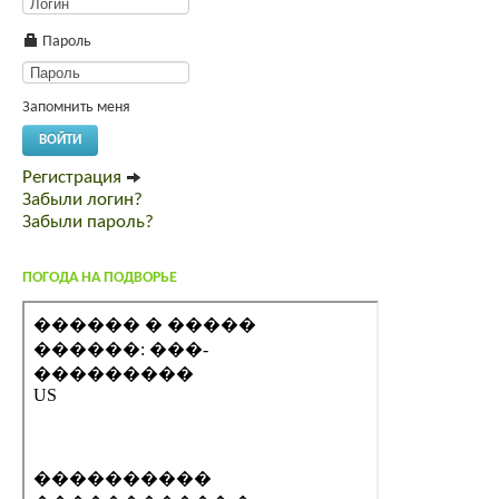
Пароль
Запомнить меня
ВОЙТИ
Регистрация
Забыли логин?
Забыли пароль?
ПОГОДА НА ПОДВОРЬЕ