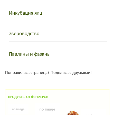
Инкубация яиц
Звероводство
Павлины и фазаны
Понравилась страница? Поделись с друзьями!
ПРОДУКТЫ ОТ ФЕРМЕРОВ