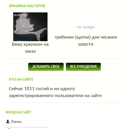
ЯРМАРКА МАСТЕРОВ
гребенки (щетки) для чесания
шерсти
Вяжу крючком на
заказ
ДОБАВИТЬ СВОЕ
ВСЕ РУКОДЕЛИЯ
КТО НА САЙТЕ
Сейчас 1011 гостей и ни одного
зарегистрированного пользователя на сайте
ВХОД НА САЙТ
Логин