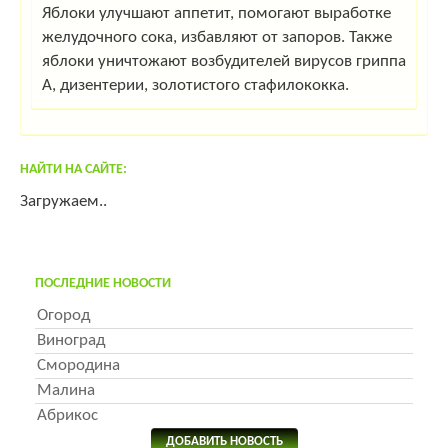
Яблоки улучшают аппетит, помогают выработке
желудочного сока, избавляют от запоров. Также
яблоки уничтожают возбудителей вирусов гриппа
А, дизентерии, золотистого стафилококка.
НАЙТИ НА САЙТЕ:
Загружаем..
ПОСЛЕДНИЕ НОВОСТИ
Огород
Виноград
Смородина
Малина
Абрикос
ДОБАВИТЬ НОВОСТЬ