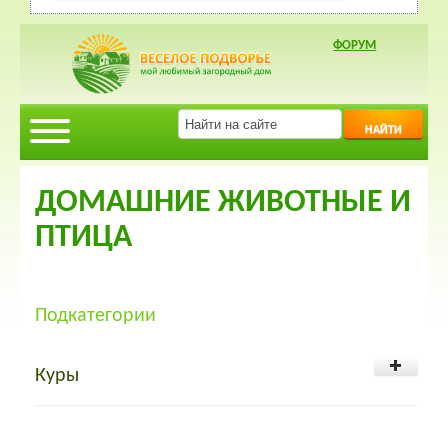
ФОРУМ
НАЙТИ
ДОМАШНИЕ ЖИВОТНЫЕ И
ПТИЦА
Подкатегории
Куры