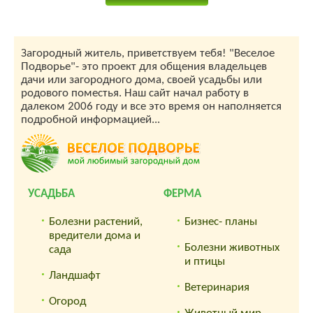
Загородный житель, приветствуем тебя! "Веселое
Подворье"- это проект для общения владельцев
дачи или загородного дома, своей усадьбы или
родового поместья. Наш сайт начал работу в
далеком 2006 году и все это время он наполняется
подробной информацией...
УСАДЬБА
ФЕРМА
Болезни растений,
Бизнес- планы
вредители дома и
Болезни животных
сада
и птицы
Ландшафт
Ветеринария
Огород