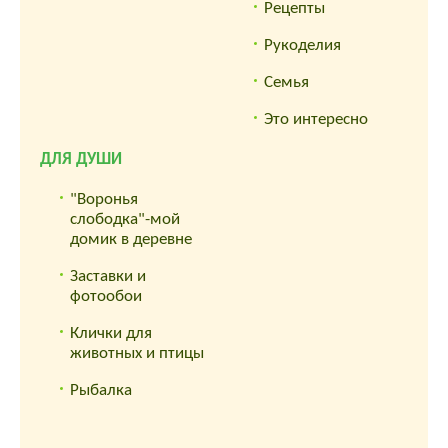
Рецепты
Рукоделия
Семья
Это интересно
ДЛЯ ДУШИ
"Воронья
слободка"-мой
домик в деревне
Заставки и
фотообои
Клички для
животных и птицы
Рыбалка