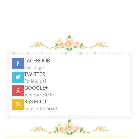
FACEBOOK
Our page
TWITTER
Follow us!
GOOGLE+
Join our circle
RSS FEED
Subscribe now!