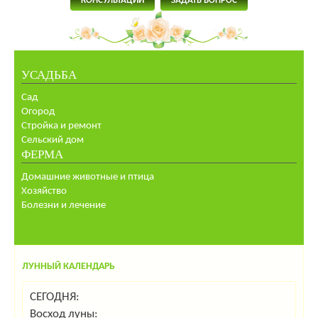
КОНСУЛЬТАЦИИ
ЗАДАТЬ ВОПРОС
УСАДЬБА
Сад
Огород
Стройка и ремонт
Сельский дом
ФЕРМА
Домашние животные и птица
Хозяйство
Болезни и лечение
ЛУННЫЙ КАЛЕНДАРЬ
СЕГОДНЯ:
Восход луны: