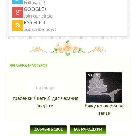
Follow us!
GOOGLE+
Join our circle
RSS FEED
Subscribe now!
ЯРМАРКА МАСТЕРОВ
гребенки (щетки) для чесания
шерсти
Вяжу крючком на
заказ
ДОБАВИТЬ СВОЕ
ВСЕ РУКОДЕЛИЯ