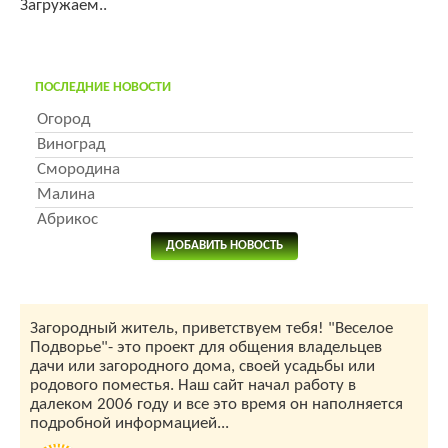
Загружаем..
ПОСЛЕДНИЕ НОВОСТИ
Огород
Виноград
Смородина
Малина
Абрикос
ДОБАВИТЬ НОВОСТЬ
Загородный житель, приветствуем тебя! "Веселое
Подворье"- это проект для общения владельцев
дачи или загородного дома, своей усадьбы или
родового поместья. Наш сайт начал работу в
далеком 2006 году и все это время он наполняется
подробной информацией...