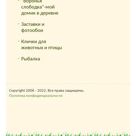
"Воронья
слободка"-мой
домик в деревне
Заставки и
фотообои
Клички для
животных и птицы
Рыбалка
Copyright 2006 - 2022, Все права защищены.
Политика конфиденциальности