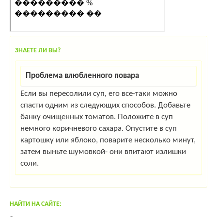
ЗНАЕТЕ ЛИ ВЫ?
Проблема влюбленного повара
Если вы пересолили суп, его все-таки можно
спасти одним из следующих способов. Добавьте
банку очищенных томатов. Положите в суп
немного коричневого сахара. Опустите в суп
картошку или яблоко, поварите несколько минут,
затем выньте шумовкой- они впитают излишки
соли.
НАЙТИ НА САЙТЕ: