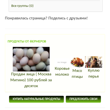
Все группы
(0)
Понравилась страница? Поделись с друзьями!
ПРОДУКТЫ ОТ ФЕРМЕРОВ
Коровье
Куплю
Мясо
Продам яица ( Москва
молоко
перья
птицы
Митино) 100 рублей за
десяток
КУПИТЬ НАТУРАЛЬНЫЕ ПРОДУКТЫ
ПРЕДЛОЖИТЬ СВОИ