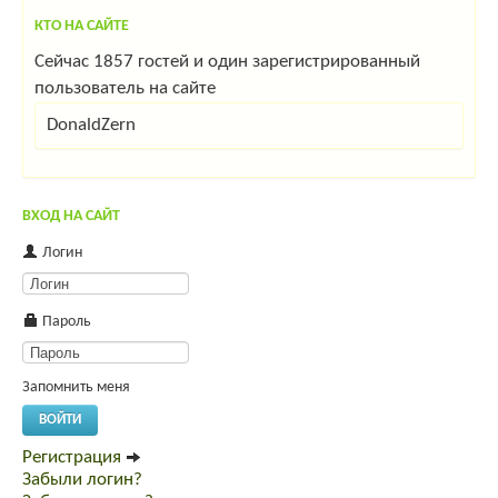
КТО НА САЙТЕ
Сейчас 1857 гостей и один зарегистрированный
пользователь на сайте
DonaldZern
ВХОД НА САЙТ
Логин
Пароль
Запомнить меня
ВОЙТИ
Регистрация
Забыли логин?