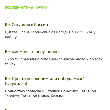
ПОСЛЕДНИЕ ТЕМЫ ФОРУМА
Re: Ситуация в России
Цитата: Елена Евгеньевна от Сегодня в 12:25:53А у
нас... у...
Re: как меняют репутацию?
Либо ты правильно говоришь слишком часто и во всех
темах...
Re: Просто поговорим или пободаемся?
(флудилка)
Полностью согласна с Наташей Бойченко, Татьяной
Торонто, Татьяной Шима, Белым...