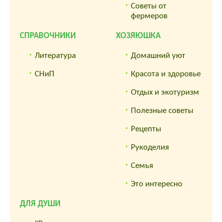
Советы от
фермеров
СПРАВОЧНИКИ
ХОЗЯЮШКА
Литература
Домашний уют
СНиП
Красота и здоровье
Отдых и экотуризм
Полезные советы
Рецепты
Рукоделия
Семья
Это интересно
ДЛЯ ДУШИ