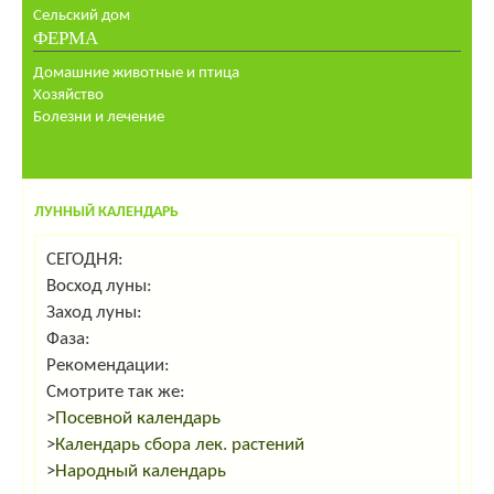
Сельский дом
ФЕРМА
Домашние животные и птица
Хозяйство
Болезни и лечение
ЛУННЫЙ КАЛЕНДАРЬ
СЕГОДНЯ:
Восход луны:
Заход луны:
Фаза:
Рекомендации:
Смотрите так же:
>
Посевной календарь
>
Календарь сбора лек. растений
>
Народный календарь