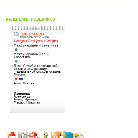
КАЛЕНДАРЬ ПРАЗДНИКОВ