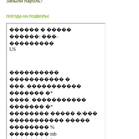
Забыли пароль?
ПОГОДА НА ПОДВОРЬЕ