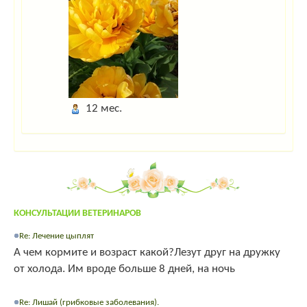
12 мес.
КОНСУЛЬТАЦИИ ВЕТЕРИНАРОВ
Re: Лечение цыплят
А чем кормите и возраст какой?Лезут друг на дружку
от холода. Им вроде больше 8 дней, на ночь
Re: Лишай (грибковые заболевания).