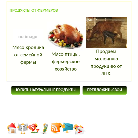
ПРОДУКТЫ ОТ ФЕРМЕРОВ
Мясо кролика
Продаем
Мясо птицы,
от семейной
молочную
фермерское
фермы
продукцию от
хозяйство
ЛПХ.
КУПИТЬ НАТУРАЛЬНЫЕ ПРОДУКТЫ
ПРЕДЛОЖИТЬ СВОИ