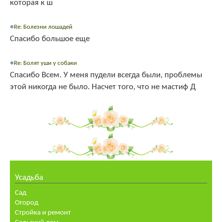
которая к ш
Re: Болезни лошадей
Спасибо большое еще
Re: Болят уши у собаки
Спасибо Всем. У меня пудели всегда были, проблемы
этой никогда не было. Насчет того, что не мастиф Д
Усадьба
Сад
Огород
Стройка и ремонт