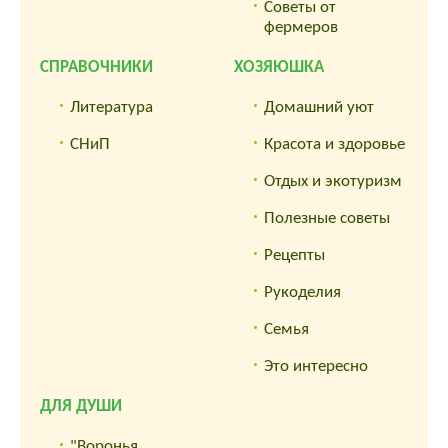
Советы от
фермеров
СПРАВОЧНИКИ
ХОЗЯЮШКА
Литература
Домашний уют
СНиП
Красота и здоровье
Отдых и экотуризм
Полезные советы
Рецепты
Рукоделия
Семья
Это интересно
ДЛЯ ДУШИ
"Воронья