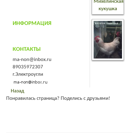
ИНФОРМАЦИЯ
КОНТАКТЫ
ma-non@inbox.ru
89035972307
г.Электроугли
Назад
Понравилась страница? Поделись с друзьями!