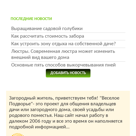
ПОСЛЕДНИЕ НОВОСТИ
Выращивание садовой голубики
Как рассчитать стоимость забора
Как устроить зону отдыха на собственной даче?
Люстры. Современная люстра может изменить
внешний вид вашего дома
Основные пять способов выкорчевывания пней
ДОБАВИТЬ НОВОСТЬ
Загородный житель, приветствуем тебя! "Веселое
Подворье"- это проект для общения владельцев
дачи или загородного дома, своей усадьбы или
родового поместья. Наш сайт начал работу в
далеком 2006 году и все это время он наполняется
подробной информацией...