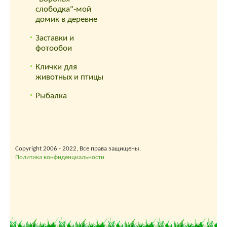
слободка"-мой
домик в деревне
Заставки и
фотообои
Клички для
животных и птицы
Рыбалка
Copyright 2006 - 2022, Все права защищены.
Политика конфиденциальности