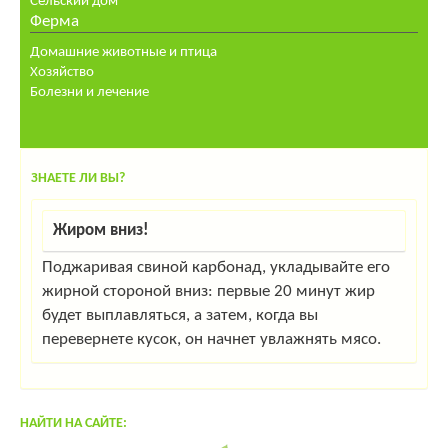
Сельский дом
Ферма
Домашние животные и птица
Хозяйство
Болезни и лечение
ЗНАЕТЕ ЛИ ВЫ?
Жиром вниз!
Поджаривая свиной карбонад, укладывайте его
жирной стороной вниз: первые 20 минут жир
будет выплавляться, а затем, когда вы
перевернете кусок, он начнет увлажнять мясо.
НАЙТИ НА САЙТЕ: