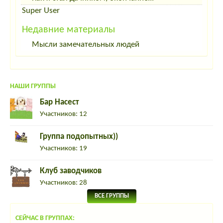
Super User
Недавние материалы
Мысли замечательных людей
НАШИ ГРУППЫ
Бар Насест
Участников: 12
Группа подопытных))
Участников: 19
Клуб заводчиков
Участников: 28
ВСЕ ГРУППЫ
СЕЙЧАС В ГРУППАХ: