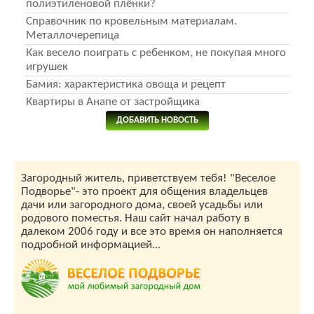
полиэтиленовой плёнки?
Справочник по кровельным материалам.
Металлочерепица
Как весело поиграть с ребенком, не покупая много
игрушек
Бамия: характеристика овоща и рецепт
Квартиры в Анапе от застройщика
ДОБАВИТЬ НОВОСТЬ
Загородный житель, приветствуем тебя! "Веселое
Подворье"- это проект для общения владельцев
дачи или загородного дома, своей усадьбы или
родового поместья. Наш сайт начал работу в
далеком 2006 году и все это время он наполняется
подробной информацией...