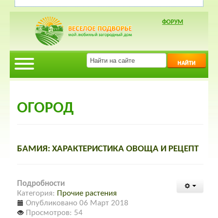
ФОРУМ
НАЙТИ
ОГОРОД
БАМИЯ: ХАРАКТЕРИСТИКА ОВОЩА И РЕЦЕПТ
Подробности
Категория:
Прочие растения
Опубликовано 06 Март 2018
Просмотров: 54