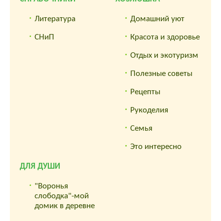
Литература
Домашний уют
СНиП
Красота и здоровье
Отдых и экотуризм
Полезные советы
Рецепты
Рукоделия
Семья
Это интересно
ДЛЯ ДУШИ
"Воронья
слободка"-мой
домик в деревне