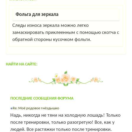
Фольга для зеркала
Следы износа зеркала можно легко
замаскировать приклеенным с помощью скотча с
обратной стороны кусочком фольги.
НАЙТИ НА САЙТЕ:
ПОСЛЕДНИЕ СООБЩЕНИЯ ФОРУМА
Re: Моё родовое гнёздышко
Надь, никогда не тяни на холодную лошадь! Только
после тренировки, только разогретую! Все, как у
людей. Все растяжки только после тренировки.