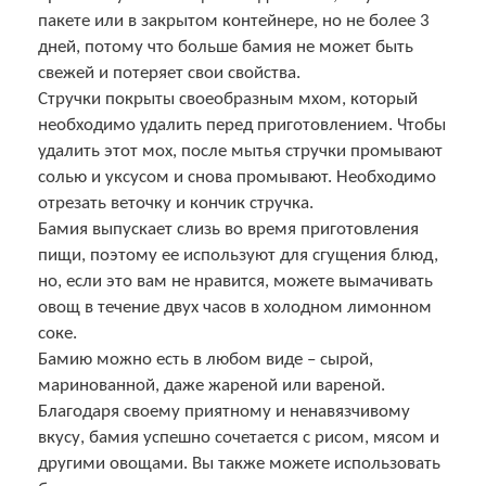
пакете или в закрытом контейнере, но не более 3
дней, потому что больше бамия не может быть
свежей и потеряет свои свойства.
Стручки покрыты своеобразным мхом, который
необходимо удалить перед приготовлением. Чтобы
удалить этот мох, после мытья стручки промывают
солью и уксусом и снова промывают. Необходимо
отрезать веточку и кончик стручка.
Бамия выпускает слизь во время приготовления
пищи, поэтому ее используют для сгущения блюд,
но, если это вам не нравится, можете вымачивать
овощ в течение двух часов в холодном лимонном
соке.
Бамию можно есть в любом виде – сырой,
маринованной, даже жареной или вареной.
Благодаря своему приятному и ненавязчивому
вкусу, бамия успешно сочетается с рисом, мясом и
другими овощами. Вы также можете использовать