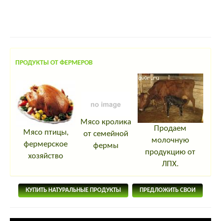
ПРОДУКТЫ ОТ ФЕРМЕРОВ
Мясо кролика
Продаем
Мясо птицы,
от семейной
молочную
фермерское
фермы
продукцию от
хозяйство
ЛПХ.
КУПИТЬ НАТУРАЛЬНЫЕ ПРОДУКТЫ
ПРЕДЛОЖИТЬ СВОИ