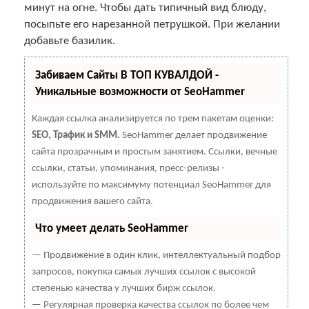
минут на огне. Чтобы дать типичный вид блюду,
посыпьте его нарезанной петрушкой. При желании
добавьте базилик.
Забиваем Сайты В ТОП КУВАЛДОЙ -
Уникальные возможности от SeoHammer
Каждая ссылка анализируется по трем пакетам оценки:
SEO, Трафик и SMM.
SeoHammer делает продвижение
сайта прозрачным и простым занятием. Ссылки, вечные
ссылки, статьи, упоминания, пресс-релизы -
используйте по максимуму потенциал SeoHammer для
продвижения вашего сайта.
Что умеет делать SeoHammer
— Продвижение в один клик, интеллектуальный подбор
запросов, покупка самых лучших ссылок с высокой
степенью качества у лучших бирж ссылок.
— Регулярная проверка качества ссылок по более чем