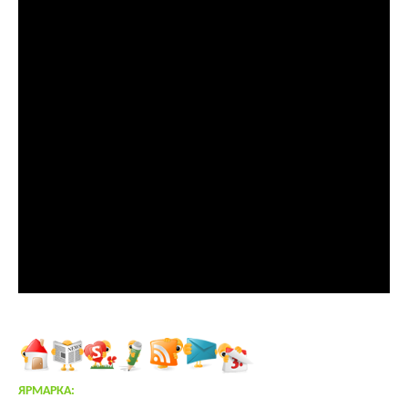
ЯРМАРКА: