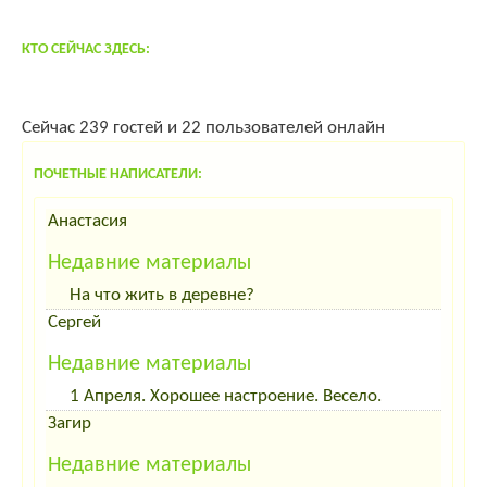
Красный тибетский мастиф 100% китаец открыт для вязок
КТО СЕЙЧАС ЗДЕСЬ:
Сейчас 239 гостей и 22 пользователей онлайн
ПОЧЕТНЫЕ НАПИСАТЕЛИ:
Анастасия
Недавние материалы
На что жить в деревне?
Сергей
Недавние материалы
1 Апреля. Хорошее настроение. Весело.
Загир
Недавние материалы