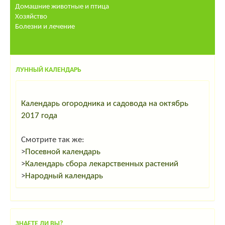
Домашние животные и птица
Хозяйство
Болезни и лечение
ЛУННЫЙ КАЛЕНДАРЬ
Календарь огородника и садовода на октябрь
2017 года
Смотрите так же:
>
Посевной календарь
>
Календарь сбора лекарственных растений
>
Народный календарь
ЗНАЕТЕ ЛИ ВЫ?