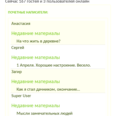
Сейчас 167 гостей и 3 пользователей онлайн
ПОЧЕТНЫЕ НАПИСАТЕЛИ:
Анастасия
Недавние материалы
На что жить в деревне?
Сергей
Недавние материалы
1 Апреля. Хорошее настроение. Весело.
Загир
Недавние материалы
Как я стал дачником, окончание...
Super User
Недавние материалы
Мысли замечательных людей