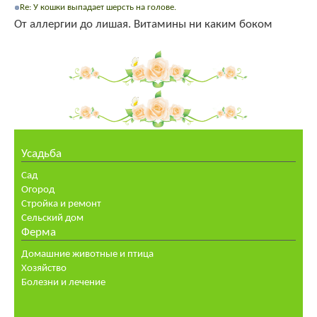
Re: У кошки выпадает шерсть на голове.
От аллергии до лишая. Витамины ни каким боком
Усадьба
Сад
Огород
Стройка и ремонт
Сельский дом
Ферма
Домашние животные и птица
Хозяйство
Болезни и лечение