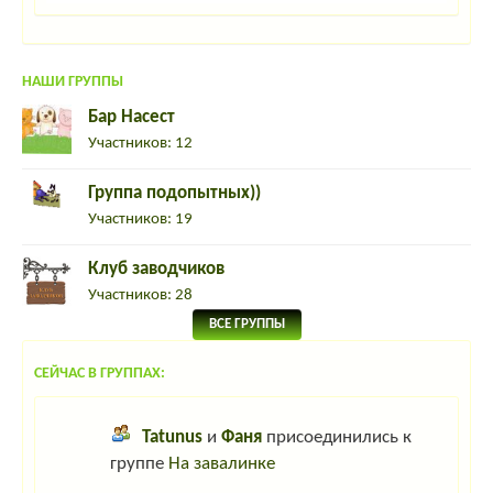
НАШИ ГРУППЫ
Бар Насест
Участников: 12
Группа подопытных))
Участников: 19
Клуб заводчиков
Участников: 28
ВСЕ ГРУППЫ
СЕЙЧАС В ГРУППАХ:
Tatunus
и
Фаня
присоединились к
группе
На завалинке