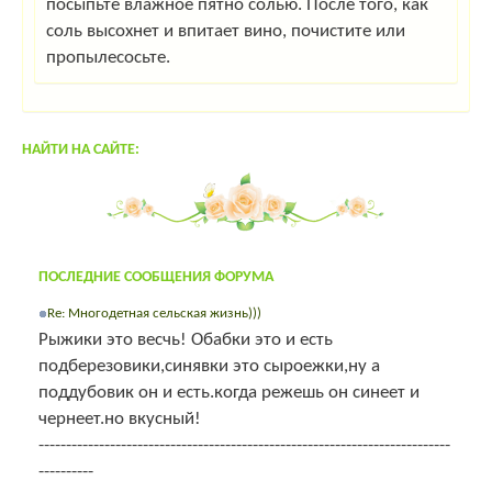
посыпьте влажное пятно солью. После того, как
соль высохнет и впитает вино, почистите или
пропылесосьте.
НАЙТИ НА САЙТЕ:
ПОСЛЕДНИЕ СООБЩЕНИЯ ФОРУМА
Re: Многодетная сельская жизнь)))
Рыжики это весчь! Обабки это и есть
подберезовики,синявки это сыроежки,ну а
поддубовик он и есть.когда режешь он синеет и
чернеет.но вкусный!
---------------------------------------------------------------------------
----------