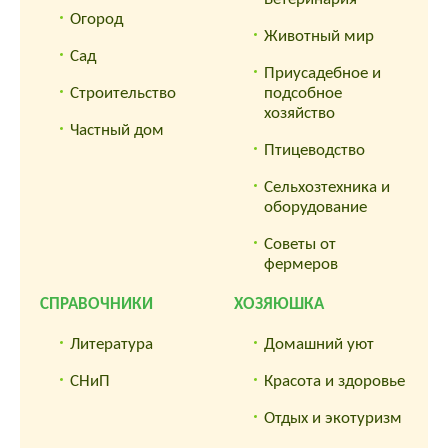
Огород
Животный мир
Сад
Приусадебное и
Строительство
подсобное
хозяйство
Частный дом
Птицеводство
Сельхозтехника и
оборудование
Советы от
фермеров
СПРАВОЧНИКИ
ХОЗЯЮШКА
Литература
Домашний уют
СНиП
Красота и здоровье
Отдых и экотуризм