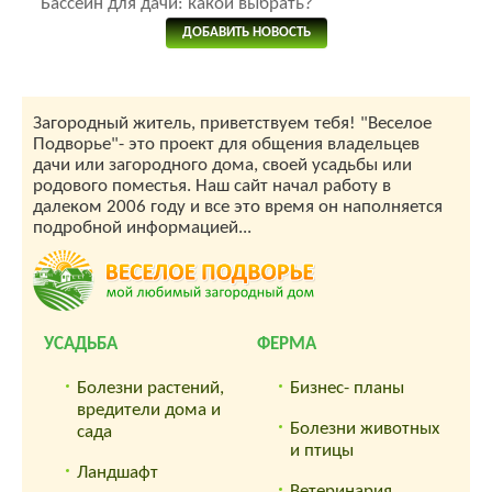
Бассейн для дачи: какой выбрать?
ДОБАВИТЬ НОВОСТЬ
Загородный житель, приветствуем тебя! "Веселое
Подворье"- это проект для общения владельцев
дачи или загородного дома, своей усадьбы или
родового поместья. Наш сайт начал работу в
далеком 2006 году и все это время он наполняется
подробной информацией...
УСАДЬБА
ФЕРМА
Болезни растений,
Бизнес- планы
вредители дома и
Болезни животных
сада
и птицы
Ландшафт
Ветеринария