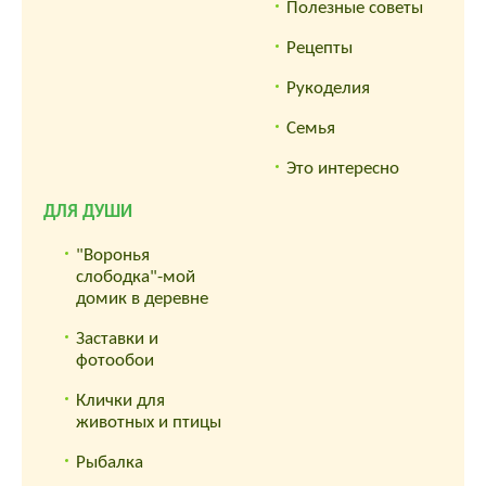
Полезные советы
Рецепты
Рукоделия
Семья
Это интересно
ДЛЯ ДУШИ
"Воронья
слободка"-мой
домик в деревне
Заставки и
фотообои
Клички для
животных и птицы
Рыбалка