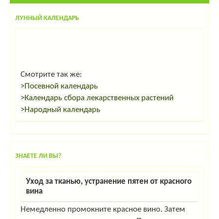
ЛУННЫЙ КАЛЕНДАРЬ
Смотрите так же:
>
Посевной календарь
>
Календарь сбора лекарственных растений
>
Народный календарь
ЗНАЕТЕ ЛИ ВЫ?
Уход за тканью, устранение пятен от красного
вина
Немедленно промокните красное вино. Затем