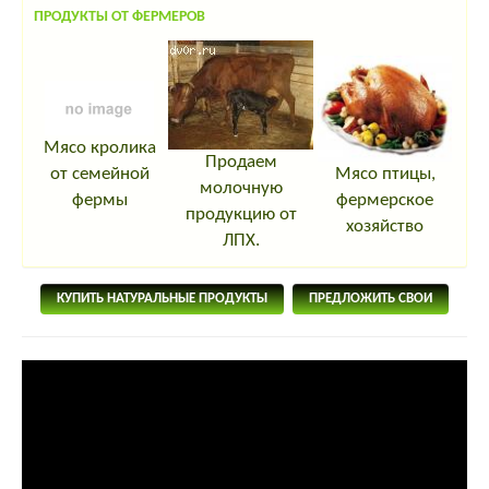
ПРОДУКТЫ ОТ ФЕРМЕРОВ
Мясо кролика
Продаем
Мясо птицы,
от семейной
молочную
фермерское
фермы
продукцию от
хозяйство
ЛПХ.
КУПИТЬ НАТУРАЛЬНЫЕ ПРОДУКТЫ
ПРЕДЛОЖИТЬ СВОИ