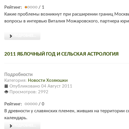
Рейтинг:
/ 1
Какие проблемы возникнут при расширении границ Москвы, е
вопросы в интервью Виталия Можаровского, партнера юр
ПОДРОБНЕЕ...
2011 ЯБЛОЧНЫЙ ГОД И СЕЛЬСКАЯ АСТРОЛОГИЯ
Подробности
Категория:
Новости Хозяюшки
Опубликовано 04 Август 2011
Просмотров: 2992
Рейтинг:
/ 0
В древности у славянских племен, живших на территории
календарь.
ПОДРОБНЕЕ...