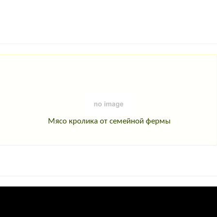
Мясо кролика от семейной фермы