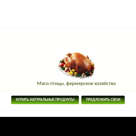
Мясо птицы, фермерское хозяйство
КУПИТЬ НАТУРАЛЬНЫЕ ПРОДУКТЫ
ПРЕДЛОЖИТЬ СВОИ