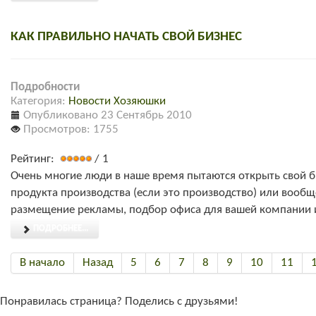
КАК ПРАВИЛЬНО НАЧАТЬ СВОЙ БИЗНЕС
Подробности
Категория:
Новости Хозяюшки
Опубликовано 23 Сентябрь 2010
Просмотров: 1755
Рейтинг:
/ 1
Очень многие люди в наше время пытаются открыть свой би
продукта производства (если это производство) или вооб
размещение рекламы, подбор офиса для вашей компании и
ПОДРОБНЕЕ...
В начало
Назад
5
6
7
8
9
10
11
Понравилась страница? Поделись с друзьями!