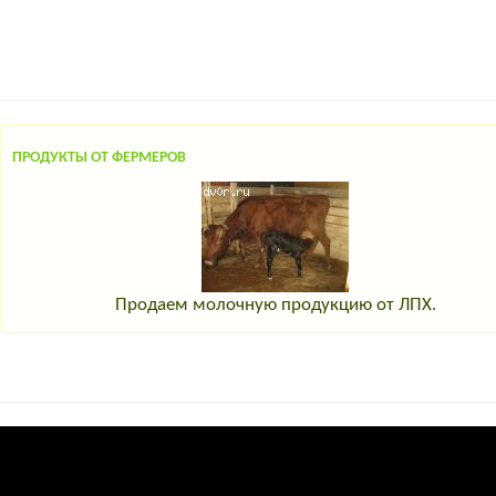
ПРОДУКТЫ ОТ ФЕРМЕРОВ
Продаем молочную продукцию от ЛПХ.