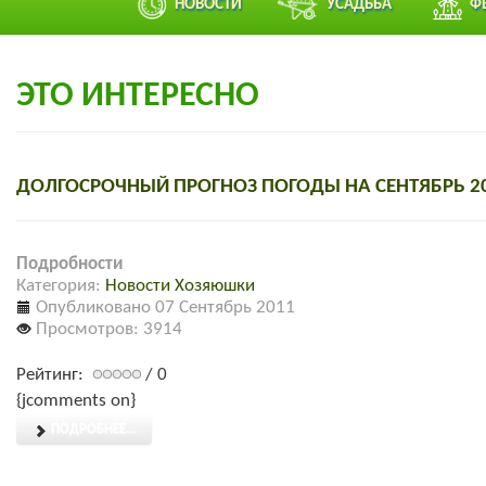
НОВОСТИ
УСАДЬБА
Ф
ЭТО ИНТЕРЕСНО
ДОЛГОСРОЧНЫЙ ПРОГНОЗ ПОГОДЫ НА СЕНТЯБРЬ 20
Подробности
Категория:
Новости Хозяюшки
Опубликовано 07 Сентябрь 2011
Просмотров: 3914
Рейтинг:
/ 0
{jcomments on}
ПОДРОБНЕЕ...