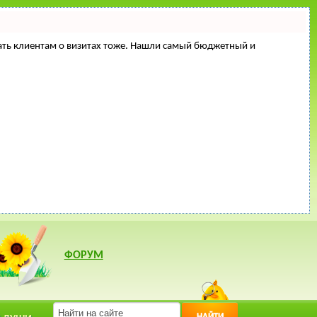
минать клиентам о визитах тоже. Нашли самый бюджетный и
ФОРУМ
НАЙТИ