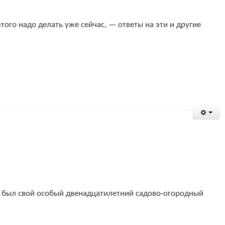
ого надо делать уже сейчас, — ответы на эти и другие
, был свой особый двенадцатилетний садово-огородный