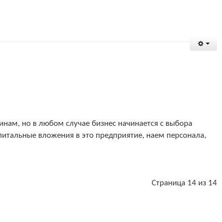
чинам, но в любом случае бизнес начинается с выбора
питальные вложения в это предприятие, наем персонала,
Страница 14 из 14