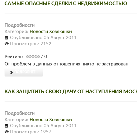
САМЫЕ ОПАСНЫЕ СДЕЛКИ С НЕДВИЖИМОСТЬЮ
Подробности
Категория:
Новости Хозяюшки
Опубликовано 05 Август 2011
Просмотров: 2152
Рейтинг:
/ 0
От проблем в данных отношениях никто не застрахован
ПОДРОБНЕЕ...
КАК ЗАЩИТИТЬ СВОЮ ДАЧУ ОТ НАСТУПЛЕНИЯ МО
Подробности
Категория:
Новости Хозяюшки
Опубликовано 05 Август 2011
Просмотров: 1957