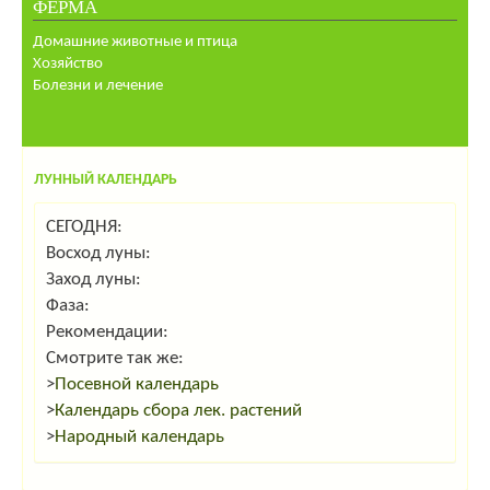
ФЕРМА
Домашние животные и птица
Хозяйство
Болезни и лечение
ЛУННЫЙ КАЛЕНДАРЬ
СЕГОДНЯ:
Восход луны:
Заход луны:
Фаза:
Рекомендации:
Смотрите так же:
>
Посевной календарь
>
Календарь сбора лек. растений
>
Народный календарь