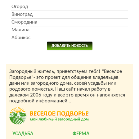
Огород
Виноград
Смородина
Малина
Абрикос
ДОБАВИТЬ НОВОСТЬ
Загородный житель, приветствуем тебя! "Веселое
Подворье"- это проект для общения владельцев
дачи или загородного дома, своей усадьбы или
родового поместья. Наш сайт начал работу в
далеком 2006 году и все это время он наполняется
подробной информацией...
УСАДЬБА
ФЕРМА