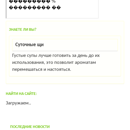
ЗНАЕТЕ ЛИ ВЫ?
Суточные щи
Густые супы лучше готовить за день до их
использования, это позволит ароматам
перемешаться и настояться.
НАЙТИ НА САЙТЕ:
Загружаем..
ПОСЛЕДНИЕ НОВОСТИ