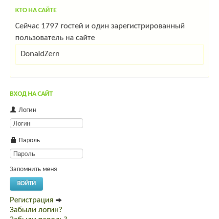
КТО НА САЙТЕ
Сейчас 1797 гостей и один зарегистрированный
пользователь на сайте
DonaldZern
ВХОД НА САЙТ
Логин
Пароль
Запомнить меня
ВОЙТИ
Регистрация
Забыли логин?