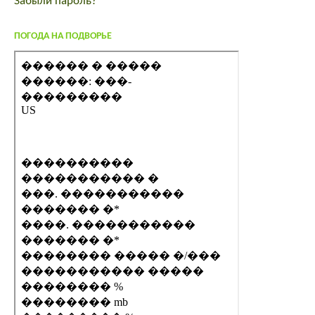
Забыли пароль?
ПОГОДА НА ПОДВОРЬЕ