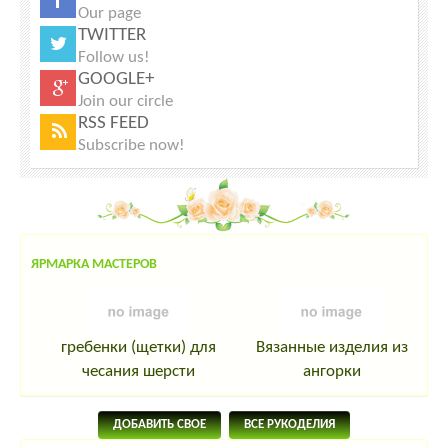
Our page
TWITTER
Follow us!
GOOGLE+
Join our circle
RSS FEED
Subscribe now!
ЯРМАРКА МАСТЕРОВ
гребенки (щетки) для
Вязанные изделия из
чесания шерсти
ангорки
ДОБАВИТЬ СВОЕ
ВСЕ РУКОДЕЛИЯ