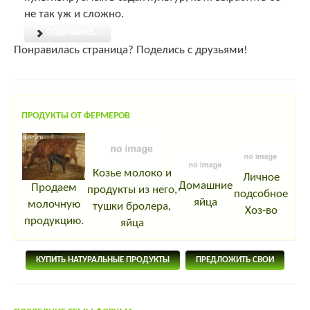
не так уж и сложно.
ПОДРОБНЕЕ...
Понравилась страница? Поделись с друзьями!
ПРОДУКТЫ ОТ ФЕРМЕРОВ
Козье молоко и
Личное
Домашние
Продаем
продукты из него,
подсобное
яйца
молочную
тушки бролера,
Хоз-во
продукцию.
яйца
КУПИТЬ НАТУРАЛЬНЫЕ ПРОДУКТЫ
ПРЕДЛОЖИТЬ СВОИ