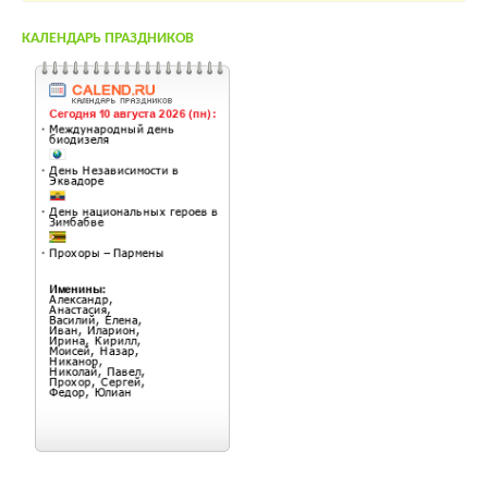
КАЛЕНДАРЬ ПРАЗДНИКОВ