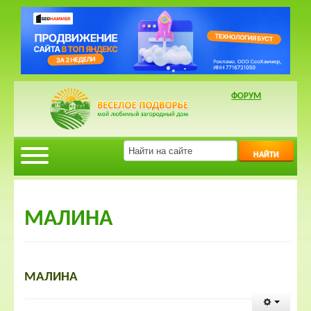
ФОРУМ
НАЙТИ
МАЛИНА
МАЛИНА