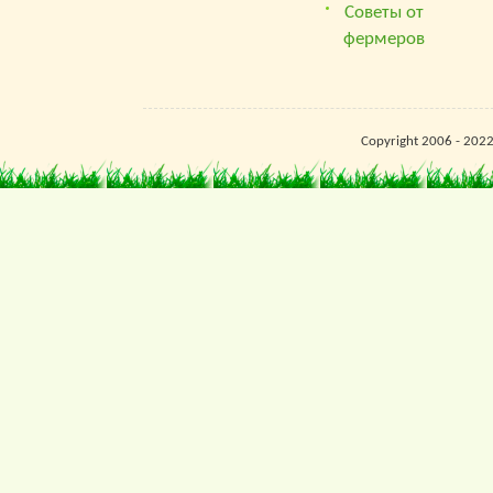
Советы от
фермеров
Copyright 2006 - 202