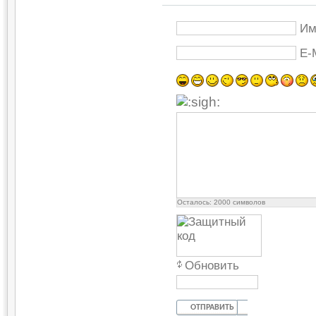
Им
E-
Осталось:
2000
символов
Обновить
ОТПРАВИТЬ