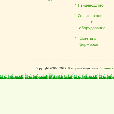
Птицеводство
Сельхозтехника
и
оборудование
Советы от
фермеров
Copyright 2006 - 2022, Все права защищены.
Политика