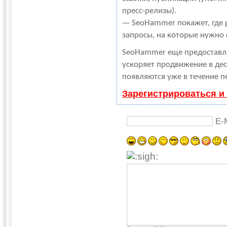
пресс-релизы).
— SeoHammer покажет, где р
запросы, на которые нужно
SeoHammer еще предоставл
ускоряет продвижение в дес
появляются уже в течение п
Зарегистрироваться и
E-