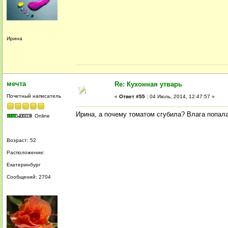
Ирина
мечта
Re: Кухонная утварь
Почетный написатель
«
Ответ #55 :
04 Июль, 2014, 12:47:57 »
Ирина, а почему томатом сгубила? Влага попал
Online
Возраст: 52
Расположение:
Екатеринбург
Сообщений: 2704