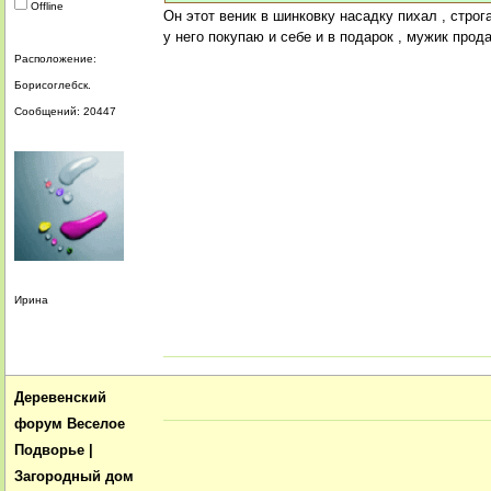
Offline
Он этот веник в шинковку насадку пихал , стро
у него покупаю и себе и в подарок , мужик про
Расположение:
Борисоглебск.
Сообщений: 20447
Ирина
Деревенский
форум Веселое
Подворье |
Загородный дом