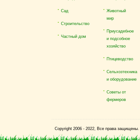
Сад
Животный
мир
Строительство
Приусадебное
Частный дом
и подсобное
хозяйство
Птицеводство
Сельхозтехника
и оборудование
Советы от
фермеров
Copyright 2006 - 2022, Все права защищены