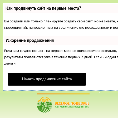
Как продвинуть сайт на первые места?
Вы создали или только планируете создать свой сайт, но не знаете,
мероприятий, направленных на увеличение его посещаемости и по
Ускорение продвижения
Если вам трудно попасть на первые места в поиске самостоятельн
результаты появляются уже в течение первых 7 дней. Если ни один з
деньги.
Начать продвижение сайта
16 Март, 2015, 16:59:37
ФОРУМ
ПОМОЩЬ
КАЛЕНДАРЬ
ВОЙТИ
РЕГИСТ
Внимание!