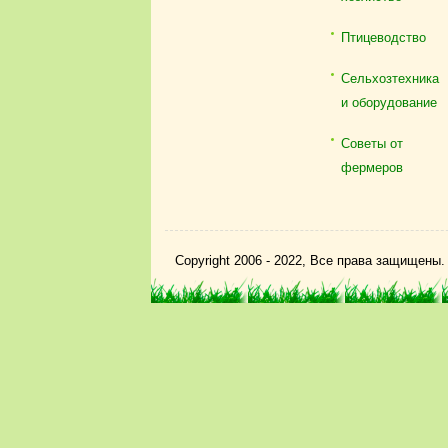
Птицеводство
Сельхозтехника
и оборудование
Советы от
фермеров
Copyright 2006 - 2022, Все права защищены