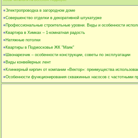
Электропроводка в загородном доме
Совершенство отделки в декоративной штукатурке
Профессиональные строительные уровни. Виды и особенности испол
Квартира в Химках – 1-комнатная радость
Натяжные потолки
Квартиры в Подмосковье ЖК "Маяк"
Швонарезчик – особенности конструкции, советы по эксплуатации
Виды конвейерных лент
Клинкерный кирпич от компании «Вектор»: преимущества использова
Особенности функционирования скважинных насосов с частотными п