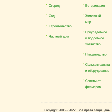
Огород
Ветеринария
Сад
Животный
мир
Строительство
Приусадебное
Частный дом
и подсобное
хозяйство
Птицеводство
Сельхозтехника
и оборудование
Советы от
фермеров
Copyright 2006 - 2022, Все права защищены