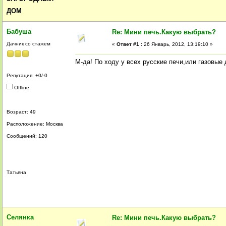
ДОМ
Бабуша
Re: Мини печь.Какую выбрать?
Дачник со стажем
«
Ответ #1 :
26 Январь, 2012, 13:19:10 »
М-да! По ходу у всех русские печи,или газовые 
Репутация: +0/-0
Offline
Возраст: 49
Расположение: Москва
Сообщений: 120
Татьяна
Селянка
Re: Мини печь.Какую выбрать?