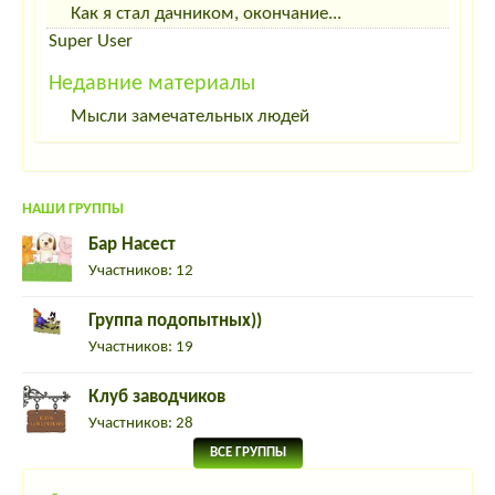
Как я стал дачником, окончание...
Super User
Недавние материалы
Мысли замечательных людей
НАШИ ГРУППЫ
Бар Насест
Участников: 12
Группа подопытных))
Участников: 19
Клуб заводчиков
Участников: 28
ВСЕ ГРУППЫ