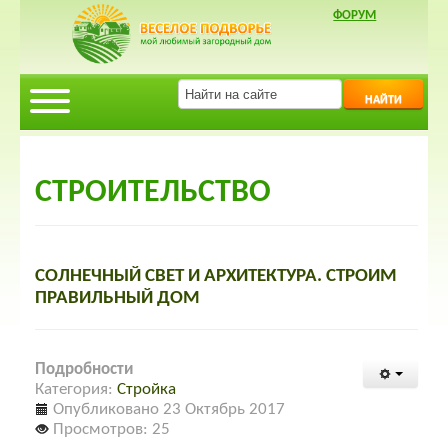
ФОРУМ
НАЙТИ
СТРОИТЕЛЬСТВО
СОЛНЕЧНЫЙ СВЕТ И АРХИТЕКТУРА. СТРОИМ
ПРАВИЛЬНЫЙ ДОМ
Подробности
Категория:
Стройка
Опубликовано 23 Октябрь 2017
Просмотров: 25