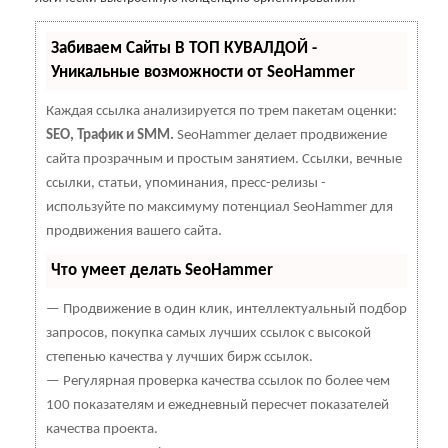
Забиваем Сайты В ТОП КУВАЛДОЙ -
Уникальные возможности от SeoHammer
Каждая ссылка анализируется по трем пакетам оценки:
SEO, Трафик и SMM.
SeoHammer делает продвижение
сайта прозрачным и простым занятием. Ссылки, вечные
ссылки, статьи, упоминания, пресс-релизы -
используйте по максимуму потенциал SeoHammer для
продвижения вашего сайта.
Что умеет делать SeoHammer
— Продвижение в один клик, интеллектуальный подбор
запросов, покупка самых лучших ссылок с высокой
степенью качества у лучших бирж ссылок.
— Регулярная проверка качества ссылок по более чем
100 показателям и ежедневный пересчет показателей
качества проекта.