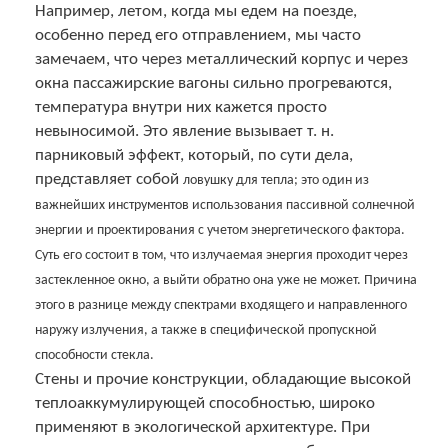
Например, летом, когда мы едем на поезде,
особенно перед его отправлением, мы часто
замечаем, что через металлический корпус и через
окна пассажирские вагоны сильно прогреваются,
температура внутри них кажется просто
невыносимой. Это явление вызывает т. н.
парниковый эффект, который, по сути дела,
представляет собой
ловушку для тепла; это один из
важнейших инструментов использования пассивной солнечной
энергии и проектирования с учетом энергетического фактора.
Суть его состоит в том, что излучаемая энергия проходит через
застекленное окно, а выйти обратно она уже не может. Причина
этого в разнице между спектрами входящего и направленного
наружу излучения, а также в специфической пропускной
способности стекла.
Стены и прочие конструкции, обладающие высокой
теплоаккумулирующей способностью, широко
применяют в экологической архитектуре. При