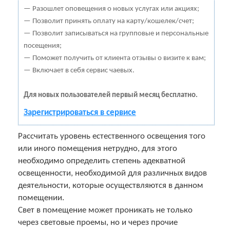
— Разошлет оповещения о новых услугах или акциях;
— Позволит принять оплату на карту/кошелек/счет;
— Позволит записываться на групповые и персональные
посещения;
— Поможет получить от клиента отзывы о визите к вам;
— Включает в себя сервис чаевых.
Для новых пользователей первый месяц бесплатно.
Зарегистрироваться в сервисе
Рассчитать уровень естественного освещения того
или иного помещения нетрудно, для этого
необходимо определить степень адекватной
освещенности, необходимой для различных видов
деятельности, которые осуществляются в данном
помещении.
Свет в помещение может проникать не только
через световые проемы, но и через прочие