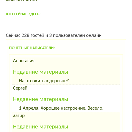
инкуб.яйцо, цыплята
Продаю домик в деревне
КТО СЕЙЧАС ЗДЕСЬ:
Сейчас 228 гостей и 3 пользователей онлайн
ПОЧЕТНЫЕ НАПИСАТЕЛИ:
Анастасия
Недавние материалы
На что жить в деревне?
Сергей
Недавние материалы
1 Апреля. Хорошее настроение. Весело.
Загир
Недавние материалы