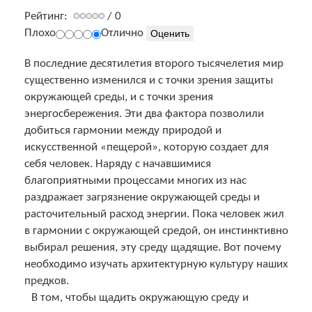
Рейтинг:
/ 0
Плохо
Отлично
В последние десятилетия второго тысячелетия мир
существенно изменился и с точки зрения защиты
окружающей среды, и с точки зрения
энергосбережения. Эти два фактора позволили
добиться гармонии между природой и
искусственной «пещерой», которую создает для
себя человек. Наряду с начавшимися
благоприятными процессами многих из нас
раздражает загрязнение окружающей среды и
расточительный расход энергии. Пока человек жил
в гармонии с окружающей средой, он инстинктивно
выбирал решения, эту среду щадящие. Вот почему
необходимо изучать архитектурную культуру наших
предков.
В том, чтобы щадить окружающую среду и