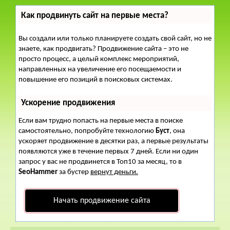
Как продвинуть сайт на первые места?
Вы создали или только планируете создать свой сайт, но не
знаете, как продвигать? Продвижение сайта – это не
просто процесс, а целый комплекс мероприятий,
направленных на увеличение его посещаемости и
повышение его позиций в поисковых системах.
Ускорение продвижения
Если вам трудно попасть на первые места в поиске
самостоятельно, попробуйте технологию
Буст
, она
ускоряет продвижение в десятки раз, а первые результаты
появляются уже в течение первых 7 дней. Если ни один
запрос у вас не продвинется в Топ10 за месяц, то в
SeoHammer
за бустер
вернут деньги.
Начать продвижение сайта