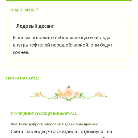
ЗНАЕТЕ ЛИ ВЫ?
Ледовый десант
Если вы положите небольшие кусочки льда
внутрь тефтелей перед обжаркой, они будут
сочнее.
НАЙТИ НА САЙТЕ:
ПОСЛЕДНИЕ СООБЩЕНИЯ ФОРУМА
Re: Всем доброго здоровья! Рада новым друзьям!
Света , молодец что съездила , отдохнула , на