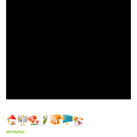
ЯРМАРКА: