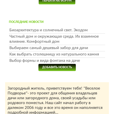
ПЕРЕЙТИ НА ФОРУМ
ПОСЛЕДНИЕ НОВОСТИ
Биоархитектура и солнечный свет. Экодом
Частный дом и окружающая среда. Их взаимное
влияние. Комфортный дом
Выбираем самый дешевый забор для дачи
Как выбрать столешницу из натурального камня
Выбор формы и вида фонтана на даче
ДОБАВИТЬ НОВОСТЬ
Загородный житель, приветствуем тебя! "Веселое
Подворье"- это проект для общения владельцев
дачи или загородного дома, своей усадьбы или
родового поместья. Наш сайт начал работу в
далеком 2006 году и все это время он наполняется
подробной информацией...