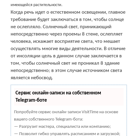
имеющейся растительности.
Когда речь идет о естественном освещении, главное
требование будет заключаться в том, чтобы солнце
не ослепляло. Солнечный свет, приникающий
непосредственно через проемы 8 стене, ослепляет
человека, искажает восприятие света, что мешает
осуществлять многие виды деятельности. В отличие
от инсоляции цель в данном случае заключается в
том, чтобы солнечный свет не проникал 8 здание
непосредственно; в этом случае источником света
является небосвод.
Сервис онлайн-записи на собственном
Telegram-боте
Попробуйте сервис онлайн-записи VisitTime на основе
вашего собственного Telegram-бота:
— Разгрузит мастера, специалиста или компанию;
— Позволит гибко управлять расписанием и загрузкой;