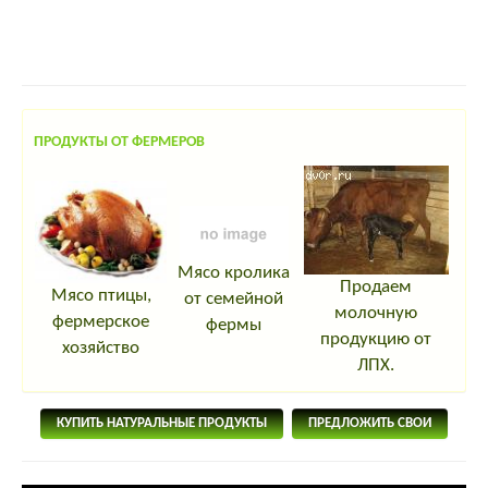
ПРОДУКТЫ ОТ ФЕРМЕРОВ
Мясо кролика
Продаем
Мясо птицы,
от семейной
молочную
фермерское
фермы
продукцию от
хозяйство
ЛПХ.
КУПИТЬ НАТУРАЛЬНЫЕ ПРОДУКТЫ
ПРЕДЛОЖИТЬ СВОИ