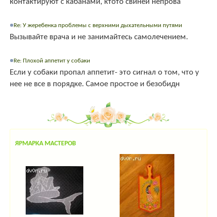
контактируют с кабанами, ктото свиней непрова
Re: У жеребенка проблемы с верхними дыхательными путями
Вызывайте врача и не занимайтесь самолечением.
Re: Плохой аппетит у собаки
Если у собаки пропал аппетит- это сигнал о том, что у
нее не все в порядке. Самое простое и безобидн
ЯРМАРКА МАСТЕРОВ