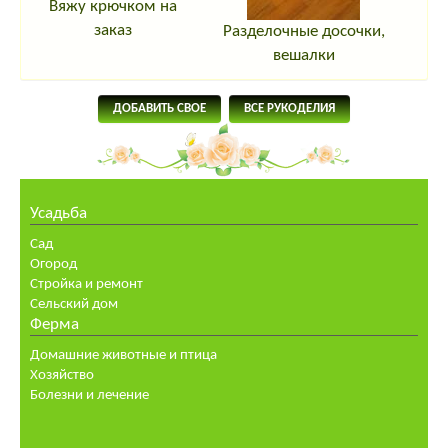
Вяжу крючком на
заказ
Разделочные досочки,
вешалки
ДОБАВИТЬ СВОЕ
ВСЕ РУКОДЕЛИЯ
Усадьба
Сад
Огород
Стройка и ремонт
Сельский дом
Ферма
Домашние животные и птица
Хозяйство
Болезни и лечение