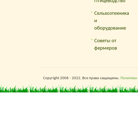
Птицеводство
Сельхозтехника
и
оборудование
Советы от
фермеров
Copyright 2006 - 2022, Все права защищены.
Политика