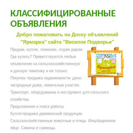
КЛАССИФИЦИРОВАННЫЕ
ОБЪЯВЛЕНИЯ
Добро пожаловать на Доску объявлений
"Ярмарка" сайта "Веселое Подворье"
Продам, куплю, поменяю, отдам даром.
Где купить? Приветствуются любые
объявления на сельскохозяйственную
и дачную тематику и не только.
Покупка- продажа недвижимости- дачи,
загородные дома, земельные участки.
Транспорт, оборудование и инструмент для сельского
хозяйства.
Предложения и поиск работы.
Купля-продажа деревенской продукции.
Сельскохозяйственные животные и птица. Инкубационное
яйцо. Семена и саженцы.