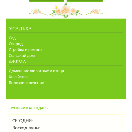
УСАДЬБА
Сад
Огород
Стройка и ремонт
Сельский дом
ФЕРМА
Домашние животные и птица
Хозяйство
Болезни и лечение
ЛУННЫЙ КАЛЕНДАРЬ
СЕГОДНЯ:
Восход луны: