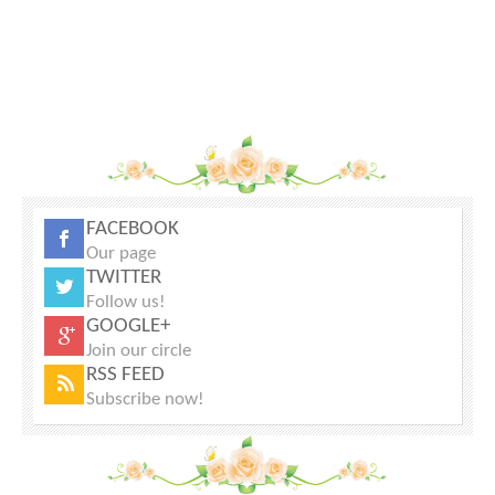
FACEBOOK
Our page
TWITTER
Follow us!
GOOGLE+
Join our circle
RSS FEED
Subscribe now!