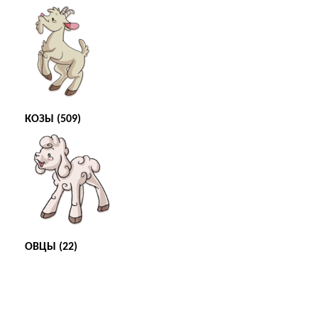
КОЗЫ (509)
ОВЦЫ (22)