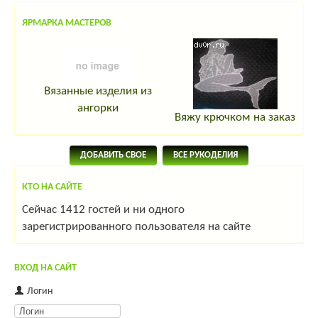
ЯРМАРКА МАСТЕРОВ
Вязанные изделия из
ангорки
Вяжу крючком на заказ
ДОБАВИТЬ СВОЕ
ВСЕ РУКОДЕЛИЯ
КТО НА САЙТЕ
Сейчас 1412 гостей и ни одного
зарегистрированного пользователя на сайте
ВХОД НА САЙТ
Логин