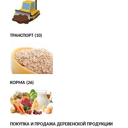
ТРАНСПОРТ (10)
КОРМА (26)
ПОКУПКА И ПРОДАЖА ДЕРЕВЕНСКОЙ ПРОДУКЦИИ