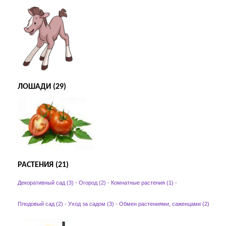
ЛОШАДИ (29)
РАСТЕНИЯ (21)
Декоративный сад (3)
-
Огород (2)
-
Комнатные растения (1)
-
Плодовый сад (2)
-
Уход за садом (3)
-
Обмен растениями, саженцами (2)