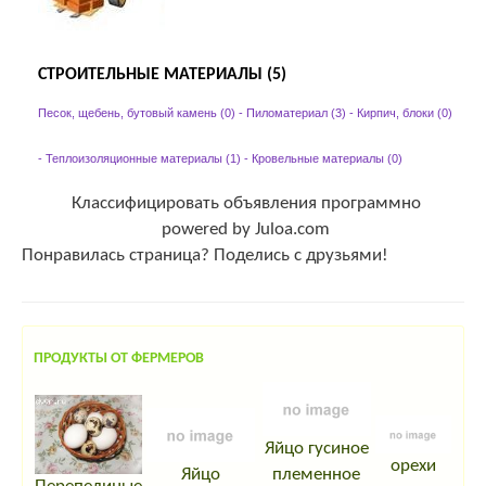
СТРОИТЕЛЬНЫЕ МАТЕРИАЛЫ (5)
Песок, щебень, бутовый камень (0)
-
Пиломатериал (3)
-
Кирпич, блоки (0)
-
Теплоизоляционные материалы (1)
-
Кровельные материалы (0)
Классифицировать объявления программно
powered by Juloa.com
Понравилась страница? Поделись с друзьями!
ПРОДУКТЫ ОТ ФЕРМЕРОВ
Яйцо гусиное
орехи
Яйцо
племенное