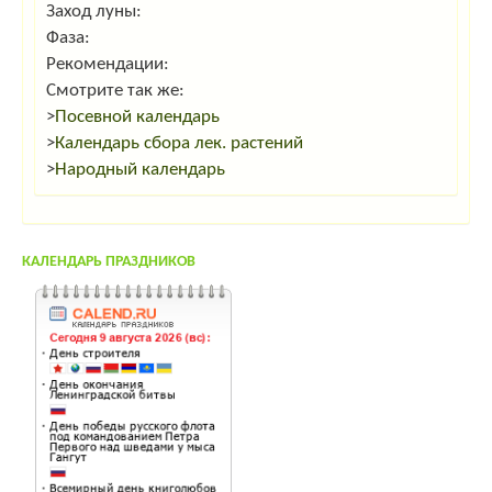
Заход луны:
Фаза:
Рекомендации:
Смотрите так же:
>
Посевной календарь
>
Календарь сбора лек. растений
>
Народный календарь
КАЛЕНДАРЬ ПРАЗДНИКОВ