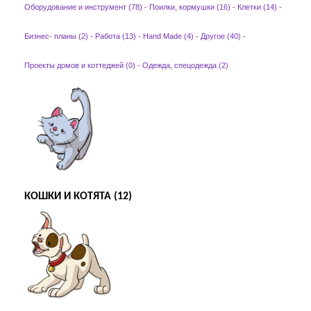
Оборудование и инструмент (78)
-
Поилки, кормушки (16)
-
Клетки (14)
-
Бизнес- планы (2)
-
Работа (13)
-
Hand Made (4)
-
Другое (40)
-
Проекты домов и коттеджей (0)
-
Одежда, спецодежда (2)
КОШКИ И КОТЯТА (12)