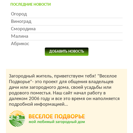
ПОСЛЕДНИЕ НОВОСТИ
Огород
Виноград
Смородина
Малина
Абрикос
ДОБАВИТЬ НОВОСТЬ
Загородный житель, приветствуем тебя! "Веселое
Подворье"- это проект для общения владельцев
дачи или загородного дома, своей усадьбы или
родового поместья. Наш сайт начал работу в
далеком 2006 году и все это время он наполняется
подробной информацией...