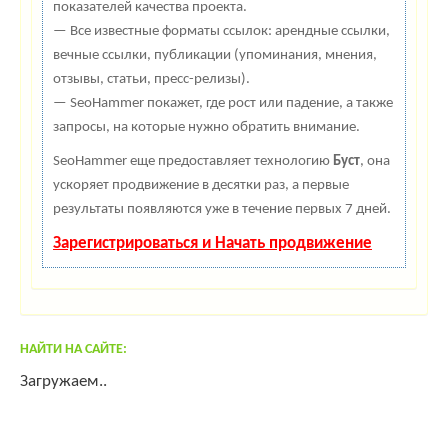
показателей качества проекта.
— Все известные форматы ссылок: арендные ссылки,
вечные ссылки, публикации (упоминания, мнения,
отзывы, статьи, пресс-релизы).
— SeoHammer покажет, где рост или падение, а также
запросы, на которые нужно обратить внимание.
SeoHammer еще предоставляет технологию
Буст
, она
ускоряет продвижение в десятки раз, а первые
результаты появляются уже в течение первых 7 дней.
Зарегистрироваться и Начать продвижение
НАЙТИ НА САЙТЕ:
Загружаем..