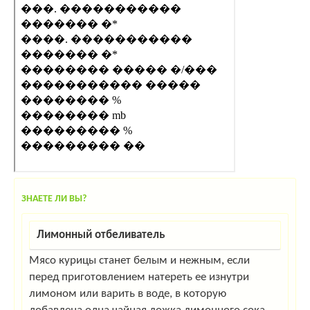
ЗНАЕТЕ ЛИ ВЫ?
Лимонный отбеливатель
Мясо курицы станет белым и нежным, если
перед приготовлением натереть ее изнутри
лимоном или варить в воде, в которую