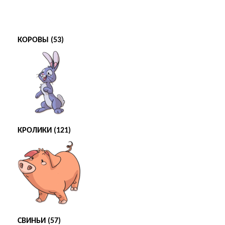
КОРОВЫ (53)
КРОЛИКИ (121)
СВИНЬИ (57)