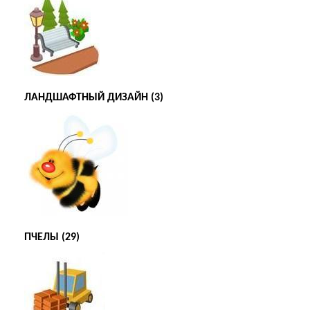
ЛАНДШАФТНЫЙ ДИЗАЙН (3)
ПЧЕЛЫ (29)