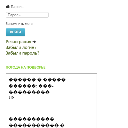
Пароль
Запомнить меня
ВОЙТИ
Регистрация
Забыли логин?
Забыли пароль?
ПОГОДА НА ПОДВОРЬЕ