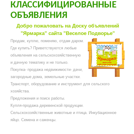
КЛАССИФИЦИРОВАННЫЕ
ОБЪЯВЛЕНИЯ
Добро пожаловать на Доску объявлений
"Ярмарка" сайта "Веселое Подворье"
Продам, куплю, поменяю, отдам даром.
Где купить? Приветствуются любые
объявления на сельскохозяйственную
и дачную тематику и не только.
Покупка- продажа недвижимости- дачи,
загородные дома, земельные участки.
Транспорт, оборудование и инструмент для сельского
хозяйства.
Предложения и поиск работы.
Купля-продажа деревенской продукции.
Сельскохозяйственные животные и птица. Инкубационное
яйцо. Семена и саженцы.