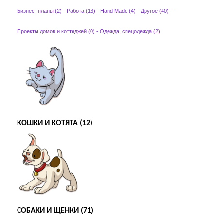
Бизнес- планы (2)
-
Работа (13)
-
Hand Made (4)
-
Другое (40)
-
Проекты домов и коттеджей (0)
-
Одежда, спецодежда (2)
КОШКИ И КОТЯТА (12)
СОБАКИ И ЩЕНКИ (71)