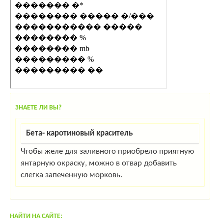
ЗНАЕТЕ ЛИ ВЫ?
Бета- каротиновый краситель
Чтобы желе для заливного приобрело приятную
янтарную окраску, можно в отвар добавить
слегка запеченную морковь.
НАЙТИ НА САЙТЕ: