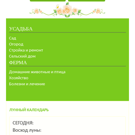
УСАДЬБА
Сад
Огород
Стройка и ремонт
Сельский дом
ФЕРМА
Домашние животные и птица
Хозяйство
Болезни и лечение
ЛУННЫЙ КАЛЕНДАРЬ
СЕГОДНЯ:
Восход луны: