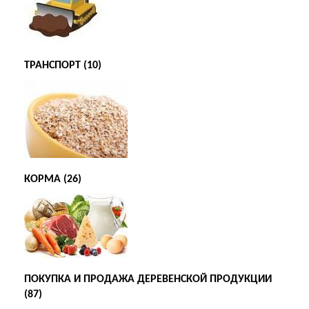
ТРАНСПОРТ (10)
КОРМА (26)
ПОКУПКА И ПРОДАЖА ДЕРЕВЕНСКОЙ ПРОДУКЦИИ
(87)