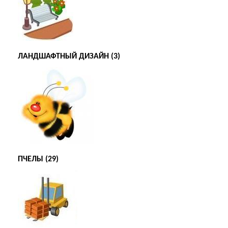
ЛАНДШАФТНЫЙ ДИЗАЙН (3)
ПЧЕЛЫ (29)