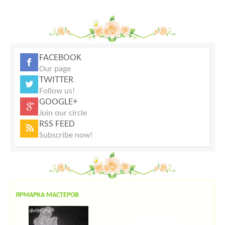
FACEBOOK
Our page
TWITTER
Follow us!
GOOGLE+
Join our circle
RSS FEED
Subscribe now!
ЯРМАРКА МАСТЕРОВ