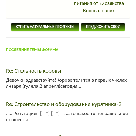
питания от «Хозяйства
Коноваловой»
КУПИТЬ НАТУРАЛЬНЫЕ ПРОДУКТЫ
ПРЕДЛОЖИТЬ СВОИ
ПОСЛЕДНИЕ ТЕМЫ ФОРУМА
Re: Стельность коровы
Девочки здравствуйте!Корове телится в первых числах
января (гуляла 2 апреля)сегодня...
Re: Строительство и оборудование курятника-2
..... Репутация: ["+"] ["-"] . ..это какое то неправильное
новшество......