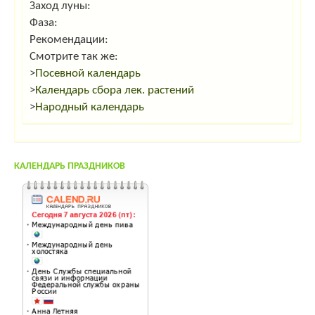
Заход луны:
Фаза:
Рекомендации:
Смотрите так же:
>
Посевной календарь
>
Календарь сбора лек. растений
>
Народный календарь
КАЛЕНДАРЬ ПРАЗДНИКОВ