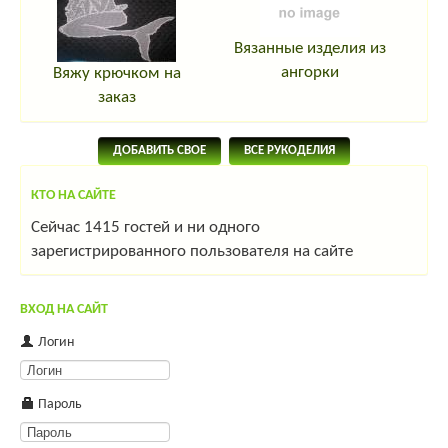
Вязанные изделия из
ангорки
Вяжу крючком на
заказ
ДОБАВИТЬ СВОЕ
ВСЕ РУКОДЕЛИЯ
КТО НА САЙТЕ
Сейчас 1415 гостей и ни одного
зарегистрированного пользователя на сайте
ВХОД НА САЙТ
Логин
Пароль