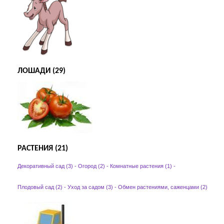
ЛОШАДИ (29)
РАСТЕНИЯ (21)
Декоративный сад (3)
-
Огород (2)
-
Комнатные растения (1)
-
Плодовый сад (2)
-
Уход за садом (3)
-
Обмен растениями, саженцами (2)