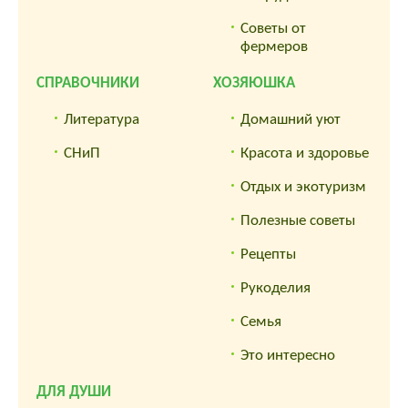
Советы от
фермеров
СПРАВОЧНИКИ
ХОЗЯЮШКА
Литература
Домашний уют
СНиП
Красота и здоровье
Отдых и экотуризм
Полезные советы
Рецепты
Рукоделия
Семья
Это интересно
ДЛЯ ДУШИ