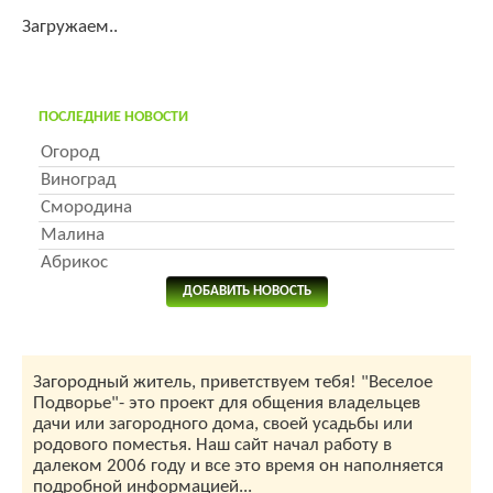
Загружаем..
ПОСЛЕДНИЕ НОВОСТИ
Огород
Виноград
Смородина
Малина
Абрикос
ДОБАВИТЬ НОВОСТЬ
Загородный житель, приветствуем тебя! "Веселое
Подворье"- это проект для общения владельцев
дачи или загородного дома, своей усадьбы или
родового поместья. Наш сайт начал работу в
далеком 2006 году и все это время он наполняется
подробной информацией...