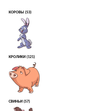
КОРОВЫ (53)
КРОЛИКИ (121)
СВИНЬИ (57)