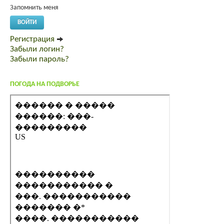
Запомнить меня
ВОЙТИ
Регистрация
Забыли логин?
Забыли пароль?
ПОГОДА НА ПОДВОРЬЕ