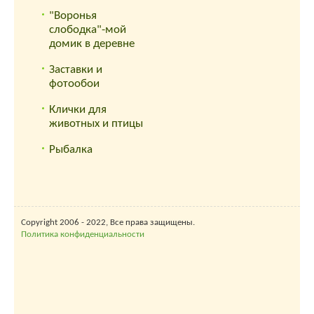
"Воронья
слободка"-мой
домик в деревне
Заставки и
фотообои
Клички для
животных и птицы
Рыбалка
Copyright 2006 - 2022, Все права защищены.
Политика конфиденциальности