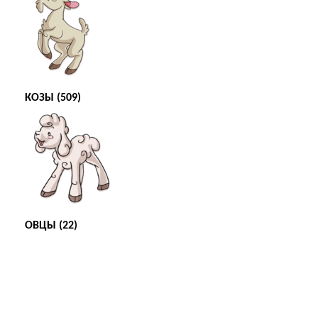
КОЗЫ (509)
ОВЦЫ (22)