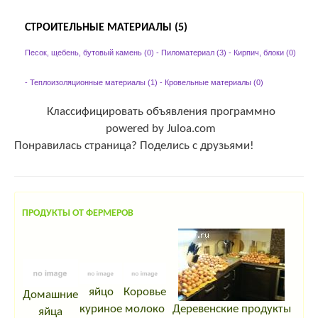
СТРОИТЕЛЬНЫЕ МАТЕРИАЛЫ (5)
Песок, щебень, бутовый камень (0)
-
Пиломатериал (3)
-
Кирпич, блоки (0)
-
Теплоизоляционные материалы (1)
-
Кровельные материалы (0)
Классифицировать объявления программно
powered by Juloa.com
Понравилась страница? Поделись с друзьями!
ПРОДУКТЫ ОТ ФЕРМЕРОВ
яйцо
Коровье
Домашние
куриное
молоко
Деревенские продукты
яйца