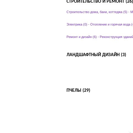
СТРОИТЕЛЬСТВО И РЕМОНТ (26
Строительство дома, бани, коттеджа (5)
-
М
Электрика (0)
-
Отопление и горячая вода (
Ремонт и дизайн (6)
-
Реконструкция зданий
ЛАНДШАФТНЫЙ ДИЗАЙН (3)
ПЧЕЛЫ (29)