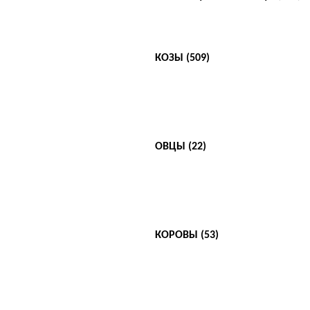
КОЗЫ (509)
ОВЦЫ (22)
КОРОВЫ (53)