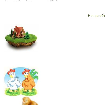
Новое об