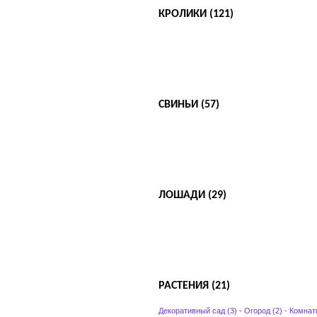
КРОЛИКИ (121)
СВИНЬИ (57)
ЛОШАДИ (29)
РАСТЕНИЯ (21)
Декоративный сад (3)
-
Огород (2)
-
Комнат