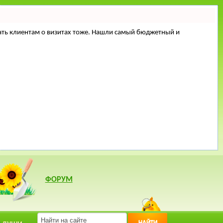
минать клиентам о визитах тоже. Нашли самый бюджетный и
ФОРУМ
НАЙТИ