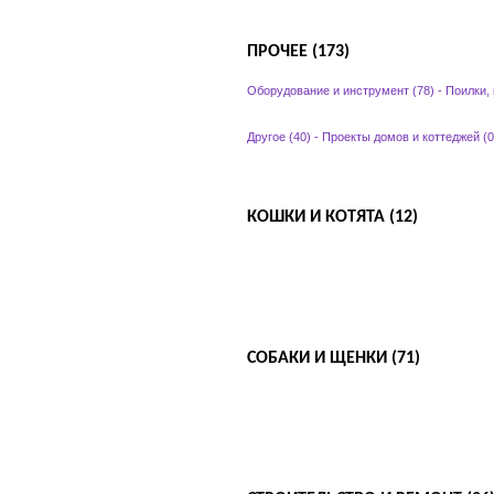
ПРОЧЕЕ (173)
Оборудование и инструмент (78)
-
Поилки,
Другое (40)
-
Проекты домов и коттеджей (0
КОШКИ И КОТЯТА (12)
СОБАКИ И ЩЕНКИ (71)