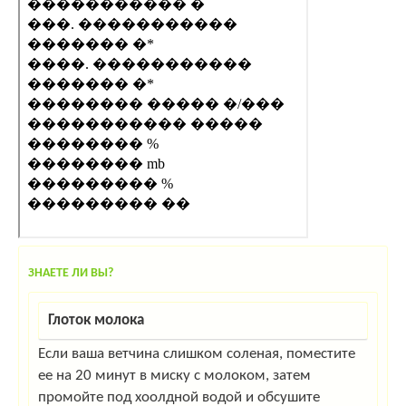
ЗНАЕТЕ ЛИ ВЫ?
Глоток молока
Если ваша ветчина слишком соленая, поместите
ее на 20 минут в миску с молоком, затем
промойте под хоолдной водой и обсушите