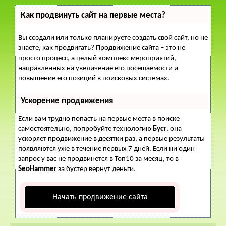
Как продвинуть сайт на первые места?
Вы создали или только планируете создать свой сайт, но не
знаете, как продвигать? Продвижение сайта – это не
просто процесс, а целый комплекс мероприятий,
направленных на увеличение его посещаемости и
повышение его позиций в поисковых системах.
Ускорение продвижения
Если вам трудно попасть на первые места в поиске
самостоятельно, попробуйте технологию
Буст
, она
ускоряет продвижение в десятки раз, а первые результаты
появляются уже в течение первых 7 дней. Если ни один
запрос у вас не продвинется в Топ10 за месяц, то в
SeoHammer
за бустер
вернут деньги.
Начать продвижение сайта