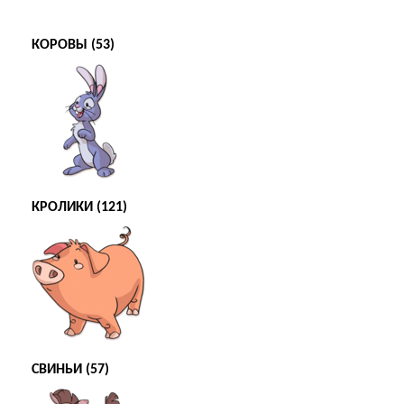
КОРОВЫ (53)
КРОЛИКИ (121)
СВИНЬИ (57)