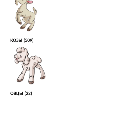
КОЗЫ (509)
ОВЦЫ (22)