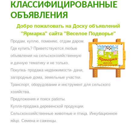
КЛАССИФИЦИРОВАННЫЕ
ОБЪЯВЛЕНИЯ
Добро пожаловать на Доску объявлений
"Ярмарка" сайта "Веселое Подворье"
Продам, куплю, поменяю, отдам даром.
Где купить? Приветствуются любые
объявления на сельскохозяйственную
и дачную тематику и не только.
Покупка- продажа недвижимости- дачи,
загородные дома, земельные участки.
Транспорт, оборудование и инструмент для сельского
хозяйства.
Предложения и поиск работы.
Купля-продажа деревенской продукции.
Сельскохозяйственные животные и птица. Инкубационное
яйцо. Семена и саженцы.