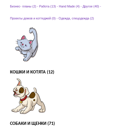
Бизнес- планы (2)
-
Работа (13)
-
Hand Made (4)
-
Другое (40)
-
Проекты домов и коттеджей (0)
-
Одежда, спецодежда (2)
КОШКИ И КОТЯТА (12)
СОБАКИ И ЩЕНКИ (71)