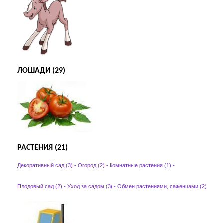
ЛОШАДИ (29)
РАСТЕНИЯ (21)
Декоративный сад (3)
-
Огород (2)
-
Комнатные растения (1)
-
Плодовый сад (2)
-
Уход за садом (3)
-
Обмен растениями, саженцами (2)