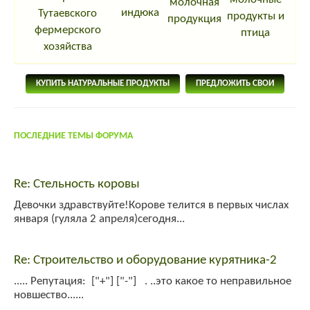
молочная
индюка
Тутаевского
продукты и
продукция
фермерского
птица
хозяйства
КУПИТЬ НАТУРАЛЬНЫЕ ПРОДУКТЫ
ПРЕДЛОЖИТЬ СВОИ
ПОСЛЕДНИЕ ТЕМЫ ФОРУМА
Re: Стельность коровы
Девочки здравствуйте!Корове телится в первых числах
января (гуляла 2 апреля)сегодня...
Re: Строительство и оборудование курятника-2
..... Репутация: ["+"] ["-"] . ..это какое то неправильное
новшество......