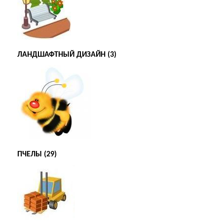
ЛАНДШАФТНЫЙ ДИЗАЙН (3)
ПЧЕЛЫ (29)