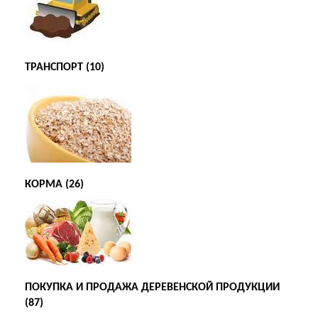
ТРАНСПОРТ (10)
КОРМА (26)
ПОКУПКА И ПРОДАЖА ДЕРЕВЕНСКОЙ ПРОДУКЦИИ
(87)