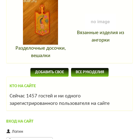
Вязанные изделия из
ангорки
Разделочные досочки,
вешалки
ДОБАВИТЬ СВОЕ
ВСЕ РУКОДЕЛИЯ
КТО НА САЙТЕ
Сейчас 1457 гостей и ни одного
зарегистрированного пользователя на сайте
ВХОД НА САЙТ
Логин