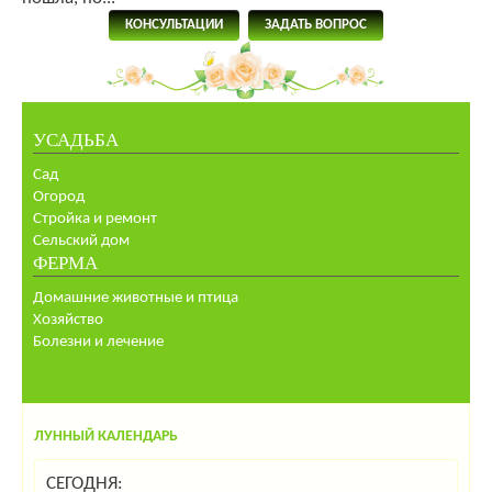
КОНСУЛЬТАЦИИ
ЗАДАТЬ ВОПРОС
УСАДЬБА
Сад
Огород
Стройка и ремонт
Сельский дом
ФЕРМА
Домашние животные и птица
Хозяйство
Болезни и лечение
ЛУННЫЙ КАЛЕНДАРЬ
СЕГОДНЯ: