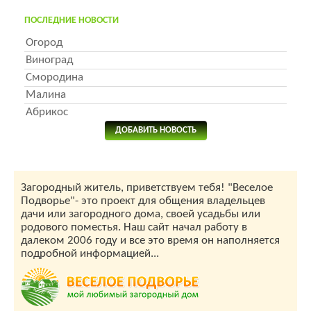
ПОСЛЕДНИЕ НОВОСТИ
Огород
Виноград
Смородина
Малина
Абрикос
ДОБАВИТЬ НОВОСТЬ
Загородный житель, приветствуем тебя! "Веселое
Подворье"- это проект для общения владельцев
дачи или загородного дома, своей усадьбы или
родового поместья. Наш сайт начал работу в
далеком 2006 году и все это время он наполняется
подробной информацией...