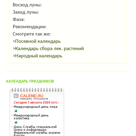
Восход луны:
Заход луны:
Фаза:
Рекомендации:
Смотрите так же:
>
Посевной календарь
>
Календарь сбора лек. растений
>
Народный календарь
КАЛЕНДАРЬ ПРАЗДНИКОВ