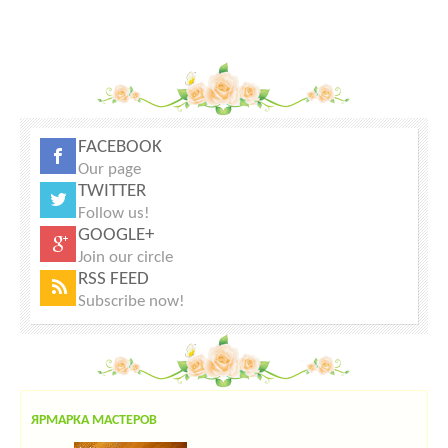
FACEBOOK
Our page
TWITTER
Follow us!
GOOGLE+
Join our circle
RSS FEED
Subscribe now!
ЯРМАРКА МАСТЕРОВ