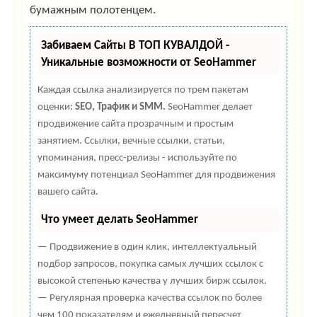
бумажным полотенцем.
Забиваем Сайты В ТОП КУВАЛДОЙ -
Уникальные возможности от SeoHammer
Каждая ссылка анализируется по трем пакетам
оценки:
SEO, Трафик и SMM.
SeoHammer делает
продвижение сайта прозрачным и простым
занятием. Ссылки, вечные ссылки, статьи,
упоминания, пресс-релизы - используйте по
максимуму потенциал SeoHammer для продвижения
вашего сайта.
Что умеет делать SeoHammer
— Продвижение в один клик, интеллектуальный
подбор запросов, покупка самых лучших ссылок с
высокой степенью качества у лучших бирж ссылок.
— Регулярная проверка качества ссылок по более
чем 100 показателям и ежедневный пересчет