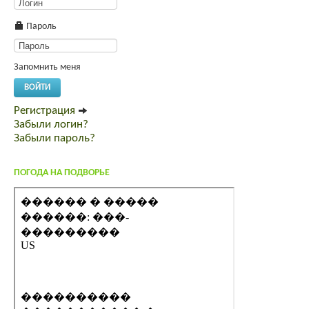
Пароль
Запомнить меня
ВОЙТИ
Регистрация
Забыли логин?
Забыли пароль?
ПОГОДА НА ПОДВОРЬЕ