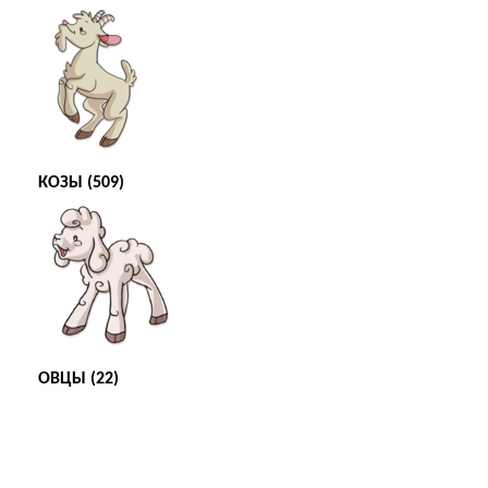
КОЗЫ (509)
ОВЦЫ (22)