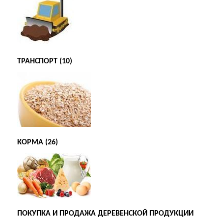
ТРАНСПОРТ (10)
КОРМА (26)
ПОКУПКА И ПРОДАЖА ДЕРЕВЕНСКОЙ ПРОДУКЦИИ