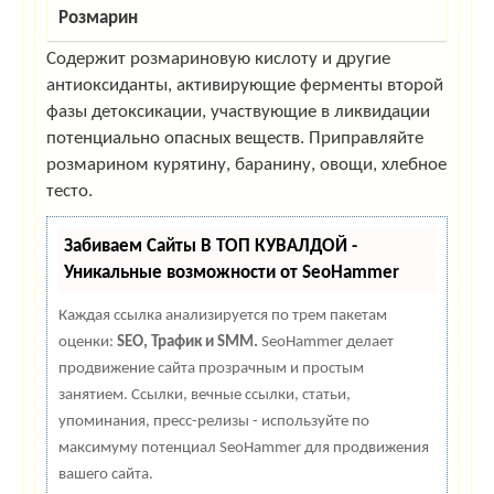
Розмарин
Содержит розмариновую кислоту и другие
антиоксиданты, активирующие ферменты второй
фазы детоксикации, участвующие в ликвидации
потенциально опасных веществ. Приправляйте
розмарином курятину, баранину, овощи, хлебное
тесто.
Забиваем Сайты В ТОП КУВАЛДОЙ -
Уникальные возможности от SeoHammer
Каждая ссылка анализируется по трем пакетам
оценки:
SEO, Трафик и SMM.
SeoHammer делает
продвижение сайта прозрачным и простым
занятием. Ссылки, вечные ссылки, статьи,
упоминания, пресс-релизы - используйте по
максимуму потенциал SeoHammer для продвижения
вашего сайта.