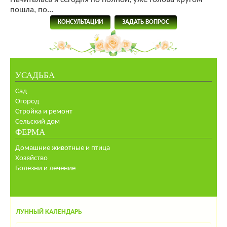
пошла, по...
КОНСУЛЬТАЦИИ
ЗАДАТЬ ВОПРОС
УСАДЬБА
Сад
Огород
Стройка и ремонт
Сельский дом
ФЕРМА
Домашние животные и птица
Хозяйство
Болезни и лечение
ЛУННЫЙ КАЛЕНДАРЬ