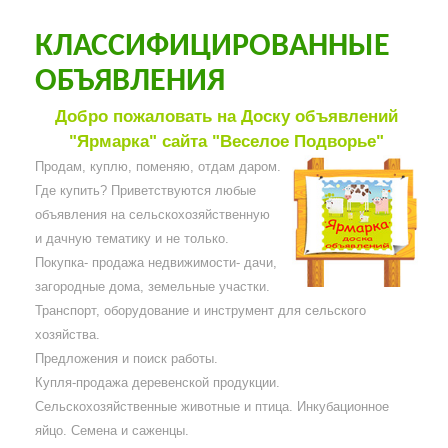
КЛАССИФИЦИРОВАННЫЕ
ОБЪЯВЛЕНИЯ
Добро пожаловать на Доску объявлений
"Ярмарка" сайта "Веселое Подворье"
Продам, куплю, поменяю, отдам даром.
Где купить? Приветствуются любые
объявления на сельскохозяйственную
и дачную тематику и не только.
Покупка- продажа недвижимости- дачи,
загородные дома, земельные участки.
Транспорт, оборудование и инструмент для сельского
хозяйства.
Предложения и поиск работы.
Купля-продажа деревенской продукции.
Сельскохозяйственные животные и птица. Инкубационное
яйцо. Семена и саженцы.