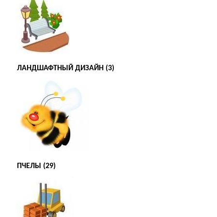
ЛАНДШАФТНЫЙ ДИЗАЙН (3)
ПЧЕЛЫ (29)