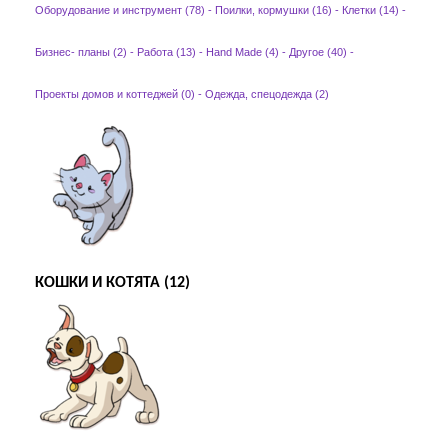
Оборудование и инструмент (78)
-
Поилки, кормушки (16)
-
Клетки (14)
-
Бизнес- планы (2)
-
Работа (13)
-
Hand Made (4)
-
Другое (40)
-
Проекты домов и коттеджей (0)
-
Одежда, спецодежда (2)
КОШКИ И КОТЯТА (12)