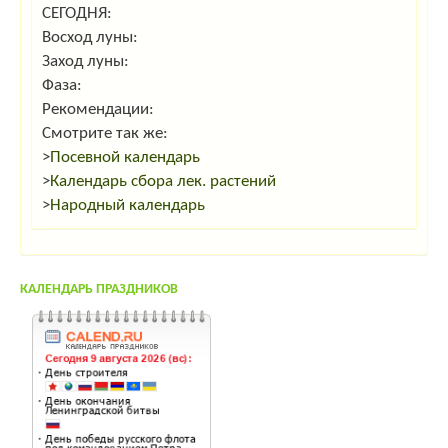
СЕГОДНЯ:
Восход луны:
Заход луны:
Фаза:
Рекомендации:
Смотрите так же:
>
Посевной календарь
>
Календарь сбора лек. растений
>
Народный календарь
КАЛЕНДАРЬ ПРАЗДНИКОВ