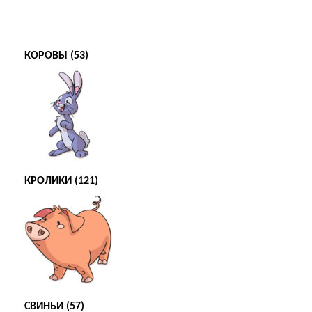
КОРОВЫ (53)
КРОЛИКИ (121)
СВИНЬИ (57)