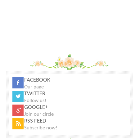
FACEBOOK
Our page
TWITTER
Follow us!
GOOGLE+
Join our circle
RSS FEED
Subscribe now!