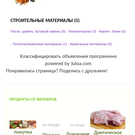
СТРОИТЕЛЬНЫЕ МАТЕРИАЛЫ (5)
Песок, щебень, бутовый камень (0)
-
Пиломатериал (3)
-
Кирпич, блоки (0)
-
Теплоизоляционные материалы (1)
-
Кровельные материалы (0)
Классифицировать объявления программно
powered by Juloa.com
Понравилась страница? Поделись с друзьями!
ПРОДУКТЫ ОТ ФЕРМЕРОВ
покупка
Диетическое
Домашние