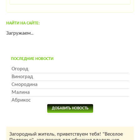
НАЙТИ НА САЙТЕ:
Загружаем..
ПОСЛЕДНИЕ НОВОСТИ
Огород
Виноград
Смородина
Малина
Абрикос
ДОБАВИТЬ НОВОСТЬ
Загородный житель, приветствуем тебя! "Веселое