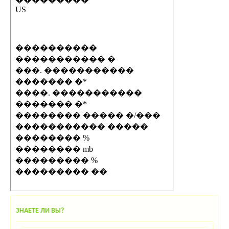
ЗНАЕТЕ ЛИ ВЫ?