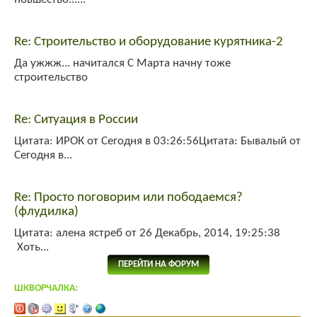
Re: Строительство и оборудование курятника-2
Да ужжж... начитался С Марта начну тоже
строительство
Re: Ситуация в России
Цитата: ИРОК от Сегодня в 03:26:56Цитата: Бывалый от
Сегодня в...
Re: Просто поговорим или пободаемся?
(флудилка)
Цитата: алена ястреб от 26 Декабрь, 2014, 19:25:38
Хоть...
ПЕРЕЙТИ НА ФОРУМ
ШКВОРЧАЛКА: