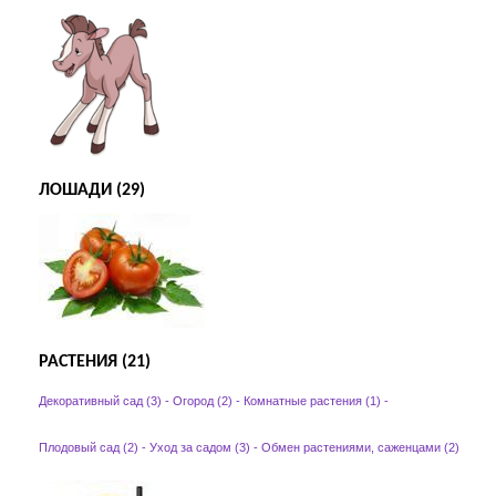
ЛОШАДИ (29)
РАСТЕНИЯ (21)
Декоративный сад (3)
-
Огород (2)
-
Комнатные растения (1)
-
Плодовый сад (2)
-
Уход за садом (3)
-
Обмен растениями, саженцами (2)