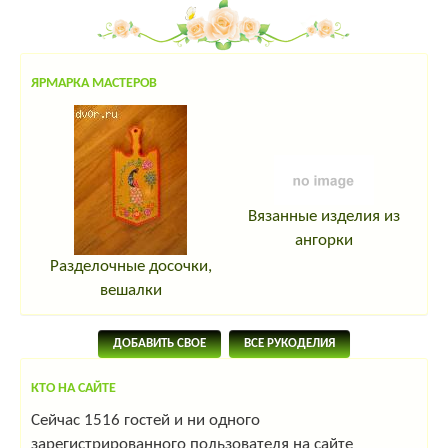
ЯРМАРКА МАСТЕРОВ
Вязанные изделия из
ангорки
Разделочные досочки,
вешалки
ДОБАВИТЬ СВОЕ
ВСЕ РУКОДЕЛИЯ
КТО НА САЙТЕ
Сейчас 1516 гостей и ни одного
зарегистрированного пользователя на сайте