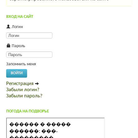
ВХОД НА САЙТ
Логин
Пароль
Запомнить меня
ВОЙТИ
Регистрация
Забыли логин?
Забыли пароль?
ПОГОДА НА ПОДВОРЬЕ