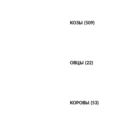
КОЗЫ (509)
ОВЦЫ (22)
КОРОВЫ (53)