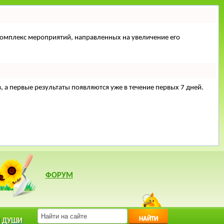
й комплекс мероприятий, направленных на увеличение его
з, а первые результаты появляются уже в течение первых 7 дней.
ФОРУМ
НАЙТИ
 ДУШИ