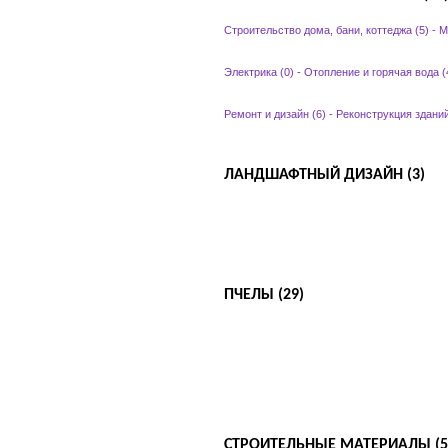
Строительство дома, бани, коттеджа (5)
-
М
Электрика (0)
-
Отопление и горячая вода (
Ремонт и дизайн (6)
-
Реконструкция зданий
ЛАНДШАФТНЫЙ ДИЗАЙН (3)
ПЧЕЛЫ (29)
СТРОИТЕЛЬНЫЕ МАТЕРИАЛЫ (5