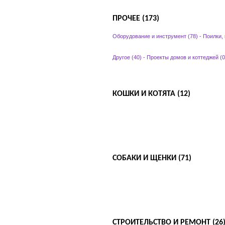
ПРОЧЕЕ (173)
Оборудование и инструмент (78)
-
Поилки,
Другое (40)
-
Проекты домов и коттеджей (0
КОШКИ И КОТЯТА (12)
СОБАКИ И ЩЕНКИ (71)
СТРОИТЕЛЬСТВО И РЕМОНТ (26