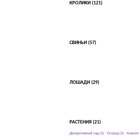
КРОЛИКИ (121)
СВИНЬИ (57)
ЛОШАДИ (29)
РАСТЕНИЯ (21)
Декоративный сад (3)
-
Огород (2)
-
Комнат