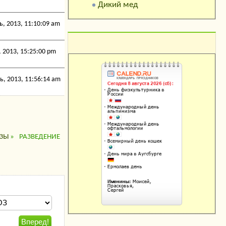
Дикий мед
, 2013, 11:10:09 am
 2013, 15:25:00 pm
Календарь праздников
, 2013, 11:56:14 am
ЗЫ
»
РАЗВЕДЕНИЕ