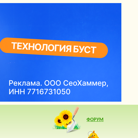
ФОРУМ