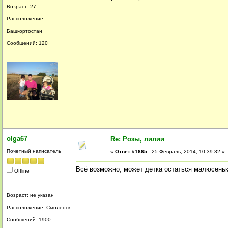
Возраст: 27
Расположение:
Башкортостан
Сообщений: 120
olga67
Re: Розы, лилии
Почетный написатель
«
Ответ #1665 :
25 Февраль, 2014, 10:39:32 »
Всё возможно, может детка остаться малюсеньк
Offline
Возраст: не указан
Расположение: Смоленск
Сообщений: 1900