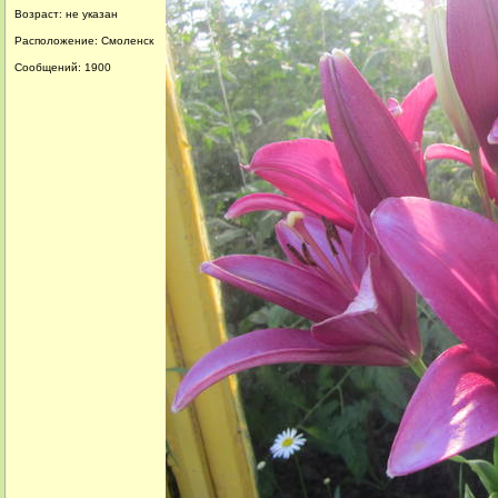
Возраст: не указан
Расположение: Смоленск
Сообщений: 1900