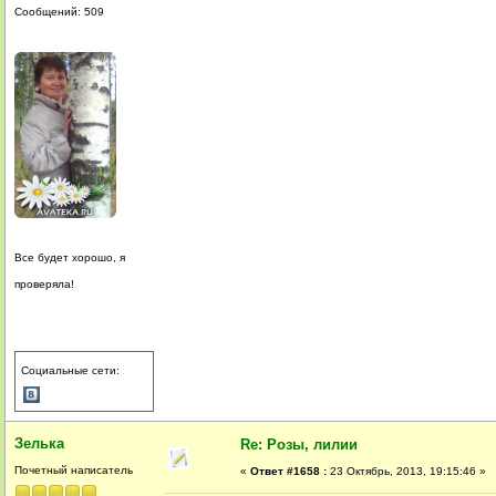
Сообщений: 509
Все будет хорошо, я
проверяла!
Социальные сети:
Зелька
Re: Розы, лилии
Почетный написатель
«
Ответ #1658 :
23 Октябрь, 2013, 19:15:46 »