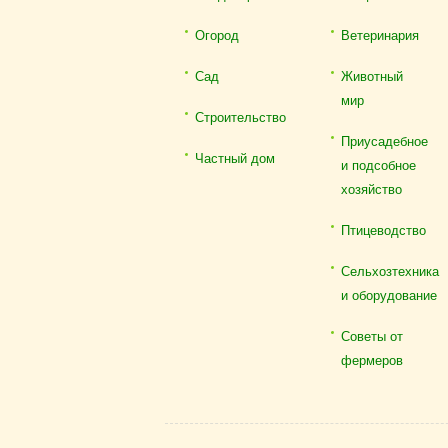
Огород
Ветеринария
Сад
Животный
мир
Строительство
Приусадебное
Частный дом
и подсобное
хозяйство
Птицеводство
Сельхозтехника
и оборудование
Советы от
фермеров