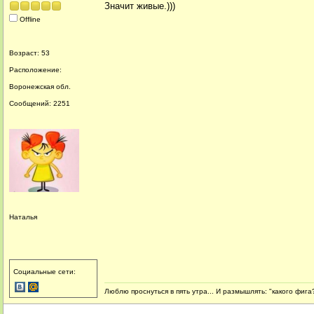
Значит живые.)))
Offline
Возраст: 53
Расположение:
Воронежская обл.
Сообщений: 2251
Наталья
Социальные сети:
Люблю проснуться в пять утра... И размышлять: "какого фига?