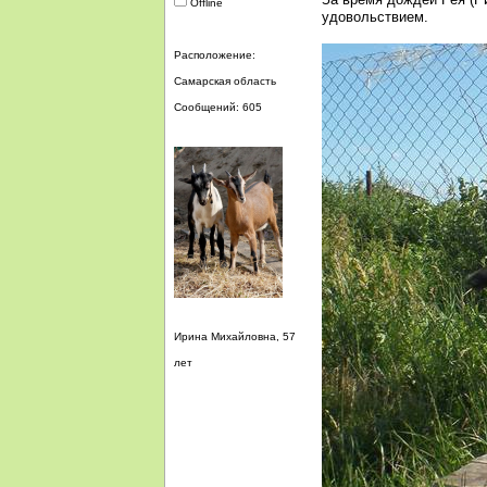
Offline
удовольствием.
Расположение:
Самарская область
Сообщений: 605
Ирина Михайловна, 57
лет