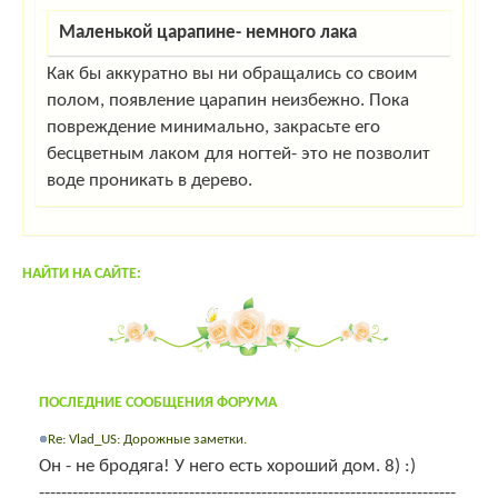
Маленькой царапине- немного лака
Как бы аккуратно вы ни обращались со своим
полом, появление царапин неизбежно. Пока
повреждение минимально, закрасьте его
бесцветным лаком для ногтей- это не позволит
воде проникать в дерево.
НАЙТИ НА САЙТЕ:
ПОСЛЕДНИЕ СООБЩЕНИЯ ФОРУМА
Re: Vlad_US: Дорожные заметки.
Он - не бродяга! У него есть хороший дом. 8) :)
---------------------------------------------------------------------------