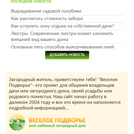
ПОСЛЕДНИЕ НОВОСТИ
Выращивание садовой голубики
Как рассчитать стоимость забора
Как устроить зону отдыха на собственной даче?
Люстры. Современная люстра может изменить
внешний вид вашего дома
Основные пять способов выкорчевывания пней
ДОБАВИТЬ НОВОСТЬ
Загородный житель, приветствуем тебя! "Веселое
Подворье"- это проект для общения владельцев
дачи или загородного дома, своей усадьбы или
родового поместья. Наш сайт начал работу в
далеком 2006 году и все это время он наполняется
подробной информацией...