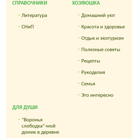
СПРАВОЧНИКИ
ХОЗЯЮШКА
Литература
Домашний уют
СНиП
Красота и здоровье
Отдых и экотуризм
Полезные советы
Рецепты
Рукоделия
Семья
Это интересно
ДЛЯ ДУШИ
"Воронья
слободка"-мой
домик в деревне