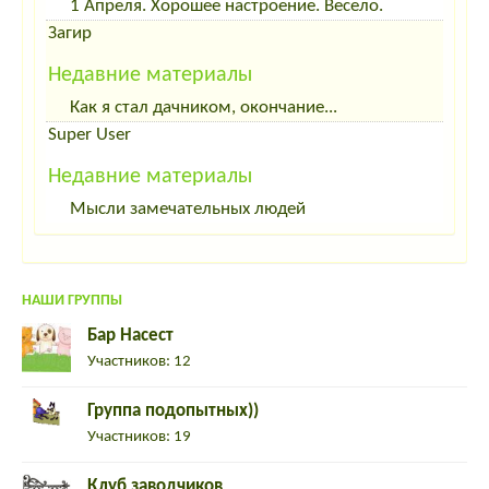
1 Апреля. Хорошее настроение. Весело.
Загир
Недавние материалы
Как я стал дачником, окончание...
Super User
Недавние материалы
Мысли замечательных людей
НАШИ ГРУППЫ
Бар Насест
Участников: 12
Группа подопытных))
Участников: 19
Клуб заводчиков