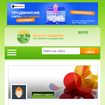
ФОРУМ
НАЙТИ
nikol451
Добавить в друзья