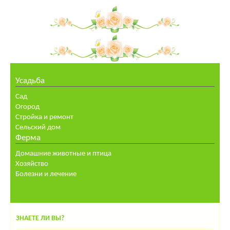
Усадьба
Сад
Огород
Стройка и ремонт
Сельский дом
Ферма
Домашние животные и птица
Хозяйство
Болезни и лечение
ЗНАЕТЕ ЛИ ВЫ?