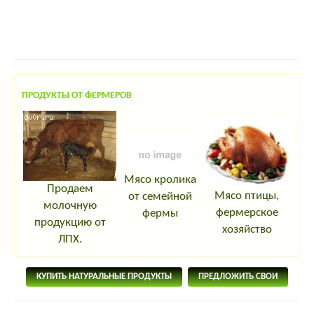
ПРОДУКТЫ ОТ ФЕРМЕРОВ
Мясо кролика
Продаем
Мясо птицы,
от семейной
молочную
фермерское
фермы
продукцию от
хозяйство
ЛПХ.
КУПИТЬ НАТУРАЛЬНЫЕ ПРОДУКТЫ
ПРЕДЛОЖИТЬ СВОИ