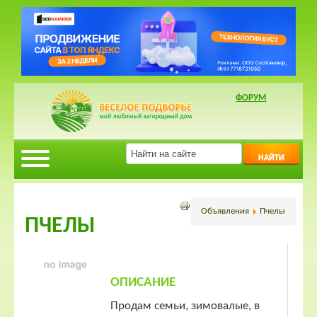
ФОРУМ
НАЙТИ
Объявления
Пчелы
ПЧЕЛЫ
ОПИСАНИЕ
Продам семьи, зимовалые, в