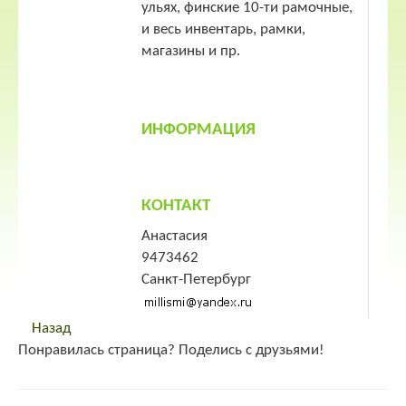
ульях, финские 10-ти рамочные,
и весь инвентарь, рамки,
магазины и пр.
ИНФОРМАЦИЯ
КОНТАКТ
Анастасия
9473462
Санкт-Петербург
Назад
Понравилась страница? Поделись с друзьями!