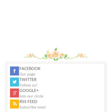
FACEBOOK
Our page
TWITTER
Follow us!
GOOGLE+
Join our circle
RSS FEED
Subscribe now!