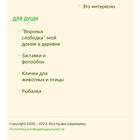
Это интересно
ДЛЯ ДУШИ
"Воронья
слободка"-мой
домик в деревне
Заставки и
фотообои
Клички для
животных и птицы
Рыбалка
Copyright 2006 - 2022, Все права защищены.
Политика конфиденциальности