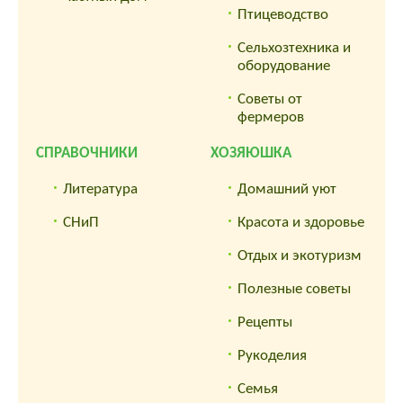
Птицеводство
Сельхозтехника и
оборудование
Советы от
фермеров
СПРАВОЧНИКИ
ХОЗЯЮШКА
Литература
Домашний уют
СНиП
Красота и здоровье
Отдых и экотуризм
Полезные советы
Рецепты
Рукоделия
Семья