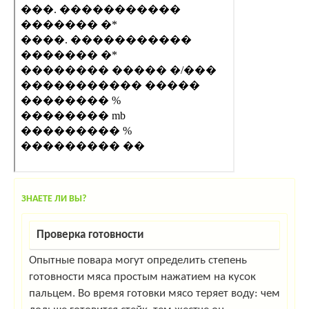
ЗНАЕТЕ ЛИ ВЫ?
Проверка готовности
Опытные повара могут определить степень
готовности мяса простым нажатием на кусок
пальцем. Во время готовки мясо теряет воду: чем