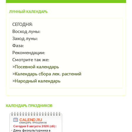
ЛУННЫЙ КАЛЕНДАРЬ
СЕГОДНЯ:
Восход луны:
Заход луны:
Фаза:
Рекомендации:
Смотрите так же:
>
Посевной календарь
>
Календарь сбора лек. растений
>
Народный календарь
КАЛЕНДАРЬ ПРАЗДНИКОВ