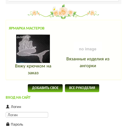
ЯРМАРКА МАСТЕРОВ
Вязанные изделия из
ангорки
Вяжу крючком на
заказ
ДОБАВИТЬ СВОЕ
ВСЕ РУКОДЕЛИЯ
ВХОД НА САЙТ
Логин
Пароль