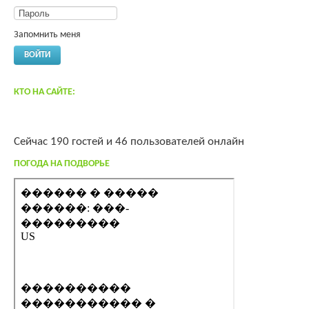
Запомнить меня
ВОЙТИ
КТО НА САЙТЕ:
Сейчас 190 гостей и 46 пользователей онлайн
ПОГОДА НА ПОДВОРЬЕ