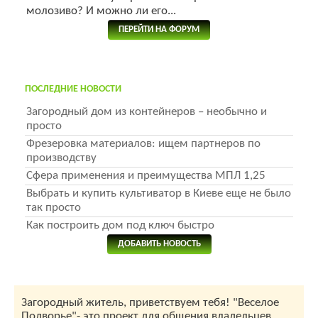
молозиво? И можно ли его...
ПЕРЕЙТИ НА ФОРУМ
ПОСЛЕДНИЕ НОВОСТИ
Загородный дом из контейнеров – необычно и
просто
Фрезеровка материалов: ищем партнеров по
производству
Сфера применения и преимущества МПЛ 1,25
Выбрать и купить культиватор в Киеве еще не было
так просто
Как построить дом под ключ быстро
ДОБАВИТЬ НОВОСТЬ
Загородный житель, приветствуем тебя! "Веселое
Подворье"- это проект для общения владельцев