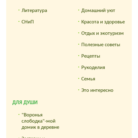
Литература
Домашний уют
СНиП
Красота и здоровье
Отдых и экотуризм
Полезные советы
Рецепты
Рукоделия
Семья
Это интересно
ДЛЯ ДУШИ
"Воронья
слободка"-мой
домик в деревне