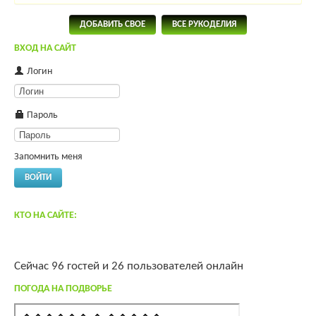
ДОБАВИТЬ СВОЕ
ВСЕ РУКОДЕЛИЯ
ВХОД НА САЙТ
Логин
Пароль
Запомнить меня
ВОЙТИ
КТО НА САЙТЕ:
Сейчас 96 гостей и 26 пользователей онлайн
ПОГОДА НА ПОДВОРЬЕ