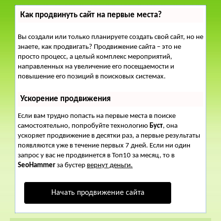
Как продвинуть сайт на первые места?
Вы создали или только планируете создать свой сайт, но не
знаете, как продвигать? Продвижение сайта – это не
просто процесс, а целый комплекс мероприятий,
направленных на увеличение его посещаемости и
повышение его позиций в поисковых системах.
Ускорение продвижения
Если вам трудно попасть на первые места в поиске
самостоятельно, попробуйте технологию
Буст
, она
ускоряет продвижение в десятки раз, а первые результаты
появляются уже в течение первых 7 дней. Если ни один
запрос у вас не продвинется в Топ10 за месяц, то в
SeoHammer
за бустер
вернут деньги.
Начать продвижение сайта