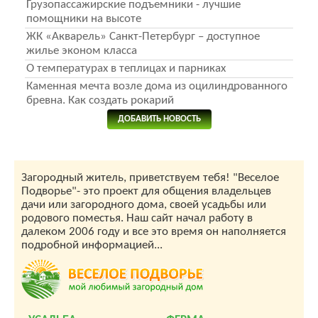
Грузопассажирские подъемники - лучшие
помощники на высоте
ЖК «Акварель» Санкт-Петербург – доступное
жилье эконом класса
О температурах в теплицах и парниках
Каменная мечта возле дома из оцилиндрованного
бревна. Как создать рокарий
ДОБАВИТЬ НОВОСТЬ
Загородный житель, приветствуем тебя! "Веселое
Подворье"- это проект для общения владельцев
дачи или загородного дома, своей усадьбы или
родового поместья. Наш сайт начал работу в
далеком 2006 году и все это время он наполняется
подробной информацией...