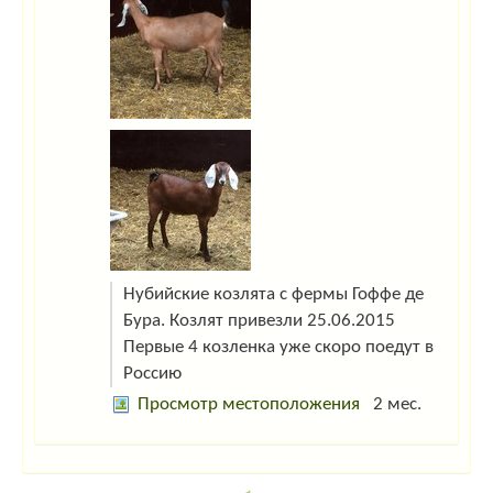
Нубийские козлята с фермы Гоффе де
Бура. Козлят привезли 25.06.2015
Первые 4 козленка уже скоро поедут в
Россию
Просмотр местоположения
2 мес.