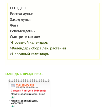
СЕГОДНЯ:
Восход луны:
Заход луны:
Фаза:
Рекомендации:
Смотрите так же:
>
Посевной календарь
>
Календарь сбора лек. растений
>
Народный календарь
КАЛЕНДАРЬ ПРАЗДНИКОВ