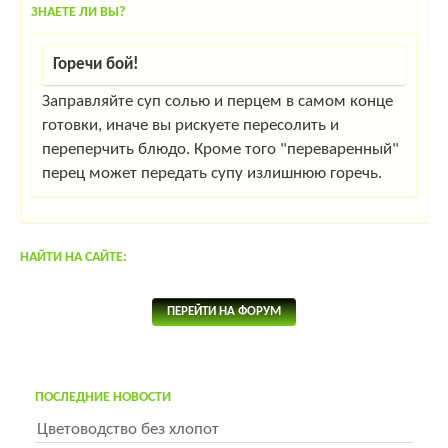
ЗНАЕТЕ ЛИ ВЫ?
Горечи бой!
Заправляйте суп солью и перцем в самом конце
готовки, иначе вы рискуете пересолить и
переперчить блюдо. Кроме того "переваренный"
перец может передать супу излишнюю горечь.
НАЙТИ НА САЙТЕ:
ПЕРЕЙТИ НА ФОРУМ
ПОСЛЕДНИЕ НОВОСТИ
Цветоводство без хлопот