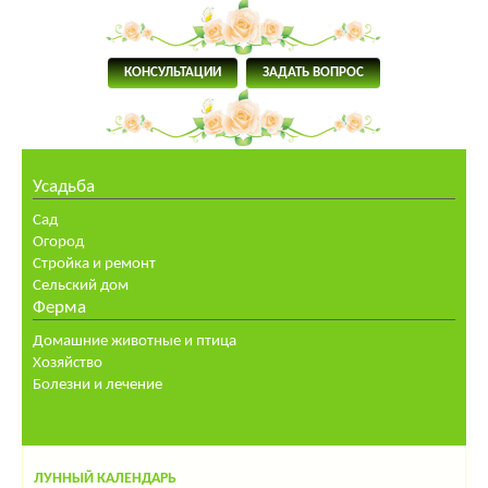
КОНСУЛЬТАЦИИ
ЗАДАТЬ ВОПРОС
Усадьба
Сад
Огород
Стройка и ремонт
Сельский дом
Ферма
Домашние животные и птица
Хозяйство
Болезни и лечение
ЛУННЫЙ КАЛЕНДАРЬ