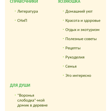
СПРАВОЧНИКИ
ХОЗЯЮШКА
Литература
Домашний уют
СНиП
Красота и здоровье
Отдых и экотуризм
Полезные советы
Рецепты
Рукоделия
Семья
Это интересно
ДЛЯ ДУШИ
"Воронья
слободка"-мой
домик в деревне