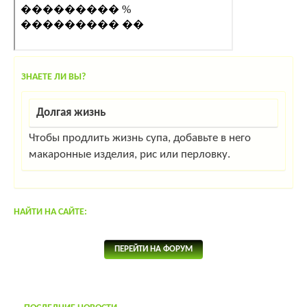
ЗНАЕТЕ ЛИ ВЫ?
Долгая жизнь
Чтобы продлить жизнь супа, добавьте в него
макаронные изделия, рис или перловку.
НАЙТИ НА САЙТЕ:
ПЕРЕЙТИ НА ФОРУМ