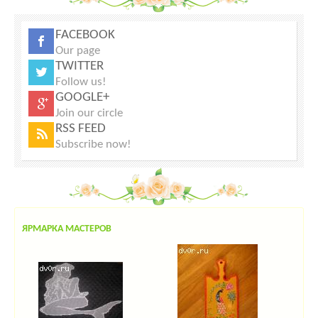
FACEBOOK
Our page
TWITTER
Follow us!
GOOGLE+
Join our circle
RSS FEED
Subscribe now!
ЯРМАРКА МАСТЕРОВ