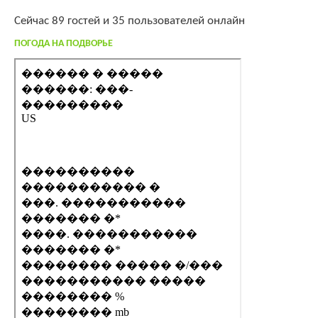
Сейчас 89 гостей и 35 пользователей онлайн
ПОГОДА НА ПОДВОРЬЕ