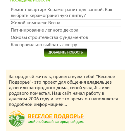
ПОСЛЕДНИЕ НОВОСТИ
Ремонт квартир: Керамогранит для ванной. Как
выбрать керамогранитную плитку?
Жилой комплекс Весна
Патинирование лепного декора
Основы строительства фундаментов
Как правильно выбрать люстру
ДОБАВИТЬ НОВОСТЬ
Загородный житель, приветствуем тебя! "Веселое
Подворье"- это проект для общения владельцев
дачи или загородного дома, своей усадьбы или
родового поместья. Наш сайт начал работу в
далеком 2006 году и все это время он наполняется
подробной информацией...