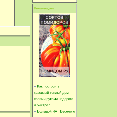
Рекомендуем
Как построить
красивый теплый дом
своими руками недорого
и быстро?
Большой ЧАТ Веселого