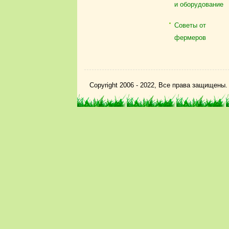
и оборудование
Советы от
фермеров
Copyright 2006 - 2022, Все права защищены