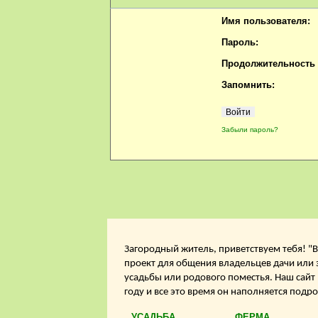
Имя пользователя:
Пароль:
Продолжительность с
Запомнить:
Забыли пароль?
Загородный житель, приветствуем тебя! "В
проект для общения владельцев дачи или 
усадьбы или родового поместья. Наш сайт
году и все это время он наполняется подр
УСАДЬБА
ФЕРМА