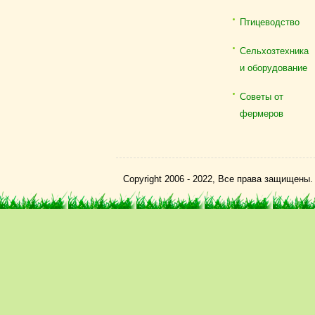
Птицеводство
Сельхозтехника
и оборудование
Советы от
фермеров
Copyright 2006 - 2022, Все права защищены