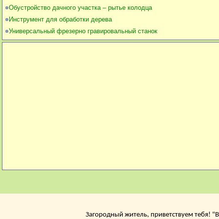
Обустройство дачного участка – рытье колодца
Инструмент для обработки дерева
Универсальный фрезерно гравировальный станок
Загородный житель, приветствуем тебя! "В