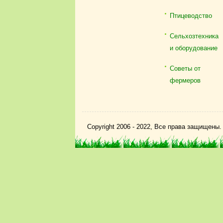
Птицеводство
Сельхозтехника
и оборудование
Советы от
фермеров
Copyright 2006 - 2022, Все права защищены