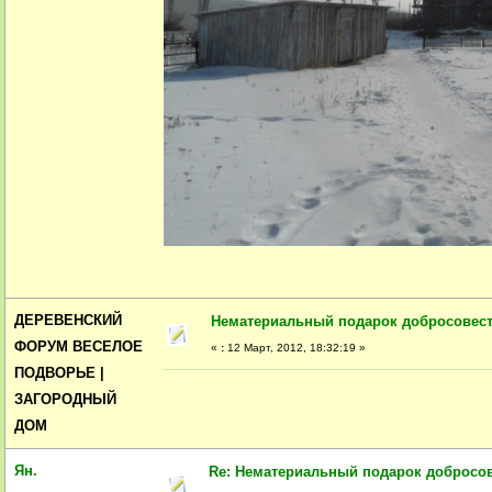
ДЕРЕВЕНСКИЙ
Нематериальный подарок добросовес
ФОРУМ ВЕСЕЛОЕ
«
:
12 Март, 2012, 18:32:19 »
ПОДВОРЬЕ |
ЗАГОРОДНЫЙ
ДОМ
Ян.
Re: Нематериальный подарок добросо