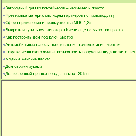
Загородный дом из контейнеров – необычно и просто
Фрезеровка материалов: ищем партнеров по производству
Сфера применения и преимущества МПЛ 1,25
Выбрать и купить культиватор в Киеве еще не было так просто
Как построить дом под ключ быстро
Автомобильные навесы: изготовление, комплектация, монтаж
Покупка испанского жилья: возможность получения вида на жительст
Модные женские пальто
Дом своими руками
Долгосрочный прогноз погоды на март 2015 г