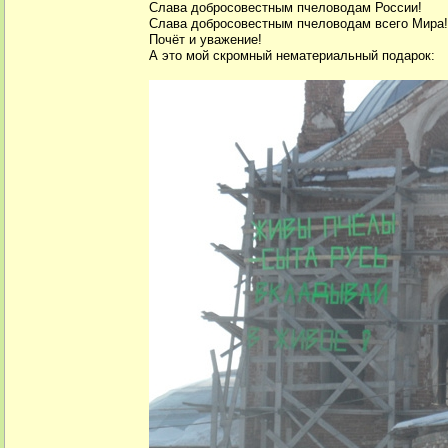
Слава добросовестным пчеловодам России!
Слава добросовестным пчеловодам всего Мира!
Почёт и уважение!
А это мой скромный нематериальный подарок: