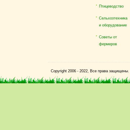
Птицеводство
Сельхозтехника
и оборудование
Советы от
фермеров
Copyright 2006 - 2022, Все права защищены