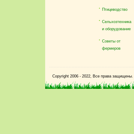
Птицеводство
Сельхозтехника
и оборудование
Советы от
фермеров
Copyright 2006 - 2022, Все права защищены