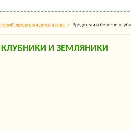
стений, вредители дома и сада
Вредители и болезни клуб
 КЛУБНИКИ И ЗЕМЛЯНИКИ