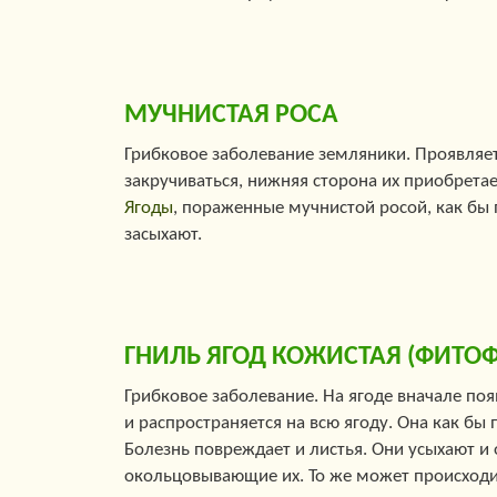
МУЧНИСТАЯ РОСА
Грибковое заболевание земляники. Проявляетс
закручиваться, нижняя сторона их приобрета
Ягоды
, пораженные мучнистой росой, как бы 
засыхают.
ГНИЛЬ ЯГОД КОЖИСТАЯ (ФИТОФ
Грибковое заболевание. На ягоде вначале поя
и распространяется на всю ягоду. Она как бы
Болезнь повреждает и листья. Они усыхают и
окольцовывающие их. То же может происходит