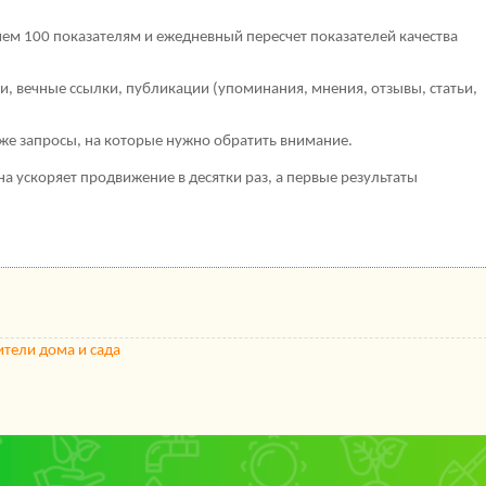
чем 100 показателям и ежедневный пересчет показателей качества
, вечные ссылки, публикации (упоминания, мнения, отзывы, статьи,
кже запросы, на которые нужно обратить внимание.
она ускоряет продвижение в десятки раз, а первые результаты
ители дома и сада