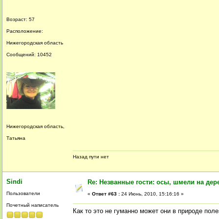
Возраст: 57
Расположение:
Нижегородская область
Сообщений: 10452
Нижегородская область,
Татьяна
Назад пути нет
Sindi
Re: Незванные гости: осы, шмели на дер
Пользователи
«
Ответ #63 :
24 Июнь, 2010, 15:16:16 »
Почетный написатель
Как то это не гуманно может они в природе поле