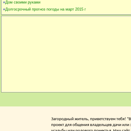
Дом своими руками
Долгосрочный прогноз погоды на март 2015 г
Загородный житель, приветствуем тебя! "В
проект для общения владельцев дачи или 
усадьбы или родового поместья. Наш сайт