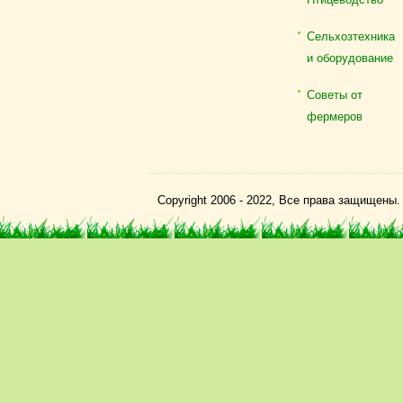
Сельхозтехника
и оборудование
Советы от
фермеров
Copyright 2006 - 2022, Все права защищены