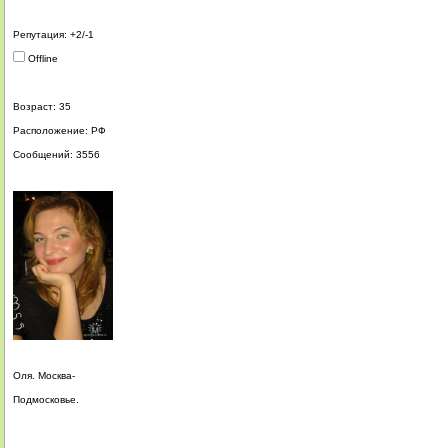
Репутация: +2/-1
Offline
Возраст: 35
Расположение: РФ
Сообщений: 3556
Оля. Москва-
Подмосковье.