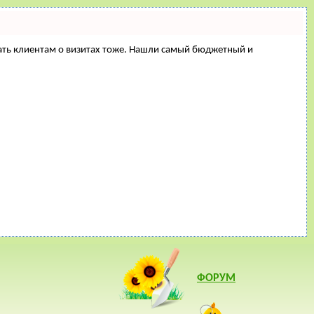
минать клиентам о визитах тоже. Нашли самый бюджетный и
ФОРУМ