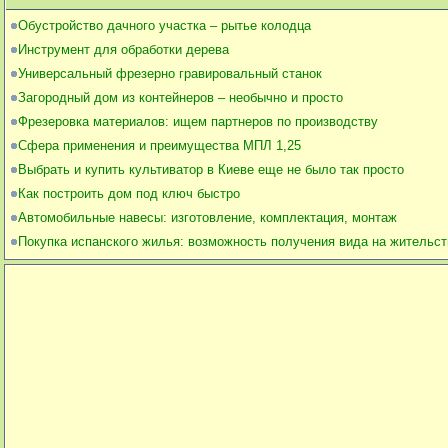
Обустройство дачного участка – рытье колодца
Инструмент для обработки дерева
Универсальный фрезерно гравировальный станок
Загородный дом из контейнеров – необычно и просто
Фрезеровка материалов: ищем партнеров по производству
Сфера применения и преимущества МПЛ 1,25
Выбрать и купить культиватор в Киеве еще не было так просто
Как построить дом под ключ быстро
Автомобильные навесы: изготовление, комплектация, монтаж
Покупка испанского жилья: возможность получения вида на жительст