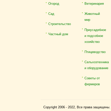
Огород
Ветеринария
Сад
Животный
мир
Строительство
Приусадебное
Частный дом
и подсобное
хозяйство
Птицеводство
Сельхозтехника
и оборудование
Советы от
фермеров
Copyright 2006 - 2022, Все права защищены