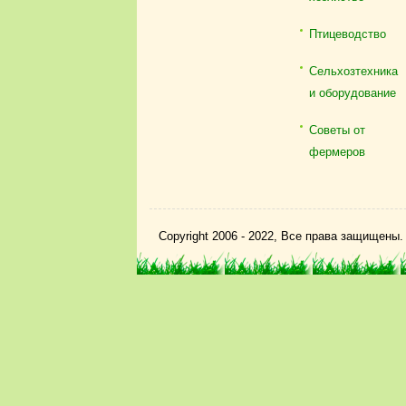
Птицеводство
Сельхозтехника
и оборудование
Советы от
фермеров
Copyright 2006 - 2022, Все права защищены