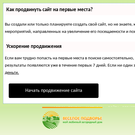
Как продвинуть сайт на первые места?
Вы создали или только планируете создать свой сайт, но не знаете,
мероприятий, направленных на увеличение его посещаемости и по
Ускорение продвижения
Если вам трудно попасть на первые места в поиске самостоятельн
результаты появляются уже в течение первых 7 дней. Если ни один з
деньги.
Начать продвижение сайта
02 Июнь, 2015, 03:29:30
ФОРУМ
ПОМОЩЬ
КАЛЕНДАРЬ
ВОЙТИ
РЕГИСТ
Внимание!